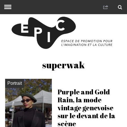
superwak
Portrait
Purple and Gold
Rain, la mode
vintage genevoise
sur le devant de la
scène