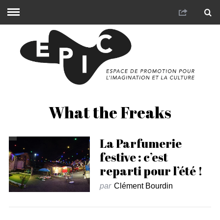
What the Freaks
La Parfumerie
festive : c’est
reparti pour l’été !
par
Clément Bourdin