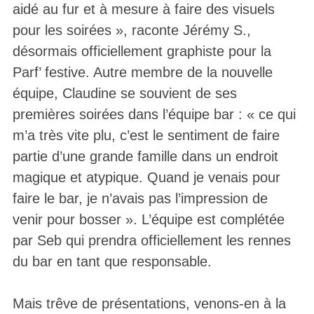
aidé au fur et à mesure à faire des visuels
pour les soirées », raconte Jérémy S.,
désormais officiellement graphiste pour la
Parf’ festive. Autre membre de la nouvelle
équipe, Claudine se souvient de ses
premières soirées dans l’équipe bar : « ce qui
m’a très vite plu, c’est le sentiment de faire
partie d’une grande famille dans un endroit
magique et atypique. Quand je venais pour
faire le bar, je n’avais pas l’impression de
venir pour bosser ». L’équipe est complétée
par Seb qui prendra officiellement les rennes
du bar en tant que responsable.
Mais trêve de présentations, venons-en à la