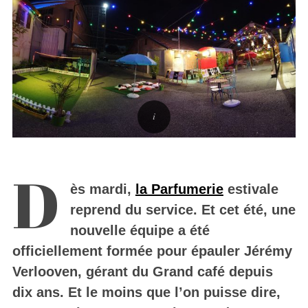
D
ès mardi,
la Parfumerie
estivale
reprend du service. Et cet été, une
nouvelle équipe a été
officiellement formée pour épauler Jérémy
Verlooven, gérant du Grand café depuis
dix ans. Et le moins que l’on puisse dire,