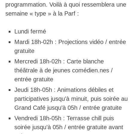
programmation. Voilà à quoi ressemblera une
semaine « type » à la Parf :
Lundi fermé
Mardi 18h-02h : Projections vidéo / entrée
gratuite
Mercredi 18h-02h : Carte blanche
théâtrale à de jeunes comédien.nes /
entrée gratuite
Jeudi 18h-05h : Animations débiles et
participatives jusqu’à minuit, puis soirée au
Grand Café jusqu’à 05h / entrée gratuite
Vendredi 18h-05h : Terrasse chill puis
soirée jusqu’à 05h / entrée gratuite avant