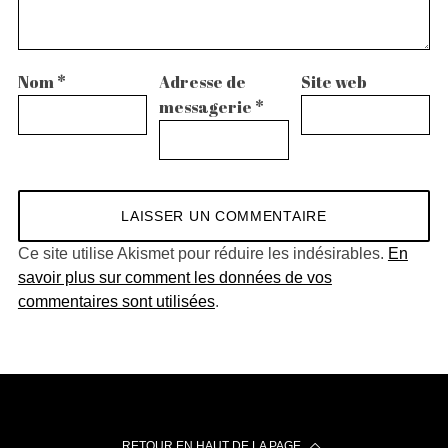
Nom
*
Adresse de
Site web
messagerie
*
Ce site utilise Akismet pour réduire les indésirables.
En
savoir plus sur comment les données de vos
commentaires sont utilisées
.
RETOUR EN HAUT DE LA PAGE