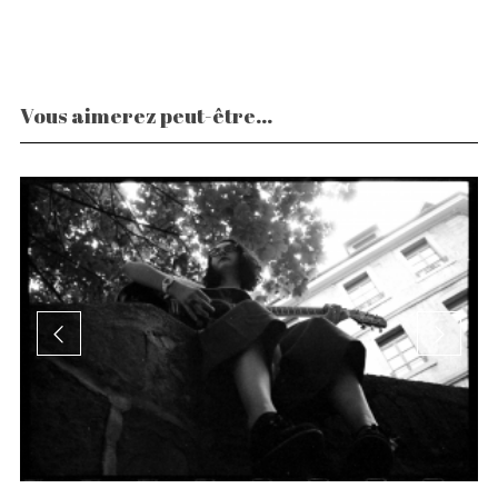
Vous aimerez peut-être...