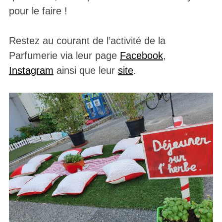
pour le faire !
Restez au courant de l’activité de la
Parfumerie via leur page
Facebook
,
Instagram
ainsi que leur
site
.