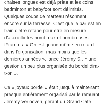
chaises longues est déjà prête et les coins
badminton et babyfoot sont délimités.
Quelques coups de marteau résonnent
encore sur la terrasse. C’est que le bar est en
train d’être retapé pour être en mesure
d’accueillir les nombreux et nombreuses
fêtard.es. « On est quand même en retard
dans l’organisation, mais moins que les
dernières années », lance Jérémy S., « une
gestion un peu plus organisée du bordel dira-
t-on ».
Ce « joyeux bordel » était jusqu’à maintenant
presque entièrement organisé par le remuant
Jérémy Verlooven, gérant du Grand Café.