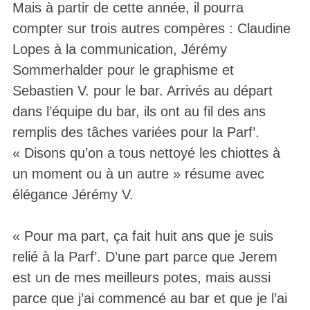
Mais à partir de cette année, il pourra
compter sur trois autres compères : Claudine
Lopes à la communication, Jérémy
Sommerhalder pour le graphisme et
Sebastien V. pour le bar. Arrivés au départ
dans l’équipe du bar, ils ont au fil des ans
remplis des tâches variées pour la Parf’.
« Disons qu’on a tous nettoyé les chiottes à
un moment ou à un autre » résume avec
élégance Jérémy V.
« Pour ma part, ça fait huit ans que je suis
relié à la Parf’. D’une part parce que Jerem
est un de mes meilleurs potes, mais aussi
parce que j’ai commencé au bar et que je l’ai