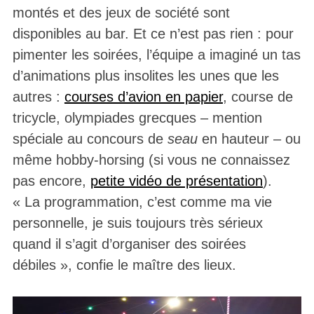
montés et des jeux de société sont
disponibles au bar. Et ce n’est pas rien : pour
pimenter les soirées, l’équipe a imaginé un tas
d’animations plus insolites les unes que les
autres :
courses d’avion en papier
, course de
tricycle, olympiades grecques – mention
spéciale au concours de
seau
en hauteur – ou
même hobby-horsing (si vous ne connaissez
pas encore,
petite vidéo de présentation
).
« La programmation, c’est comme ma vie
personnelle, je suis toujours très sérieux
quand il s’agit d’organiser des soirées
débiles », confie le maître des lieux.