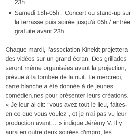
23h
Samedi 18h-05h : Concert ou stand-up sur
la terrasse puis soirée jusqu’à 05h / entrée
gratuite avant 23h
Chaque mardi, l’association Kinekit projettera
des vidéos sur un grand écran. Des grillades
seront même organisées avant la projection,
prévue à la tombée de la nuit. Le mercredi,
carte blanche a été donnée à de jeunes
comédien.nes pour présenter leurs créations.
« Je leur ai dit: “vous avez tout le lieu, faites-
en ce que vous voulez”, et je n’ai pas vu leur
production avant… » indique Jérémy V. Il y
aura en outre deux soirées d’impro, les