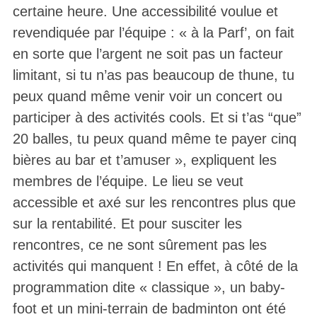
certaine heure. Une accessibilité voulue et
revendiquée par l’équipe : « à la Parf’, on fait
en sorte que l’argent ne soit pas un facteur
limitant, si tu n’as pas beaucoup de thune, tu
peux quand même venir voir un concert ou
participer à des activités cools. Et si t’as “que”
20 balles, tu peux quand même te payer cinq
bières au bar et t’amuser », expliquent les
membres de l’équipe. Le lieu se veut
accessible et axé sur les rencontres plus que
sur la rentabilité. Et pour susciter les
rencontres, ce ne sont sûrement pas les
activités qui manquent ! En effet, à côté de la
programmation dite « classique », un baby-
foot et un mini-terrain de badminton ont été