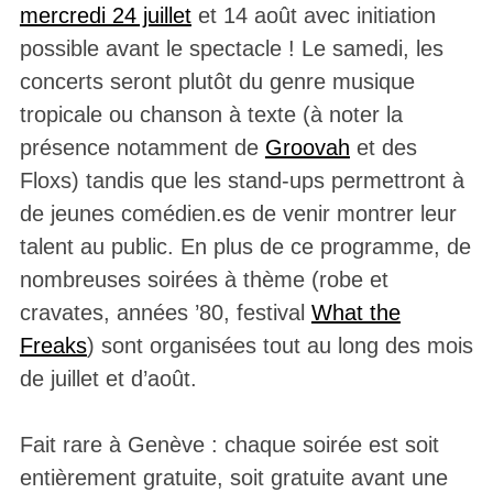
mercredi 24 juillet
et 14 août avec initiation
possible avant le spectacle ! Le samedi, les
concerts seront plutôt du genre musique
tropicale ou chanson à texte (à noter la
présence notamment de
Groovah
et des
Floxs) tandis que les stand-ups permettront à
de jeunes comédien.es de venir montrer leur
talent au public. En plus de ce programme, de
nombreuses soirées à thème (robe et
cravates, années ’80, festival
What the
Freaks
) sont organisées tout au long des mois
de juillet et d’août.
Fait rare à Genève : chaque soirée est soit
entièrement gratuite, soit gratuite avant une