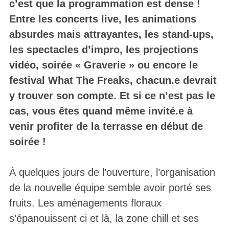
c’est que la programmation est dense !
Entre les concerts live, les animations
absurdes mais attrayantes, les stand-ups,
les spectacles d’impro, les projections
vidéo, soirée « Graverie » ou encore le
festival What The Freaks, chacun.e devrait
y trouver son compte. Et si ce n’est pas le
cas, vous êtes quand même invité.e à
venir profiter de la terrasse en début de
soirée !
À quelques jours de l’ouverture, l’organisation
de la nouvelle équipe semble avoir porté ses
fruits. Les aménagements floraux
s’épanouissent ci et là, la zone chill et ses