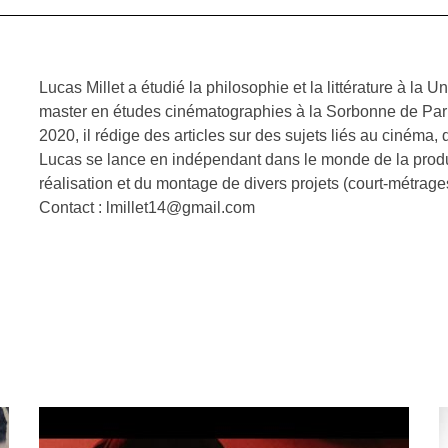
Lucas Millet a étudié la philosophie et la littérature à la 
master en études cinématographies à la Sorbonne de Par
2020, il rédige des articles sur des sujets liés au cinéma,
Lucas se lance en indépendant dans le monde de la product
réalisation et du montage de divers projets (court-métrag
Contact : lmillet14@gmail.com