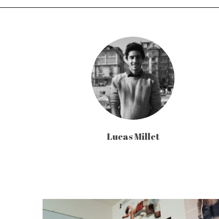
Lucas Millet