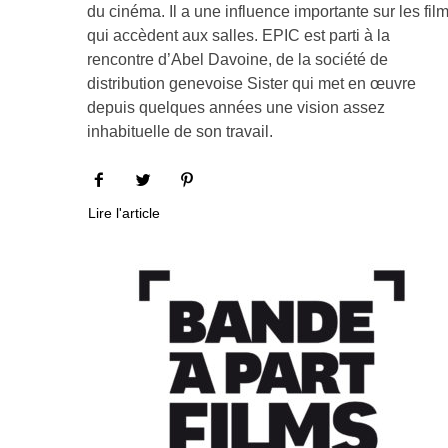
du cinéma. Il a une influence importante sur les fil
qui accèdent aux salles. EPIC est parti à la
rencontre d’Abel Davoine, de la société de
distribution genevoise Sister qui met en œuvre
depuis quelques années une vision assez
inhabituelle de son travail.
Lire l'article