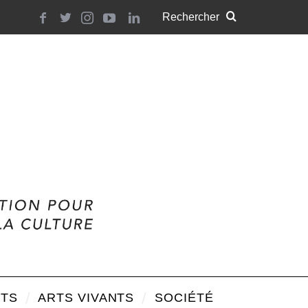
TS
ARTS VIVANTS
SOCIÉTÉ