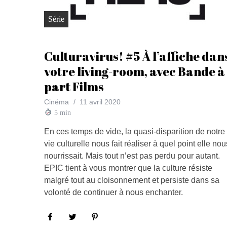
Série
Culturavirus! #5 À l’affiche dan
votre living-room, avec Bande à
part Films
Cinéma
11 avril 2020
5
min
En ces temps de vide, la quasi-disparition de notre
vie culturelle nous fait réaliser à quel point elle nou
nourrissait. Mais tout n’est pas perdu pour autant.
EPIC tient à vous montrer que la culture résiste
malgré tout au cloisonnement et persiste dans sa
volonté de continuer à nous enchanter.