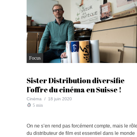
Focus
Sister Distribution diversifie
l’offre du cinéma en Suisse !
Cinéma
18 juin 2020
5
min
On ne s’en rend pas forcément compte, mais le rôl
du distributeur de film est essentiel dans le monde