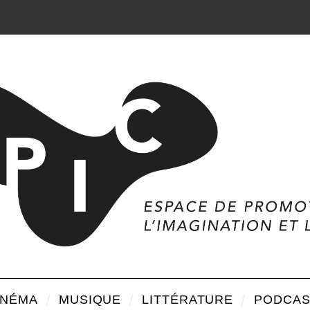
INÉMA
MUSIQUE
LITTÉRATURE
PODCAS