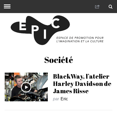
Société
BlackWay, l’atelier
Harley Davidson de
James Risse
par
Eric