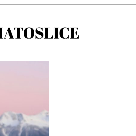
OMATOSLICE