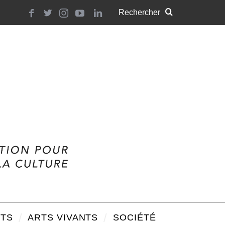
TS
ARTS VIVANTS
SOCIÉTÉ