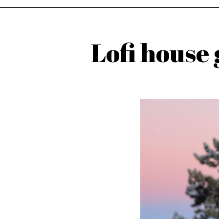
Lofi hous