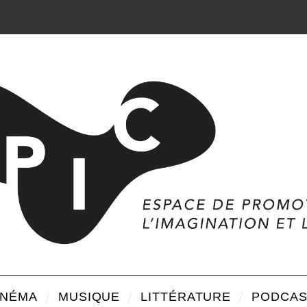
INÉMA
MUSIQUE
LITTÉRATURE
PODCAS