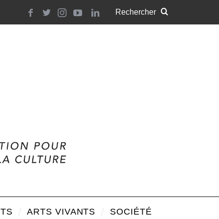
TS
ARTS VIVANTS
SOCIÉTÉ