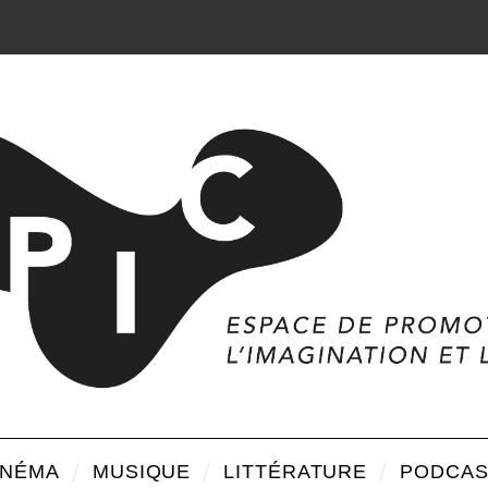
INÉMA
MUSIQUE
LITTÉRATURE
PODCAS