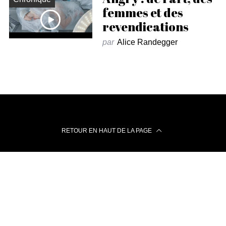
femmes et des
revendications
par
Alice Randegger
RETOUR EN HAUT DE LA PAGE