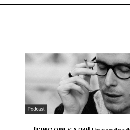
Podcast