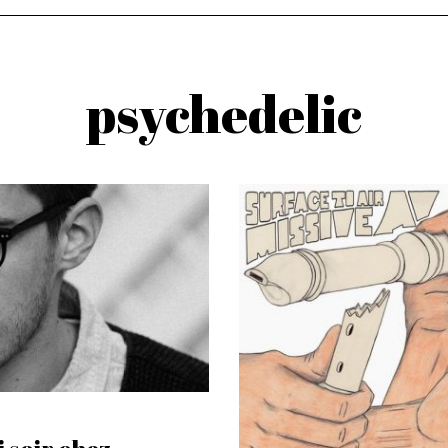
psychedelic