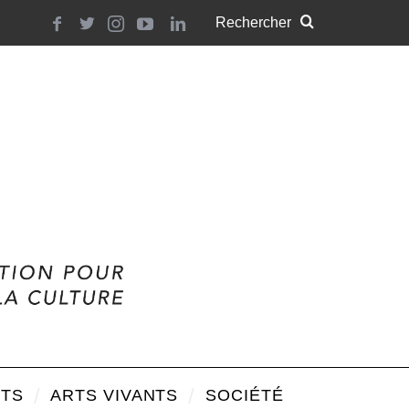
TS
ARTS VIVANTS
SOCIÉTÉ