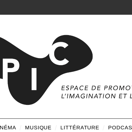
INÉMA
MUSIQUE
LITTÉRATURE
PODCAS