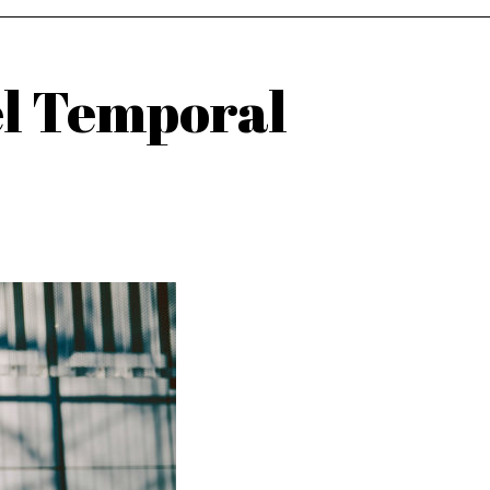
el Temporal