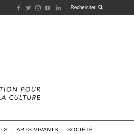
TS
ARTS VIVANTS
SOCIÉTÉ