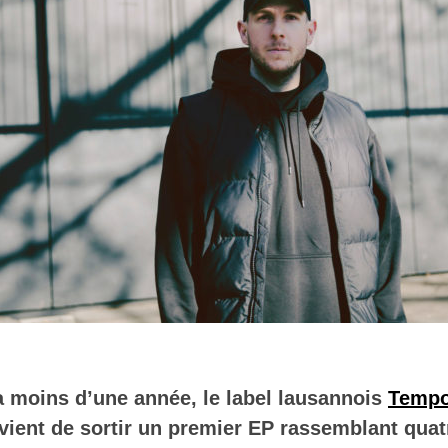
 a moins d’une année, le label lausannois
Tempo
vient de sortir un premier EP rassemblant qua