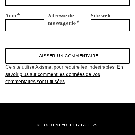
Nom
*
Adresse de
Site web
messagerie
*
Ce site utilise Akismet pour réduire les indésirables.
En
savoir plus sur comment les données de vos
commentaires sont utilisées
.
RETOUR EN HAUT DE LA PAGE