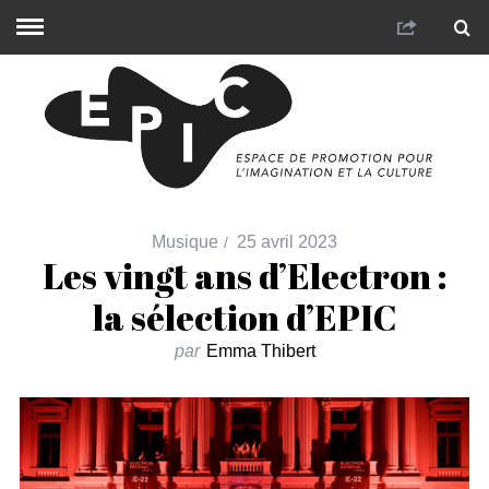
Musique
25 avril 2023
Les vingt ans d’Electron :
la sélection d’EPIC
par
Emma Thibert