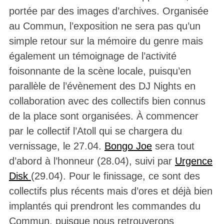
portée par des images d’archives. Organisée
au Commun, l’exposition ne sera pas qu’un
simple retour sur la mémoire du genre mais
également un témoignage de l’activité
foisonnante de la scène locale, puisqu’en
parallèle de l’évènement des DJ Nights en
collaboration avec des collectifs bien connus
de la place sont organisées. À commencer
par le collectif l’Atoll qui se chargera du
vernissage, le 27.04.
Bongo Joe
sera tout
d’abord à l’honneur (28.04), suivi par
Urgence
Disk
(29.04). Pour le finissage, ce sont des
collectifs plus récents mais d’ores et déjà bien
implantés qui prendront les commandes du
Commun, puisque nous retrouverons