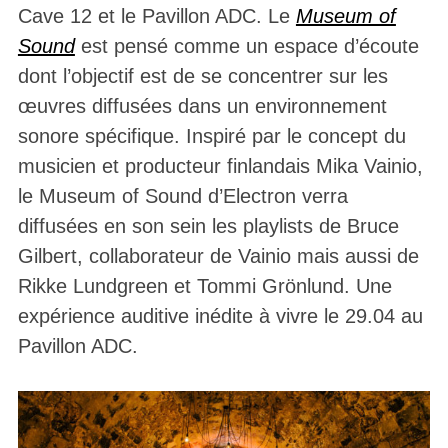
Cave 12 et le Pavillon ADC. Le
Museum of
Sound
est pensé comme un espace d’écoute
dont l’objectif est de se concentrer sur les
œuvres diffusées dans un environnement
sonore spécifique. Inspiré par le concept du
musicien et producteur finlandais Mika Vainio,
le Museum of Sound d’Electron verra
diffusées en son sein les playlists de Bruce
Gilbert, collaborateur de Vainio mais aussi de
Rikke Lundgreen et Tommi Grönlund. Une
expérience auditive inédite à vivre le 29.04 au
Pavillon ADC.