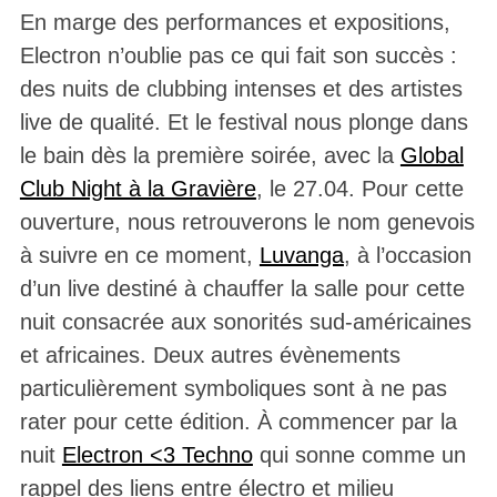
En marge des performances et expositions,
Electron n’oublie pas ce qui fait son succès :
des nuits de clubbing intenses et des artistes
live de qualité. Et le festival nous plonge dans
le bain dès la première soirée, avec la
Global
Club Night à la Gravière
, le 27.04. Pour cette
ouverture, nous retrouverons le nom genevois
à suivre en ce moment,
Luvanga
, à l’occasion
d’un live destiné à chauffer la salle pour cette
nuit consacrée aux sonorités sud-américaines
et africaines. Deux autres évènements
particulièrement symboliques sont à ne pas
rater pour cette édition. À commencer par la
nuit
Electron <3 Techno
qui sonne comme un
rappel des liens entre électro et milieu