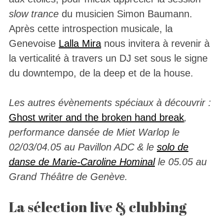
slow trance
du musicien Simon Baumann.
Après cette introspection musicale, la
Genevoise
Lalla Mira
nous invitera à revenir à
la verticalité à travers un DJ set sous le signe
du downtempo, de la deep et de la house.
Les autres évènements spéciaux à découvrir :
Ghost writer and the broken hand break
,
performance dansée de Miet Warlop
le
02/03/04.05 au Pavillon ADC & le
solo de
danse de Marie-Caroline Hominal
le 05.05 au
Grand Théâtre de Genève.
La sélection live & clubbing