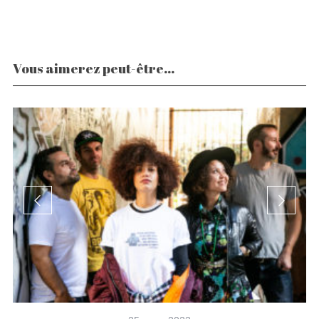
Vous aimerez peut-être...