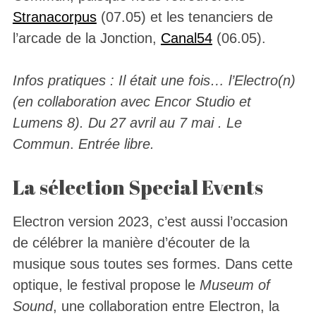
Stranacorpus
(07.05) et les tenanciers de
l’arcade de la Jonction,
Canal54
(06.05).
Infos pratiques : Il était une fois… l’Electro(n)
(en collaboration avec Encor Studio et
Lumens 8). Du 27 avril au 7 mai . Le
Commun
.
Entrée libre.
La sélection Special Events
Electron version 2023, c’est aussi l’occasion
de célébrer la manière d’écouter de la
musique sous toutes ses formes. Dans cette
optique, le festival propose le
Museum of
Sound
, une collaboration entre Electron, la