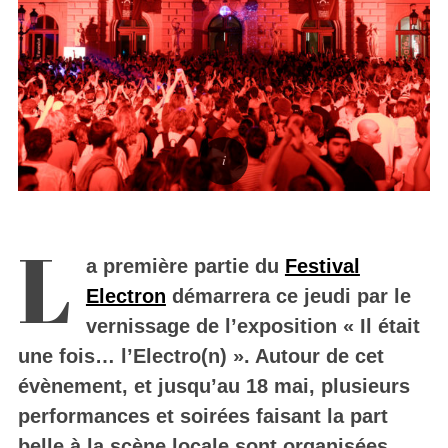
L
a première partie du
Festival
Electron
démarrera ce jeudi par le
vernissage de l’exposition « Il était
une fois… l’Electro(n) ». Autour de cet
évènement, et jusqu’au 18 mai, plusieurs
performances et soirées faisant la part
belle à la scène locale sont organisées.