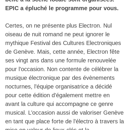
EPIC
a épluché le programme pour vous.
Certes, on ne présente plus Electron. Nul
oiseau de nuit romand ne peut ignorer le
mythique Festival des Cultures Electroniques
de Genève. Mais, cette année, Electron fête
ses vingt ans dans une formule renouvelée
pour l’occasion. Non contente de célébrer la
musique électronique par des évènements
nocturnes, l’équipe organisatrice a décidé
pour cette édition d’également mettre en
avant la culture qui accompagne ce genre
musical. L’occasion aussi de valoriser Genève
en tant que place forte de l’électro à travers la
mise en valeur de lieux-clés et la