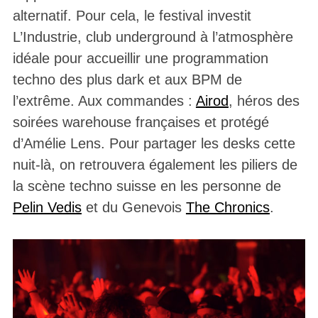
alternatif. Pour cela, le festival investit
L’Industrie, club underground à l’atmosphère
idéale pour accueillir une programmation
techno des plus dark et aux BPM de
l’extrême. Aux commandes :
Airod
, héros des
soirées warehouse françaises et protégé
d’Amélie Lens. Pour partager les desks cette
nuit-là, on retrouvera également les piliers de
la scène techno suisse en les personne de
Pelin Vedis
et du Genevois
The Chronics
.