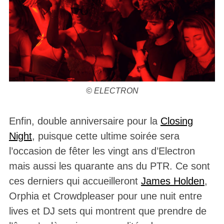
© ELECTRON
Enfin, double anniversaire pour la
Closing
Night
, puisque cette ultime soirée sera
l’occasion de fêter les vingt ans d’Electron
mais aussi les quarante ans du PTR. Ce sont
ces derniers qui accueilleront
James Holden
,
Orphia et Crowdpleaser pour une nuit entre
lives et DJ sets qui montrent que prendre de