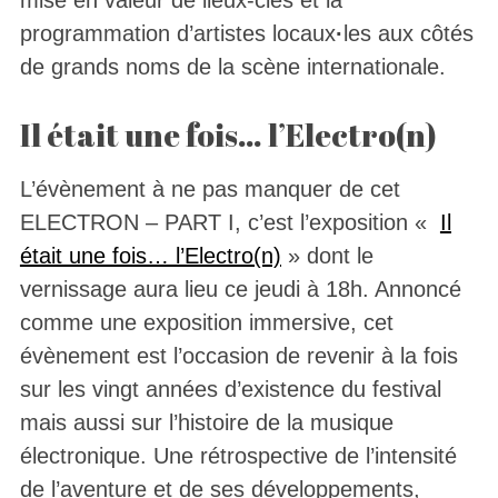
programmation d’artistes locaux
·
les aux côtés
de grands noms de la scène internationale.
Il était une fois… l’Electro(n)
L’évènement à ne pas manquer de cet
ELECTRON – PART I, c’est l’exposition «
Il
était une fois… l’Electro(n)
» dont le
vernissage aura lieu ce jeudi à 18h. Annoncé
comme une exposition immersive, cet
évènement est l’occasion de revenir à la fois
sur les vingt années d’existence du festival
mais aussi sur l’histoire de la musique
électronique. Une rétrospective de l’intensité
de l’aventure et de ses développements,