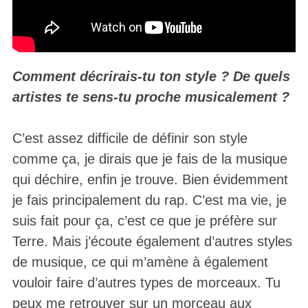
Comment décrirais-tu ton style ? De quels
artistes te sens-tu proche musicalement ?
C’est assez difficile de définir son style
comme ça, je dirais que je fais de la musique
qui déchire, enfin je trouve. Bien évidemment
je fais principalement du rap. C’est ma vie, je
suis fait pour ça, c’est ce que je préfère sur
Terre. Mais j’écoute également d’autres styles
de musique, ce qui m’amène à également
vouloir faire d’autres types de morceaux. Tu
peux me retrouver sur un morceau aux