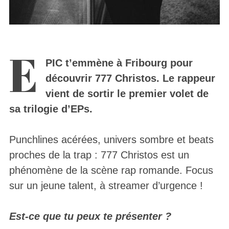
E
PIC t’emmène à Fribourg pour
découvrir 777 Christos. Le rappeur
vient de sortir le premier volet de
sa trilogie d’EPs.
Punchlines acérées, univers sombre et beats
proches de la trap : 777 Christos est un
phénomène de la scène rap romande. Focus
sur un jeune talent, à streamer d’urgence !
Est-ce que tu peux te présenter ?