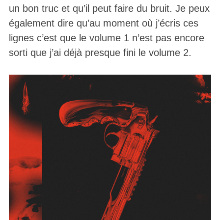
un bon truc et qu’il peut faire du bruit. Je peux
également dire qu’au moment où j’écris ces
lignes c’est que le volume 1 n’est pas encore
sorti que j’ai déjà presque fini le volume 2.