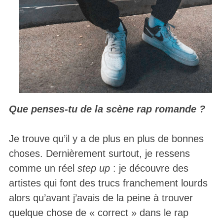
Que penses-tu de la scène rap romande ?
Je trouve qu’il y a de plus en plus de bonnes
choses. Dernièrement surtout, je ressens
comme un réel
step up
: je découvre des
artistes qui font des trucs franchement lourds
alors qu’avant j’avais de la peine à trouver
quelque chose de « correct » dans le rap