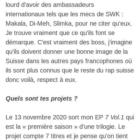
lourd d’avoir des ambassadeurs
internationaux tels que les mecs de SWK :
Makala, Di-Meh, Slimka, pour ne citer qu’eux.
Je trouve vraiment que ce qu’ils font se
démarque. C’est vraiment des boss, j’imagine
qu’ils doivent donner une bonne image de la
Suisse dans les autres pays francophones où
ils sont plus connus que le reste du rap suisse
donc voilà, respect à eux.
Quels sont tes projets ?
Le 13 novembre 2020 sort mon EP
7 Vol.1
qui
est la « première saison » d’une trilogie. Le
projet compte 7 titres et je pense qu’on tient