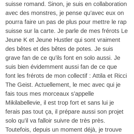
suisse romand. Sinon, je suis en collaboration
avec des monstres, je pense qu’avec eux on
pourra faire un pas de plus pour mettre le rap
suisse sur la carte. Je parle de mes frérots Le
Jeune K et Jeune Hustler qui sont vraiment
des bêtes et des bêtes de potes. Je suis
grave fan de ce qu’ils font en solo aussi. Je
suis bien évidemment aussi fan de ce que
font les frérots de mon collectif : Attila et Ricci
The Geist. Actuellement, le mec avec qui je
fais tous mes morceaux s’appelle
Mikilabellevie, il est trop fort et sans lui je
ferais pas tout ça, il prépare aussi son projet
solo qu’il va falloir suivre de très près.
Toutefois, depuis un moment déjà, je trouve