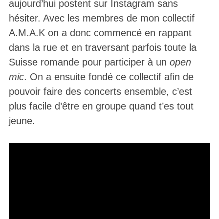
aujourd’hui postent sur Instagram sans
hésiter. Avec les membres de mon collectif
A.M.A.K on a donc commencé en rappant
dans la rue et en traversant parfois toute la
Suisse romande pour participer à un
open
mic
. On a ensuite fondé ce collectif afin de
pouvoir faire des concerts ensemble, c’est
plus facile d’être en groupe quand t’es tout
jeune.