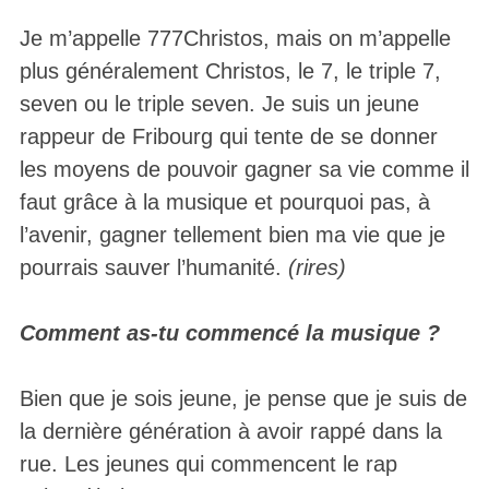
Je m’appelle 777Christos, mais on m’appelle
plus généralement Christos, le 7, le triple 7,
seven ou le triple seven. Je suis un jeune
rappeur de Fribourg qui tente de se donner
les moyens de pouvoir gagner sa vie comme il
faut grâce à la musique et pourquoi pas, à
l’avenir, gagner tellement bien ma vie que je
pourrais sauver l’humanité.
(rires)
Comment as-tu commencé la musique ?
Bien que je sois jeune, je pense que je suis de
la dernière génération à avoir rappé dans la
rue. Les jeunes qui commencent le rap