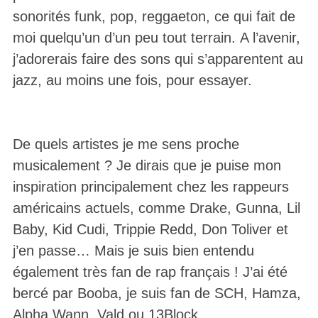
sonorités funk, pop, reggaeton, ce qui fait de
moi quelqu’un d’un peu tout terrain. A l’avenir,
j’adorerais faire des sons qui s’apparentent au
jazz, au moins une fois, pour essayer.
De quels artistes je me sens proche
musicalement ? Je dirais que je puise mon
inspiration principalement chez les rappeurs
américains actuels, comme Drake, Gunna, Lil
Baby, Kid Cudi, Trippie Redd, Don Toliver et
j’en passe… Mais je suis bien entendu
également très fan de rap français ! J’ai été
bercé par Booba, je suis fan de SCH, Hamza,
Alpha Wann, Vald ou 13Block.