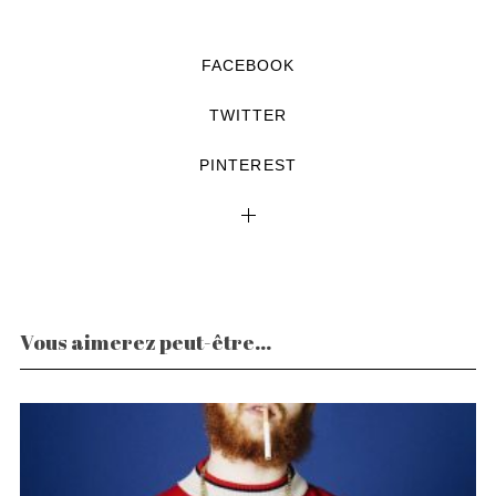
FACEBOOK
TWITTER
PINTEREST
Vous aimerez peut-être...