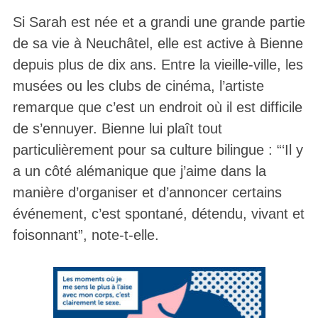
Si Sarah est née et a grandi une grande partie
de sa vie à Neuchâtel, elle est active à Bienne
depuis plus de dix ans. Entre la vieille-ville, les
musées ou les clubs de cinéma, l’artiste
remarque que c’est un endroit où il est difficile
de s’ennuyer. Bienne lui plaît tout
particulièrement pour sa culture bilingue : “‘Il y
a un côté alémanique que j’aime dans la
manière d’organiser et d’annoncer certains
événement, c’est spontané, détendu, vivant et
foisonnant”, note-t-elle.