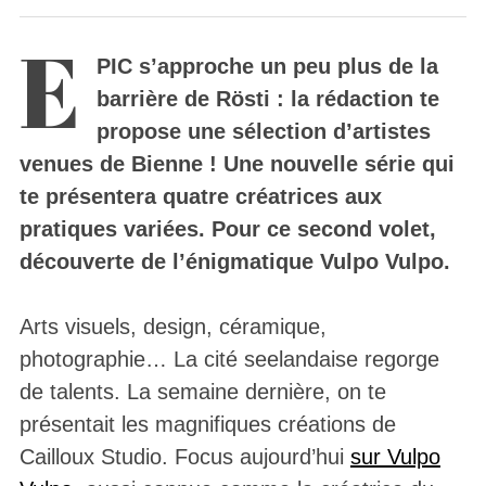
E
PIC s’approche un peu plus de la
barrière de Rösti : la rédaction te
propose une sélection d’artistes
venues de Bienne !
Une nouvelle série qui
te présentera quatre créatrices aux
pratiques variées. Pour ce second volet,
découverte de l’énigmatique Vulpo Vulpo.
Arts visuels, design, céramique,
photographie… La cité seelandaise regorge
de talents. La semaine dernière, on te
présentait les magnifiques créations de
Cailloux Studio. Focus aujourd’hui
sur Vulpo