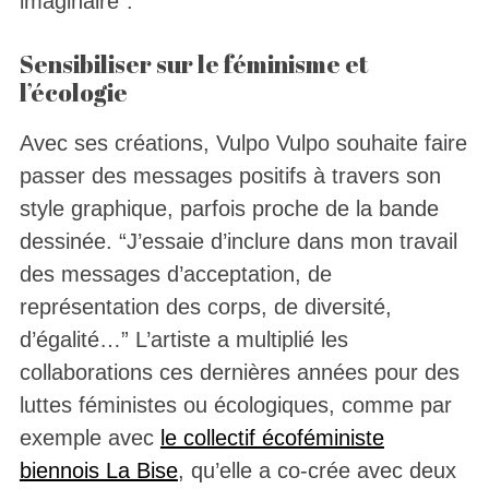
imaginaire”.
Sensibiliser sur le féminisme et
l’écologie
Avec ses créations, Vulpo Vulpo souhaite faire
passer des messages positifs à travers son
style graphique, parfois proche de la bande
dessinée. “J’essaie d’inclure dans mon travail
des messages d’acceptation, de
représentation des corps, de diversité,
d’égalité…” L’artiste a multiplié les
collaborations ces dernières années pour des
luttes féministes ou écologiques, comme par
exemple avec
le collectif écoféministe
biennois La Bise
, qu’elle a co-crée avec deux