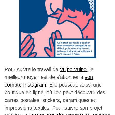
Pour suivre le travail de
Vulpo Vulpo
, le
meilleur moyen est de s’abonner à
son
compte Instagram
. Elle possède aussi une
boutique en ligne, où l’on peut découvrir des
cartes postales, stickers, céramiques et
impressions textiles. Pour suivre son projet