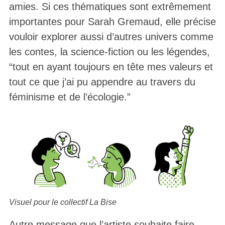
amies. Si ces thématiques sont extrêmement
importantes pour Sarah Gremaud, elle précise
vouloir explorer aussi d’autres univers comme
les contes, la science-fiction ou les légendes,
“tout en ayant toujours en tête mes valeurs et
tout ce que j’ai pu appendre au travers du
féminisme et de l’écologie.”
Visuel pour le collectif La Bise
Autre message que l’artiste souhaite faire