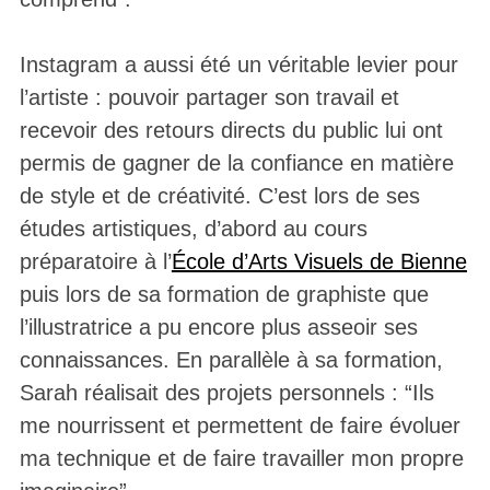
Instagram a aussi été un véritable levier pour
l’artiste : pouvoir partager son travail et
recevoir des retours directs du public lui ont
permis de gagner de la confiance en matière
de style et de créativité. C’est lors de ses
études artistiques, d’abord au cours
préparatoire à l’
École d’Arts Visuels de Bienne
puis lors de sa formation de graphiste que
l’illustratrice a pu encore plus asseoir ses
connaissances. En parallèle à sa formation,
Sarah réalisait des projets personnels : “Ils
me nourrissent et permettent de faire évoluer
ma technique et de faire travailler mon propre