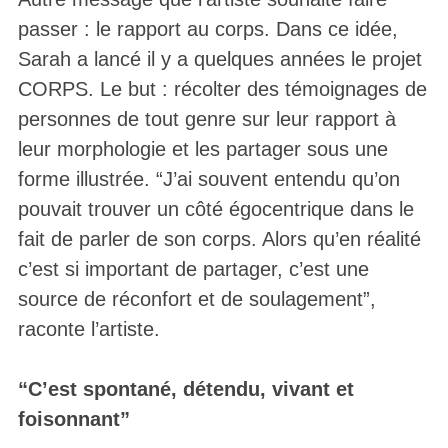
passer : le rapport au corps. Dans ce idée,
Sarah a lancé il y a quelques années le projet
CORPS. Le but : récolter des témoignages de
personnes de tout genre sur leur rapport à
leur morphologie et les partager sous une
forme illustrée. “J’ai souvent entendu qu’on
pouvait trouver un côté égocentrique dans le
fait de parler de son corps. Alors qu’en réalité
c’est si important de partager, c’est une
source de réconfort et de soulagement”,
raconte l’artiste.
“C’est spontané, détendu, vivant et
foisonnant”