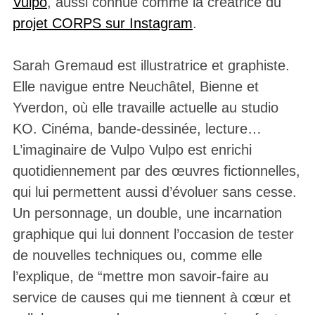
Vulpo
, aussi connue comme la créatrice du
projet CORPS sur Instagram
.
Sarah Gremaud est illustratrice et graphiste.
Elle navigue entre Neuchâtel, Bienne et
Yverdon, où elle travaille actuelle au studio
KO. Cinéma, bande-dessinée, lecture…
L’imaginaire de Vulpo Vulpo est enrichi
quotidiennement par des œuvres fictionnelles,
qui lui permettent aussi d’évoluer sans cesse.
Un personnage, un double, une incarnation
graphique qui lui donnent l’occasion de tester
de nouvelles techniques ou, comme elle
l’explique, de “mettre mon savoir-faire au
service de causes qui me tiennent à cœur et