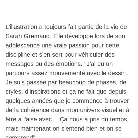
L’illustration a toujours fait partie de la vie de
Sarah Gremaud. Elle développe lors de son
adolescence une vraie passion pour cette
discipline et s’en sert pour véhiculer des
messages ou des émotions. “J’ai eu un
parcours assez mouvementé avec le dessin.
Je suis passée par beaucoup de phases, de
styles, d’inspirations et ça ne fait que depuis
quelques années que je commence à trouver
de la cohérence dans mon univers visuel et à
être à l’aise avec… Ça nous a pris du temps,
mais maintenant on s’entend bien et on se
comprend”.