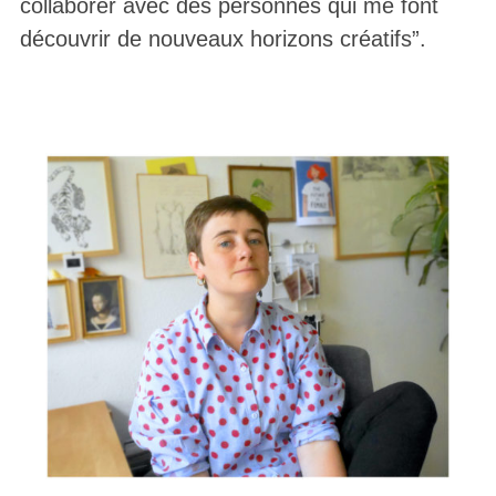
collaborer avec des personnes qui me font
découvrir de nouveaux horizons créatifs”.