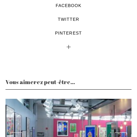
FACEBOOK
TWITTER
PINTEREST
Vous aimerez peut-être...