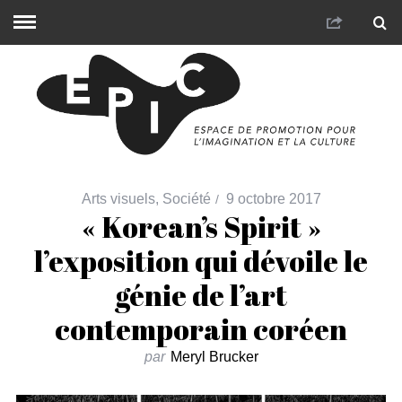
Arts visuels
,
Société
9 octobre 2017
« Korean’s Spirit »
l’exposition qui dévoile le
génie de l’art
contemporain coréen
par
Meryl Brucker