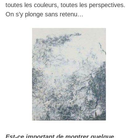
toutes les couleurs, toutes les perspectives.
On s’y plonge sans retenu…
Est-ce important de montrer quelque