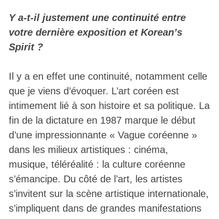
Y a-t-il justement une continuité entre
votre dernière exposition et Korean’s
Spirit ?
Il y a en effet une continuité, notamment celle
que je viens d’évoquer. L’art coréen est
intimement lié à son histoire et sa politique. La
fin de la dictature en 1987 marque le début
d’une impressionnante « Vague coréenne »
dans les milieux artistiques : cinéma,
musique, téléréalité : la culture coréenne
s’émancipe. Du côté de l’art, les artistes
s’invitent sur la scène artistique internationale,
s’impliquent dans de grandes manifestations