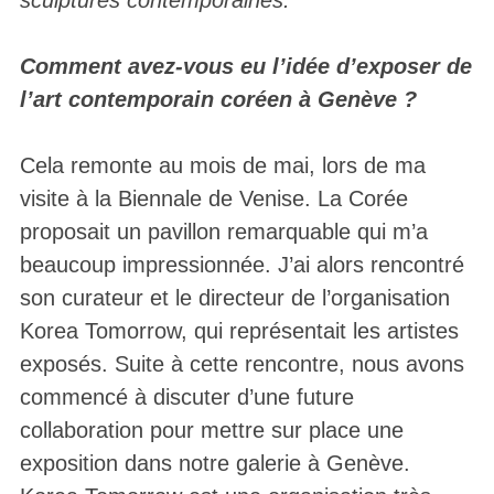
sculptures contemporaines.
Comment avez-vous eu l’idée d’exposer de
l’art contemporain coréen à Genève ?
Cela remonte au mois de mai, lors de ma
visite à la Biennale de Venise. La Corée
proposait un pavillon remarquable qui m’a
beaucoup impressionnée. J’ai alors rencontré
son curateur et le directeur de l’organisation
Korea Tomorrow, qui représentait les artistes
exposés. Suite à cette rencontre, nous avons
commencé à discuter d’une future
collaboration pour mettre sur place une
exposition dans notre galerie à Genève.