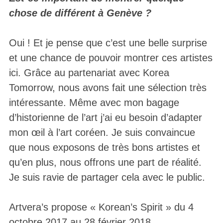
chose de différent à Genève ?
Oui ! Et je pense que c’est une belle surprise
et une chance de pouvoir montrer ces artistes
ici. Grâce au partenariat avec Korea
Tomorrow, nous avons fait une sélection très
intéressante. Même avec mon bagage
d’historienne de l’art j’ai eu besoin d’adapter
mon œil à l’art coréen. Je suis convaincue
que nous exposons de très bons artistes et
qu’en plus, nous offrons une part de réalité.
Je suis ravie de partager cela avec le public.
Artvera’s propose « Korean’s Spirit » du 4
octobre 2017 au 28 février 2018