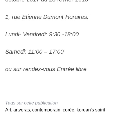
1, rue Etienne Dumont Horaires:
Lundi- Vendredi: 9:30 -18:00
Samedi: 11:00 – 17:00
ou sur rendez-vous Entrée libre
Tags sur cette publication
Art
,
artveras
,
contemporain
,
corée
,
korean's spirit