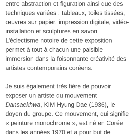
entre abstraction et figuration ainsi que des
techniques variées : tableaux, toiles tissées,
œuvres sur papier, impression digitale, vidéo-
installation et sculptures en savon.
L’éclectisme notoire de cette exposition
permet à tout à chacun une paisible
immersion dans la foisonnante créativité des
artistes contemporains coréens.
Je suis également très fière de pouvoir
exposer un artiste du mouvement
Dansaekhwa
, KIM Hyung Dae (1936), le
doyen du groupe. Ce mouvement, qui signifie
« peinture monochrome », est né en Corée
dans les années 1970 et a pour but de