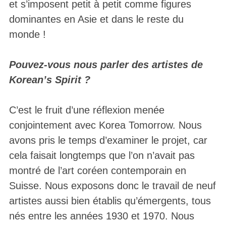
et s’imposent petit à petit comme figures
dominantes en Asie et dans le reste du
monde !
Pouvez-vous nous parler des artistes de
Korean’s Spirit ?
C’est le fruit d’une réflexion menée
conjointement avec Korea Tomorrow. Nous
avons pris le temps d’examiner le projet, car
cela faisait longtemps que l’on n’avait pas
montré de l’art coréen contemporain en
Suisse. Nous exposons donc le travail de neuf
artistes aussi bien établis qu’émergents, tous
nés entre les années 1930 et 1970. Nous