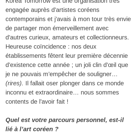
Korea Tomorrow est une organisation très
engagée auprès d’artistes coréens
contemporains et j’avais à mon tour très envie
de partager mon émerveillement avec
d’autres curieux, amateurs et collectionneurs.
Heureuse coïncidence : nos deux
établissements fêtent leur première décennie
d’existence cette année ; un joli clin d’œil que
je ne pouvais m’empêcher de souligner…
(rires).
Il fallait oser plonger dans ce monde
inconnu et extraordinaire… nous sommes
contents de l’avoir fait !
Quel est votre parcours personnel, est-il
lié à l’art coréen ?