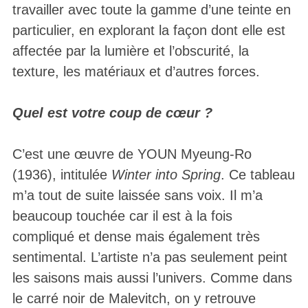
travailler avec toute la gamme d’une teinte en
particulier, en explorant la façon dont elle est
affectée par la lumière et l’obscurité, la
texture, les matériaux et d’autres forces.
Quel est votre coup de cœur ?
C’est une œuvre de YOUN Myeung-Ro
(1936), intitulée
Winter into Spring
. Ce tableau
m’a tout de suite laissée sans voix. Il m’a
beaucoup touchée car il est à la fois
compliqué et dense mais également très
sentimental. L’artiste n’a pas seulement peint
les saisons mais aussi l’univers. Comme dans
le carré noir de Malevitch, on y retrouve