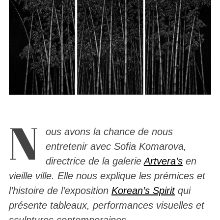
N
ous avons la chance de nous
entretenir avec Sofia Komarova,
directrice de la galerie
Artvera’s
en
vieille ville. Elle nous explique les prémices et
l’histoire de l’exposition
Korean’s Spirit
qui
présente tableaux, performances visuelles et