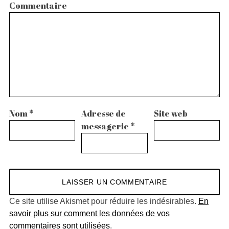
Commentaire
Nom
*
Adresse de
Site web
messagerie
*
Ce site utilise Akismet pour réduire les indésirables.
En
savoir plus sur comment les données de vos
commentaires sont utilisées
.