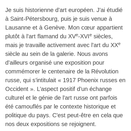
Je suis historienne d’art européen. J’ai étudié
à Saint-Pétersbourg, puis je suis venue à
Lausanne et à Genève. Mon cœur appartient
e
e
plutôt à l’art flamand du XV
-XVI
siècles,
e
mais je travaille activement avec l’art du XX
siècle au sein de la galerie. Nous avons
d’ailleurs organisé une exposition pour
commémorer le centenaire de la Révolution
russe, qui s’intitulait « 1917 Phoenix russes en
Occident ». L’aspect positif d’un échange
culturel et le génie de l’art russe ont parfois
été camouflés par le contexte historique et
politique du pays. C’est peut-être en cela que
nos deux expositions se rejoignent.