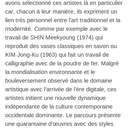
avons sélectionné ces artistes là en particulier
car, chacun à leur manière, ils expriment un
lien très personnel entre l’art traditionnel et la
modernité. Comme par exemple avec le
travail de SHIN Meekyoung (1974) qui
reproduit des vases classiques en savon ou
KIM Jong-Ku (1963) qui fait un travail de
calligraphie avec de la poudre de fer. Malgré
la mondialisation environnante et le
bouleversement observé dans le domaine
artistique avec l’arrivée de l’ère digitale, ces
artistes initient une nouvelle dynamique
indépendante de la culture contemporaine
occidentale dominante. Le parcours présente
une quarantaine d’œuvres avec des styles