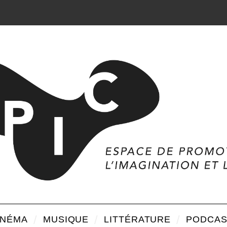
INÉMA
MUSIQUE
LITTÉRATURE
PODCAS