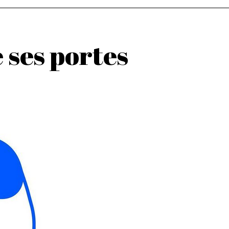
 ses portes