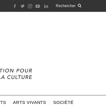
TS
ARTS VIVANTS
SOCIÉTÉ