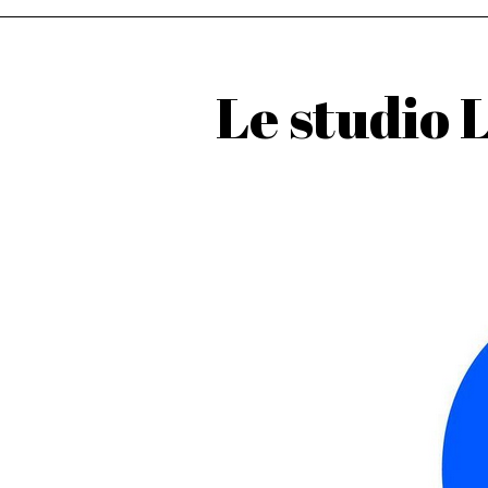
Le studio 