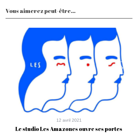
Vous aimerez peut-être...
12 avril 2021
Le studio Les Amazones ouvre ses portes