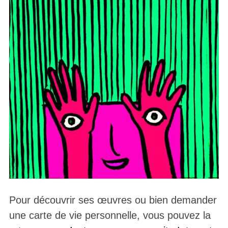
Pour découvrir ses œuvres ou bien demander
une carte de vie personnelle, vous pouvez la