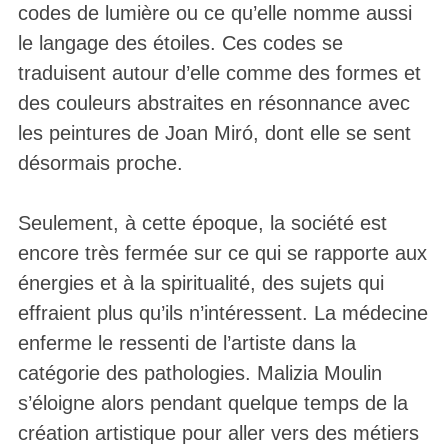
codes de lumière ou ce qu’elle nomme aussi
le langage des étoiles. Ces codes se
traduisent autour d’elle comme des formes et
des couleurs abstraites en résonnance avec
les peintures de Joan Miró, dont elle se sent
désormais proche.
Seulement, à cette époque, la société est
encore très fermée sur ce qui se rapporte aux
énergies et à la spiritualité, des sujets qui
effraient plus qu’ils n’intéressent. La médecine
enferme le ressenti de l’artiste dans la
catégorie des pathologies. Malizia Moulin
s’éloigne alors pendant quelque temps de la
création artistique pour aller vers des métiers