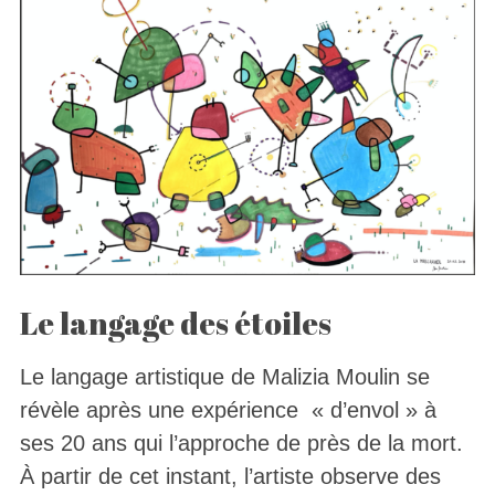
Le langage des étoiles
Le langage artistique de Malizia Moulin se
révèle après une expérience « d’envol » à
ses 20 ans qui l’approche de près de la mort.
À partir de cet instant, l’artiste observe des