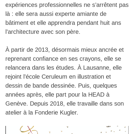
expériences professionnelles ne s’arrêtent pas
là : elle sera aussi experte amiante de
bâtiment et elle apprendra pendant huit ans
l’architecture avec son père.
À partir de 2013, désormais mieux ancrée et
reprenant confiance en ses crayons, elle se
relancera dans les études. À Lausanne, elle
rejoint l’école Ceruleum en illustration et
dessin de bande dessinée. Puis, quelques
années après, elle part pour la HEAD à
Genève. Depuis 2018, elle travaille dans son
atelier à la Fonderie Kugler.