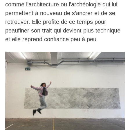
comme l’architecture ou l’archéologie qui lui
permettent à nouveau de s’ancrer et de se
retrouver. Elle profite de ce temps pour
peaufiner son trait qui devient plus technique
et elle reprend confiance peu à peu.