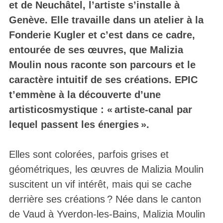
et de Neuchâtel, l’artiste s’installe à
Genève. Elle travaille dans un atelier à la
Fonderie Kugler et c’est dans ce cadre,
entourée de ses œuvres, que Malizia
Moulin nous raconte son parcours et le
caractère intuitif de ses créations. EPIC
t’emmène à la découverte d’une
artisticosmystique : « artiste-canal par
lequel passent les énergies ».
Elles sont colorées, parfois grises et
géométriques, les œuvres de Malizia Moulin
suscitent un vif intérêt, mais qui se cache
derrière ses créations ? Née dans le canton
de Vaud à Yverdon-les-Bains, Malizia Moulin