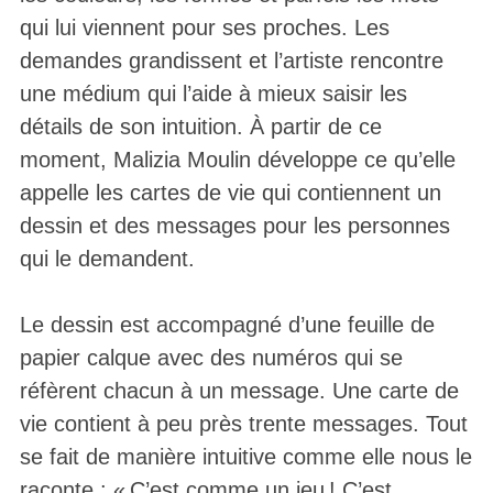
qui lui viennent pour ses proches. Les
demandes grandissent et l’artiste rencontre
une médium qui l’aide à mieux saisir les
détails de son intuition. À partir de ce
moment, Malizia Moulin développe ce qu’elle
appelle les cartes de vie qui contiennent un
dessin et des messages pour les personnes
qui le demandent.
Le dessin est accompagné d’une feuille de
papier calque avec des numéros qui se
réfèrent chacun à un message. Une carte de
vie contient à peu près trente messages. Tout
se fait de manière intuitive comme elle nous le
raconte : « C’est comme un jeu ! C’est