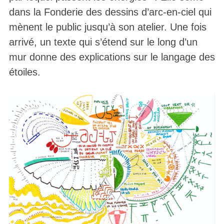
dans la Fonderie des dessins d’arc-en-ciel qui
mènent le public jusqu’à son atelier. Une fois
arrivé, un texte qui s’étend sur le long d’un
mur donne des explications sur le langage des
étoiles.