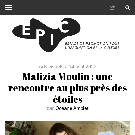
Arts visuels
14 avril 2022
Malizia Moulin : une
rencontre au plus près des
étoiles
par
Océane Amblet