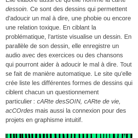
dessoin.
Ce sont des dessins qui permettent
d’adoucir un mal à dire, une phobie ou encore
une relation toxique. En ciblant la
problématique, l’artiste visualise un dessin. En
parallèle de son dessin, elle enregistre un
audio avec des exercices ou des chansons
qui pourront aider à adoucir le mal à dire. Tout
se fait de manière automatique. Le site qu’elle
crée liste les différentes formes de dessins qui
ciblent chacun un questionnement
particulier :
cARte desSOIN, cARte de vie,
acCOrdes
mais aussi la connexion pour des
projets en graphisme intuitif.