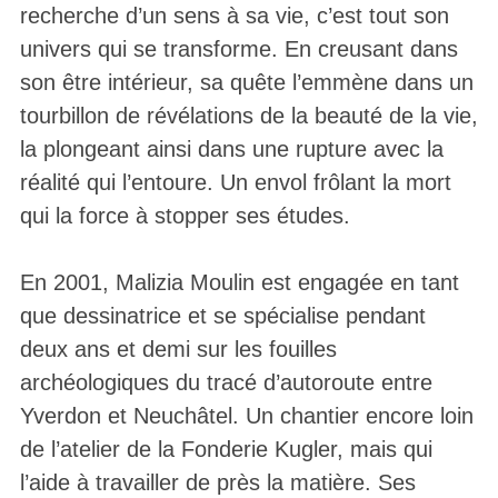
recherche d’un sens à sa vie, c’est tout son
univers qui se transforme. En creusant dans
son être intérieur, sa quête l’emmène dans un
tourbillon de révélations de la beauté de la vie,
la plongeant ainsi dans une rupture avec la
réalité qui l’entoure. Un envol frôlant la mort
qui la force à stopper ses études.
En 2001, Malizia Moulin est engagée en tant
que dessinatrice et se spécialise pendant
deux ans et demi sur les fouilles
archéologiques du tracé d’autoroute entre
Yverdon et Neuchâtel. Un chantier encore loin
de l’atelier de la Fonderie Kugler, mais qui
l’aide à travailler de près la matière. Ses