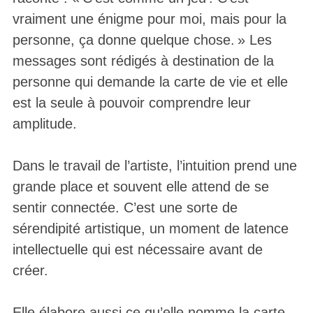
vraiment une énigme pour moi, mais pour la
personne, ça donne quelque chose. » Les
messages sont rédigés à destination de la
personne qui demande la carte de vie et elle
est la seule à pouvoir comprendre leur
amplitude.
Dans le travail de l’artiste, l’intuition prend une
grande place et souvent elle attend de se
sentir connectée. C’est une sorte de
sérendipité artistique, un moment de latence
intellectuelle qui est nécessaire avant de
créer.
Elle élabore aussi ce qu’elle nomme la carte