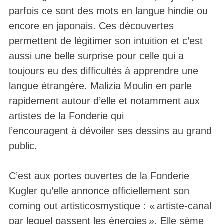
parfois ce sont des mots en langue hindie ou
encore en japonais. Ces découvertes
permettent de légitimer son intuition et c’est
aussi une belle surprise pour celle qui a
toujours eu des difficultés à apprendre une
langue étrangère. Malizia Moulin en parle
rapidement autour d’elle et notamment aux
artistes de la Fonderie qui
l’encouragent à dévoiler ses dessins au grand
public.
C’est aux portes ouvertes de la Fonderie
Kugler qu’elle annonce officiellement son
coming out artisticosmystique : « artiste-canal
par lequel passent les énergies ». Elle sème