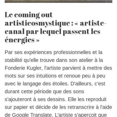
Le coming out
artisticosmystique : « artiste-
canal par lequel passent les
énergies »
Par ses expériences professionnelles et la
stabilité qu’elle trouve dans son atelier à la
Fonderie Kugler, l’artiste parvient à mettre des
mots sur ses intuitions et renoue peu à peu
avec le langage des étoiles. D’ailleurs, c’est
durant cette période que des sons
s’ajouteront à ses dessins. Elle les reproduit
sur papier et décide de les retranscrire à l’aide
de Google Translate. L’artiste s’aperçoit que