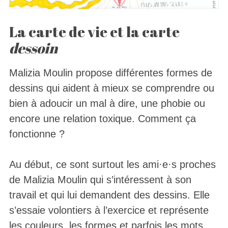
La carte de vie et la carte
dessoin
Malizia Moulin propose différentes formes de
dessins qui aident à mieux se comprendre ou
bien à adoucir un mal à dire, une phobie ou
encore une relation toxique. Comment ça
fonctionne ?
Au début, ce sont surtout les ami·e·s proches
de Malizia Moulin qui s’intéressent à son
travail et qui lui demandent des dessins. Elle
s’essaie volontiers à l’exercice et représente
les couleurs, les formes et parfois les mots