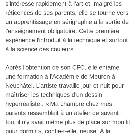
s’intéresse rapidement à l’art et, malgré les
réticences de ses parents, elle se tourne vers
un apprentissage en sérigraphie à la sortie de
l’enseignement obligatoire. Cette première
expérience l’introduit à la technique et surtout
à la science des couleurs.
Après l’obtention de son CFC, elle entame
une formation à l’Académie de Meuron à
Neuchâtel. L’artiste travaille jour et nuit pour
maîtriser les techniques d’un dessin
hyperréaliste : « Ma chambre chez mes
parents ressemblait à un atelier de savant
fou, il n’y avait même plus de place sur mon lit
pour dormir », confie-t-elle, rieuse. À la