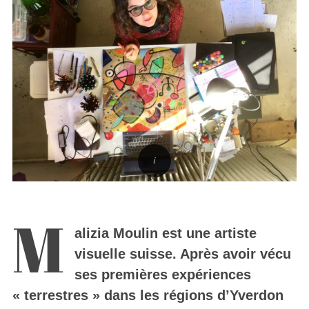
M
alizia Moulin est une artiste
visuelle suisse. Après avoir vécu
ses premières expériences
« terrestres » dans les régions d’Yverdon