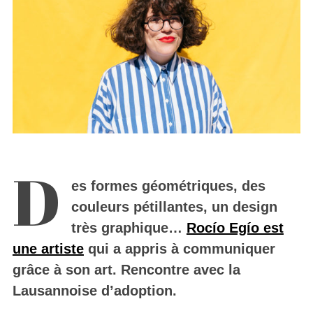
D
es formes géométriques, des
couleurs pétillantes, un design
très graphique…
Rocío Egío est
une artiste
qui a appris à communiquer
grâce à son art. Rencontre avec la
Lausannoise d’adoption.