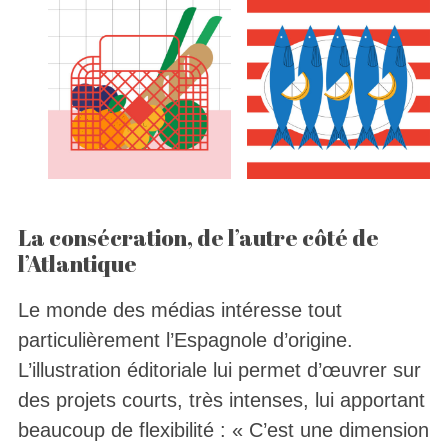
La consécration, de l’autre côté de
l’Atlantique
Le monde des médias intéresse tout
particulièrement l’Espagnole d’origine.
L’illustration éditoriale lui permet d’œuvrer sur
des projets courts, très intenses, lui apportant
beaucoup de flexibilité : « C’est une dimension