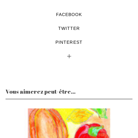
FACEBOOK
TWITTER
PINTEREST
Vous aimerez peut-être...