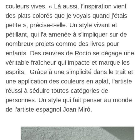
couleurs vives. « Là aussi, l’inspiration vient
des plats colorés que je voyais quand j’étais
petite », précise-t-elle. Un style vivant et
pétillant, qui l’a amenée à s’impliquer sur de
nombreux projets comme des livres pour
enfants. Des œuvres de Rocío se dégage une
véritable fraîcheur qui impacte et marque les
esprits. Grâce à une simplicité dans le trait et
une application des couleurs en aplat, l’artiste
réussi à séduire toutes catégories de
personnes. Un style qui fait penser au monde
de l’artiste espagnol Joan Miró.