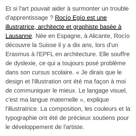
Et si l’art pouvait aider à surmonter un trouble
d’apprentissage ?
Rocío Egío est une
illustratrice, architecte et graphiste basée à
Lausanne
. Née en Espagne, à Alicante, Rocío
découvre la Suisse il y a dix ans, lors d’un
Erasmus à l’EPFL en architecture. Elle souffre
de dyslexie, ce qui a toujours posé problème
dans son cursus scolaire. « Je dirais que le
design et l’illustration ont été ma façon à moi
de communiquer le mieux. Le langage visuel,
c’est ma langue maternelle », explique
l’illustratrice. La composition, les couleurs et la
typographie ont été de précieux soutiens pour
le développement de l’artiste.