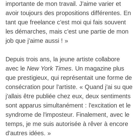
importante de mon travail. J’aime varier et
avoir toujours des propositions différentes. En
tant que freelance c’est moi qui fais souvent
les démarches, mais c’est une partie de mon
job que j’aime aussi ! »
Depuis trois ans, la jeune artiste collabore
avec le
New York Times
. Un magazine plus
que prestigieux, qui représentait une forme de
consécration pour l’artiste. « Quand j’ai su que
j’allais être publiée chez eux, deux sentiments
sont apparus simultanément : l’excitation et le
syndrome de l’imposteur. Finalement, avec le
temps, je me suis autorisée à rêver à encore
d’autres idées. »