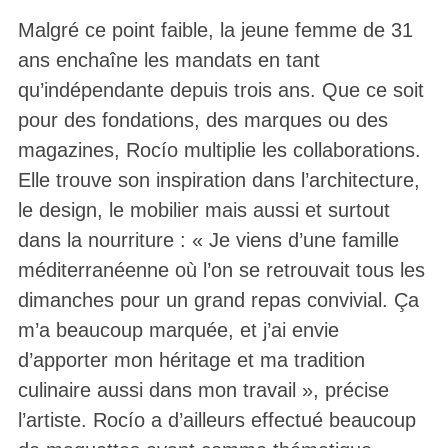
Malgré ce point faible, la jeune femme de 31
ans enchaîne les mandats en tant
qu’indépendante depuis trois ans. Que ce soit
pour des fondations, des marques ou des
magazines, Rocío multiplie les collaborations.
Elle trouve son inspiration dans l’architecture,
le design, le mobilier mais aussi et surtout
dans la nourriture : « Je viens d’une famille
méditerranéenne où l’on se retrouvait tous les
dimanches pour un grand repas convivial. Ça
m’a beaucoup marquée, et j’ai envie
d’apporter mon héritage et ma tradition
culinaire aussi dans mon travail », précise
l’artiste. Rocío a d’ailleurs effectué beaucoup