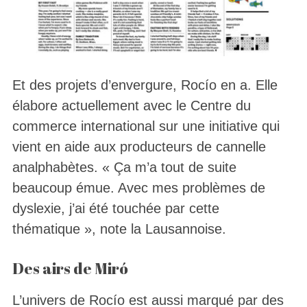
Et des projets d’envergure, Rocío en a. Elle
élabore actuellement avec le Centre du
commerce international sur une initiative qui
vient en aide aux producteurs de cannelle
analphabètes. « Ça m’a tout de suite
beaucoup émue. Avec mes problèmes de
dyslexie, j’ai été touchée par cette
thématique », note la Lausannoise.
Des airs de Miró
L’univers de Rocío est aussi marqué par des