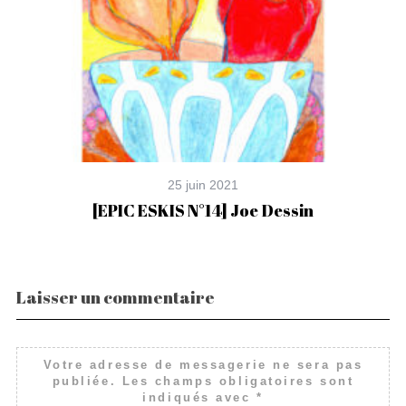
25 juin 2021
s
[EPIC ESKIS N°14] Joe Dessin
Laisser un commentaire
Votre adresse de messagerie ne sera pas
publiée.
Les champs obligatoires sont
indiqués avec
*