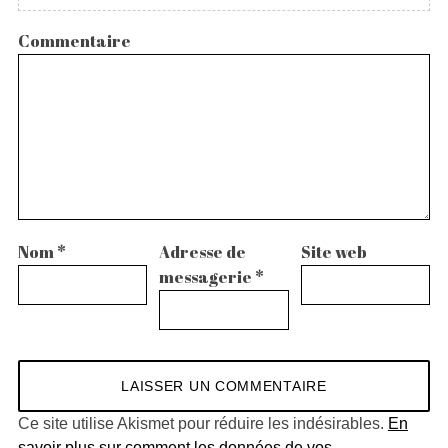
Commentaire
Nom
*
Adresse de
Site web
messagerie
*
Ce site utilise Akismet pour réduire les indésirables.
En
savoir plus sur comment les données de vos