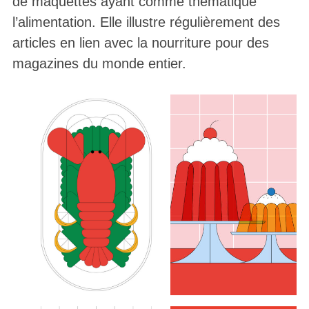
de maquettes ayant comme thématique
l’alimentation. Elle illustre régulièrement des
articles en lien avec la nourriture pour des
magazines du monde entier.