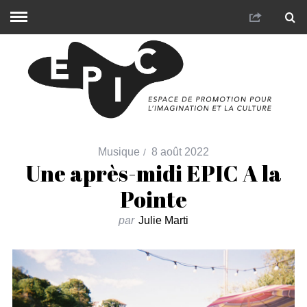
Musique
8 août 2022
Une après-midi EPIC A la
Pointe
par
Julie Marti