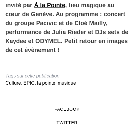
invité par
À la Pointe
, lieu magique au
cœur de Genève. Au programme : concert
du groupe Pacivic et de Cloé Mailly,
performance de Julia Rieder et DJs sets de
Kaydee et ODYMEL. Petit retour en images
de cet évènement !
Tags sur cette publication
Culture
,
EPIC
,
la pointe
,
musique
FACEBOOK
TWITTER