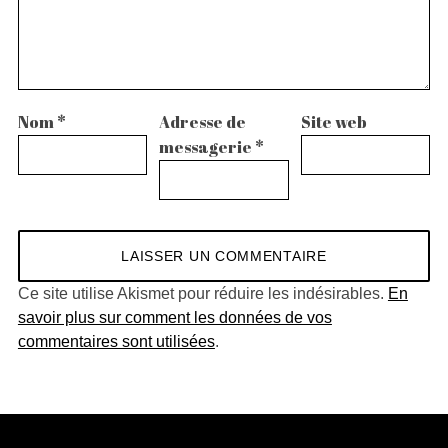
Nom
*
Adresse de
Site web
messagerie
*
Ce site utilise Akismet pour réduire les indésirables.
En
savoir plus sur comment les données de vos
commentaires sont utilisées
.