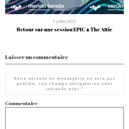
5 juillet 2022
Retour sur une session EPIC à The Attic
Laisser un commentaire
Votre adresse de messagerie ne sera pas
publiée.
Les champs obligatoires sont
indiqués avec
*
Commentaire