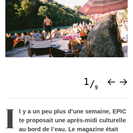
1
9
I
l y a un peu plus d’une semaine, EPIC
te proposait une après-midi culturelle
au bord de l’eau. Le magazine était