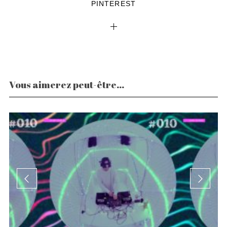
PINTEREST
Vous aimerez peut-être...