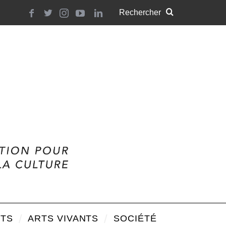
TS
ARTS VIVANTS
SOCIÉTÉ