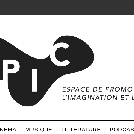
INÉMA
MUSIQUE
LITTÉRATURE
PODCAS