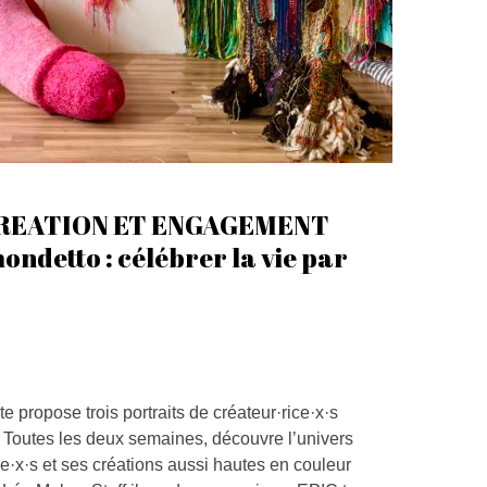
REATION ET ENGAGEMENT
ondetto : célébrer la vie par
te propose trois portraits de créateur·rice·x·s
. Toutes les deux semaines, découvre l’univers
le·x·s et ses créations aussi hautes en couleur