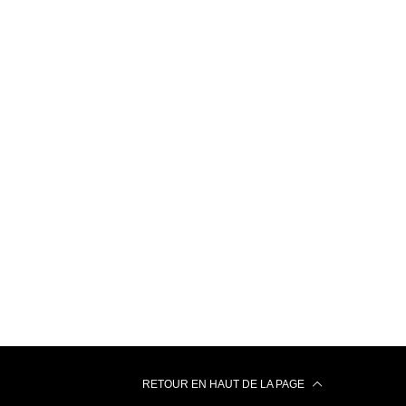
RETOUR EN HAUT DE LA PAGE