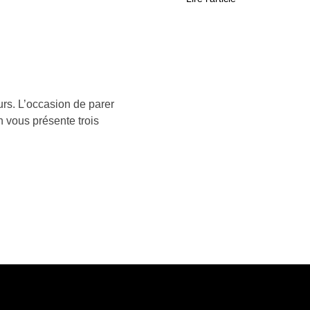
ours. L’occasion de parer
n vous présente trois