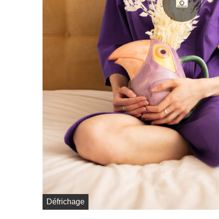
Défrichage