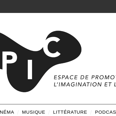
INÉMA
MUSIQUE
LITTÉRATURE
PODCAS