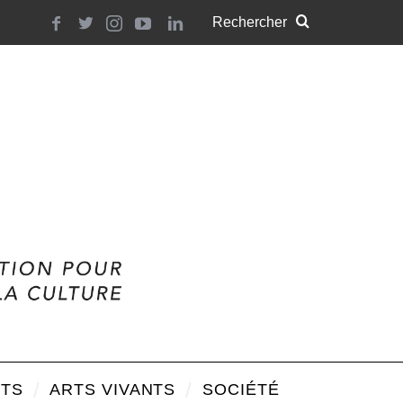
TS
ARTS VIVANTS
SOCIÉTÉ