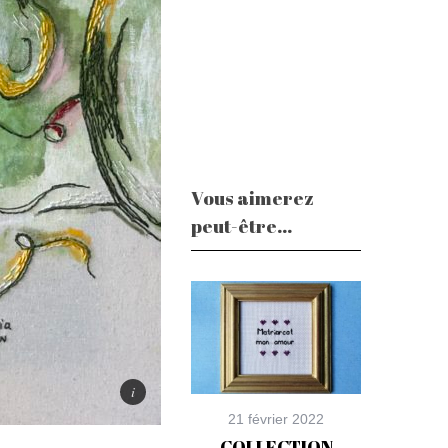
Vous aimerez
peut-être...
21 février 2022
COLLECTION