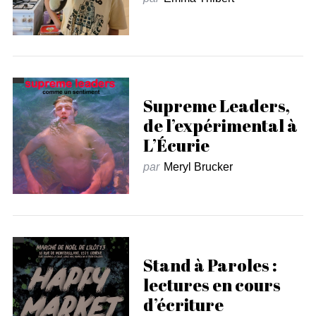
Supreme Leaders,
de l’expérimental à
L’Écurie
par
Meryl Brucker
Stand à Paroles :
lectures en cours
d’écriture