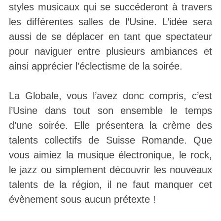
styles musicaux qui se succéderont à travers
les différentes salles de l’Usine. L’idée sera
aussi de se déplacer en tant que spectateur
pour naviguer entre plusieurs ambiances et
ainsi apprécier l’éclectisme de la soirée.
La Globale, vous l’avez donc compris, c’est
l’Usine dans tout son ensemble le temps
d’une soirée. Elle présentera la crème des
talents collectifs de Suisse Romande. Que
vous aimiez la musique électronique, le rock,
le jazz ou simplement découvrir les nouveaux
talents de la région, il ne faut manquer cet
évènement sous aucun prétexte !