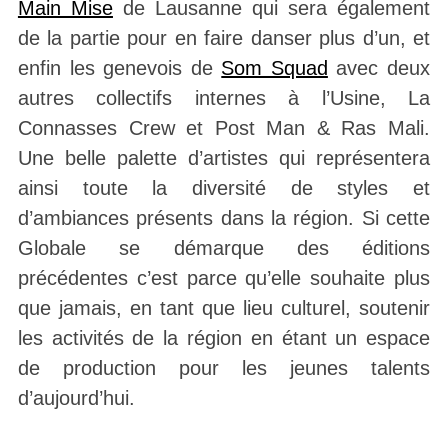
Main Mise
de Lausanne qui sera également
de la partie pour en faire danser plus d’un, et
enfin les genevois de
Som Squad
avec deux
autres collectifs internes à l’Usine, La
Connasses Crew et Post Man & Ras Mali.
Une belle palette d’artistes qui représentera
ainsi toute la diversité de styles et
d’ambiances présents dans la région. Si cette
Globale se démarque des éditions
précédentes c’est parce qu’elle souhaite plus
que jamais, en tant que lieu culturel, soutenir
les activités de la région
en étant un espace
de production pour les jeunes talents
d’aujourd’hui.