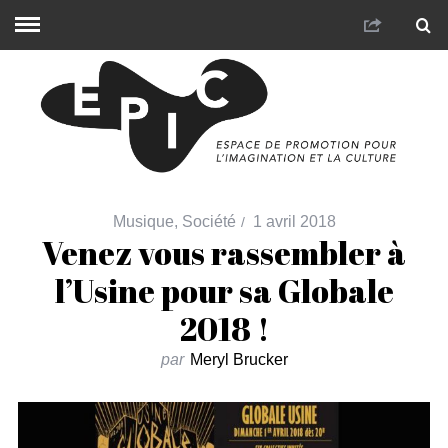
Musique
,
Société
1 avril 2018
Venez vous rassembler à
l’Usine pour sa Globale
2018 !
par
Meryl Brucker