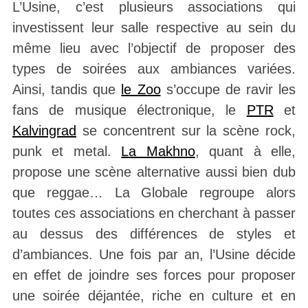
L’Usine, c’est plusieurs associations qui
investissent leur salle respective au sein du
même lieu avec l’objectif de proposer des
types de soirées aux ambiances variées.
Ainsi, tandis que
le Zoo
s’occupe de ravir les
fans de musique électronique, le
PTR
et
Kalvingrad
se concentrent sur la scène rock,
punk et metal.
La Makhno
, quant à elle,
propose une scène alternative aussi bien dub
que reggae… La Globale regroupe alors
toutes ces associations en cherchant à passer
au dessus des différences de styles et
d’ambiances. Une fois par an, l’Usine décide
en effet de joindre ses forces pour proposer
une soirée déjantée, riche en culture et en