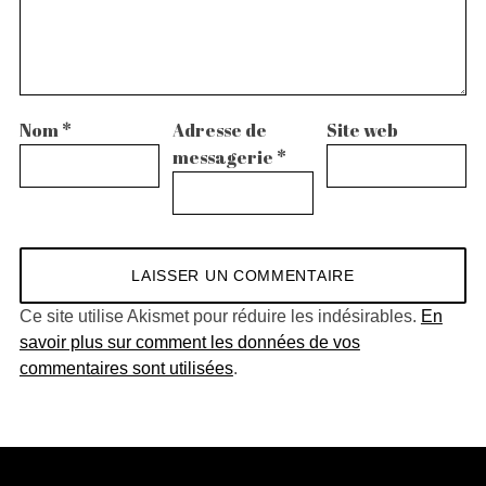
Nom
*
Adresse de
Site web
messagerie
*
Ce site utilise Akismet pour réduire les indésirables.
En
savoir plus sur comment les données de vos
commentaires sont utilisées
.