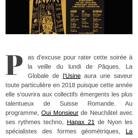
P
as d’excuse pour rater cette soirée à
la veille du lundi de Pâques. La
Globale de
l’Usine
aura une saveur
toute particulière en 2018 puisque cette année
elle s’ouvrira aux collectifs émergents les plus
talentueux de Suisse Romande. Au
programme,
Oui Monsieur
de Neuchâtel avec
ses rythmes techno,
Hapax 21
de Nyon les
spécialistes des formes géométriques,
La