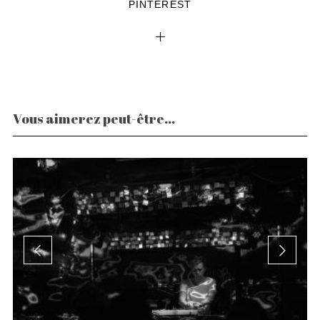
PINTEREST
Vous aimerez peut-être...