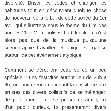
diversité. Briser les codes et changer les
habitudes tout en découvrant quelque chose
de nouveau, voilà le but de cette soirée du 1er
avril qui s’illustrera sous le thème du film des
années 20 « Metropolis ». La Globale ce n’est
alors pas que de la musique puisqu’une
scénographie travaillée et unique s’organise
autour
de cet évènement atypique.
Comment se déroulera cette soirée un peu
spéciale ? Les festivités auront lieu de 20h à
6h, un long créneau donnant la possibilité aux
artistes des divers collectifs de se mélanger,
de performer et de se présenter aux yeux
d’un public curieux. Ils présenteront divers