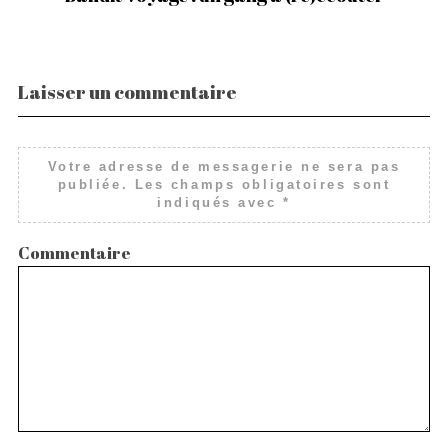
Laisser un commentaire
Votre adresse de messagerie ne sera pas
publiée.
Les champs obligatoires sont
indiqués avec
*
Commentaire