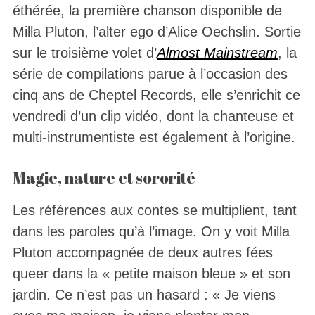
éthérée, la première chanson disponible de
Milla Pluton, l’alter ego d’Alice Oechslin. Sortie
sur le troisième volet d’
Almost Mainstream
, la
série de compilations parue à l’occasion des
cinq ans de Cheptel Records, elle s’enrichit ce
vendredi d’un clip vidéo, dont la chanteuse et
multi-instrumentiste est également à l’origine.
Magie, nature et sororité
Les références aux contes se multiplient, tant
dans les paroles qu’à l’image. On y voit Milla
Pluton accompagnée de deux autres fées
queer dans la « petite maison bleue » et son
jardin. Ce n’est pas un hasard : « Je viens