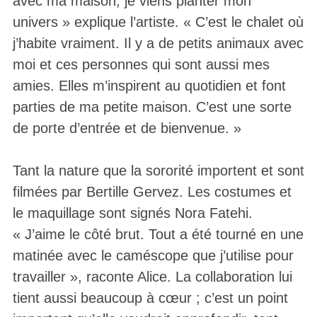
avec ma maison, je viens planter mon
univers » explique l’artiste. « C’est le chalet où
j’habite vraiment. Il y a de petits animaux avec
moi et ces personnes qui sont aussi mes
amies. Elles m’inspirent au quotidien et font
parties de ma petite maison. C’est une sorte
de porte d’entrée et de bienvenue. »
Tant la nature que la sororité importent et sont
filmées par Bertille Gervez. Les costumes et
le maquillage sont signés Nora Fatehi.
« J’aime le côté brut. Tout a été tourné en une
matinée avec le caméscope que j’utilise pour
travailler », raconte Alice. La collaboration lui
tient aussi beaucoup à cœur ; c’est un point