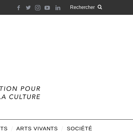
TS
ARTS VIVANTS
SOCIÉTÉ