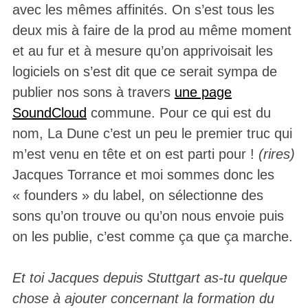
avec les mêmes affinités. On s’est tous les
deux mis à faire de la prod au même moment
et au fur et à mesure qu’on apprivoisait les
logiciels on s’est dit que ce serait sympa de
publier nos sons à travers
une page
SoundCloud
commune. Pour ce qui est du
nom, La Dune c’est un peu le premier truc qui
m’est venu en tête et on est parti pour !
(rires)
Jacques Torrance et moi sommes donc les
« founders » du label, on sélectionne des
sons qu’on trouve ou qu’on nous envoie puis
on les publie, c’est comme ça que ça marche.
Et toi Jacques depuis Stuttgart as-tu quelque
chose à ajouter concernant la formation du