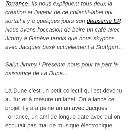
Torrance
. Ils nous expliquent tous deux la
création et l’avenir de ce collectif-label qui
sortait il y a quelques jours son
deuxième EP
.
Nous avons l’occasion de boire un café avec
Jimmy à Genève tandis que nous skypons
avec Jacques basé actuellement à Stuttgart…
Salut Jimmy ! Présente-nous pour ta part la
naissance de La Dune…
La Dune c’est un petit collectif qui est devenu
au fur et à mesure un label. On a lancé ce
projet il y a à peine un an avec Jacques
Torrance, un ami de longue date avec qui on
écoutait pas mal de musique électronique