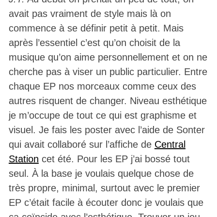
avait pas vraiment de style mais là on
commence à se définir petit à petit. Mais
après l’essentiel c’est qu’on choisit de la
musique qu’on aime personnellement et on ne
cherche pas à viser un public particulier. Entre
chaque EP nos morceaux comme ceux des
autres risquent de changer. Niveau esthétique
je m’occupe de tout ce qui est graphisme et
visuel. Je fais les poster avec l’aide de Sonter
qui avait collaboré sur l’affiche de
Central
Station
cet été. Pour les EP j’ai bossé tout
seul. À la base je voulais quelque chose de
très propre, minimal, surtout avec le premier
EP c’était facile à écouter donc je voulais que
ça coïncide avec l’esthétique. Trouver un jeu