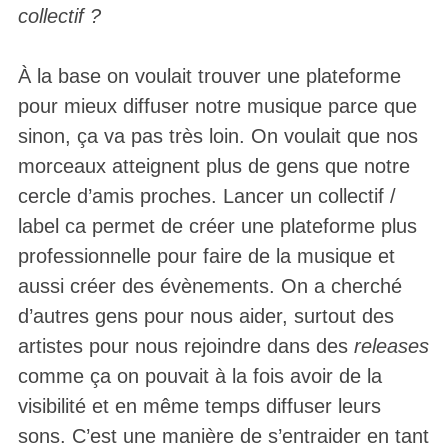
collectif ?
À la base on voulait trouver une plateforme
pour mieux diffuser notre musique parce que
sinon, ça va pas très loin. On voulait que nos
morceaux atteignent plus de gens que notre
cercle d’amis proches. Lancer un collectif /
label ca permet de créer une plateforme plus
professionnelle pour faire de la musique et
aussi créer des évènements. On a cherché
d’autres gens pour nous aider, surtout des
artistes pour nous rejoindre dans des
releases
comme ça on pouvait à la fois avoir de la
visibilité et en même temps diffuser leurs
sons. C’est une manière de s’entraider en tant