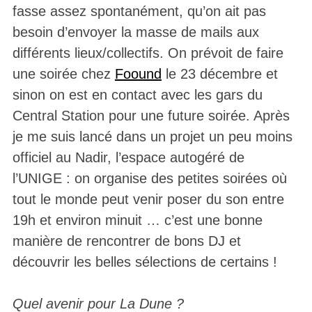
fasse assez spontanément, qu’on ait pas
besoin d’envoyer la masse de mails aux
différents lieux/collectifs. On prévoit de faire
une soirée chez
Foound
le 23 décembre et
sinon on est en contact avec les gars du
Central Station pour une future soirée. Après
je me suis lancé dans un projet un peu moins
officiel au Nadir, l’espace autogéré de
l’UNIGE : on organise des petites soirées où
tout le monde peut venir poser du son entre
19h et environ minuit … c’est une bonne
manière de rencontrer de bons DJ et
découvrir les belles sélections de certains !
Quel avenir pour La Dune ?