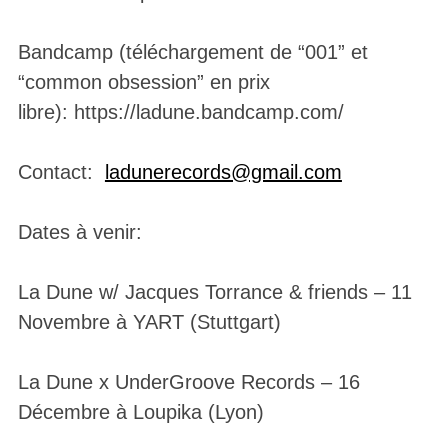
Bandcamp (téléchargement de “001” et
“common obsession” en prix
libre): https://ladune.bandcamp.com/
Contact:
ladunerecords@gmail.com
Dates à venir:
La Dune w/ Jacques Torrance & friends – 11
Novembre à YART (Stuttgart)
La Dune x UnderGroove Records – 16
Décembre à Loupika (Lyon)