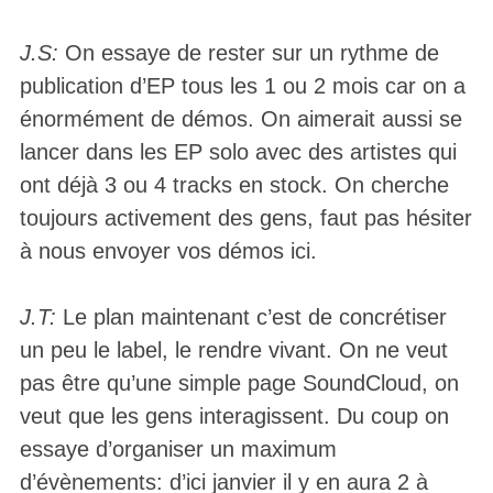
J.S:
On essaye de rester sur un rythme de
publication d’EP tous les 1 ou 2 mois car on a
énormément de démos. On aimerait aussi se
lancer dans les EP solo avec des artistes qui
ont déjà 3 ou 4 tracks en stock. On cherche
toujours activement des gens, faut pas hésiter
à nous envoyer vos démos ici.
J.T:
Le plan maintenant c’est de concrétiser
un peu le label, le rendre vivant. On ne veut
pas être qu’une simple page SoundCloud, on
veut que les gens interagissent. Du coup on
essaye d’organiser un maximum
d’évènements: d’ici janvier il y en aura 2 à