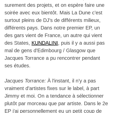
surement des projets, et on espère faire une
soirée avec eux bientôt. Mais La Dune c’est
surtout pleins de DJ’s de différents milieux,
différents pays. Dans notre premier EP, un
des gars vient de France, un autre qui vient
des States,
KUNDALINI
, puis il y a aussi pas
mal de gens d’Edimbourg / Glasgow que
Jacques Torrance a pu rencontrer pendant
ses études.
Jacques Torrance:
À l’instant, il n’y a pas
vraiment d’artistes fixes sur le label, à part
Jimmy et moi. On a tendance à sélectionner
plutôt par morceau que par artiste.
Dans le 2e
EP j’ai personnellement eu un petit coup de