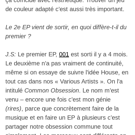
de couleur adapté c’est aussi très important.
Le 2e EP vient de sortir, en quoi diffère-t-il du
premier ?
J.S:
Le premier EP,
001
est sorti il y a 4 mois.
Le deuxième n’a pas vraiment de continuité,
même si on essaye de suivre l’idée House, en
tout cas dans nos « Various Artists ». On l’a
intitulé
Common Obsession
. Le nom m’est
venu – encore une fois c’est mon génie
(rires)
, parce que concrètement faire de la
musique et en faire un EP à plusieurs c’est
partager notre obsession commune tout