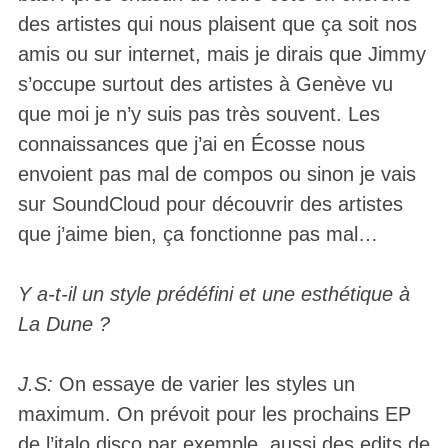
des artistes qui nous plaisent que ça soit nos
amis ou sur internet, mais je dirais que Jimmy
s’occupe surtout des artistes à Genève vu
que moi je n’y suis pas très souvent. Les
connaissances que j’ai en Écosse nous
envoient pas mal de compos ou sinon je vais
sur SoundCloud pour découvrir des artistes
que j’aime bien, ça fonctionne pas mal…
Y a-t-il un style prédéfini et une esthétique à
La Dune ?
J.S:
On essaye de varier les styles un
maximum. On prévoit pour les prochains EP
de l’italo disco par exemple, aussi des edits de