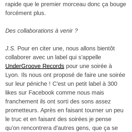
rapide que le premier morceau donc ça bouge
forcément plus.
Des collaborations à venir ?
J.S.
Pour en citer une, nous allons bientôt
collaborer avec un label qui s’appelle
UnderGroove Records
pour une soirée à
Lyon. Ils nous ont proposé de faire une soirée
sur leur péniche ! C’est un petit label à 300
likes sur Facebook comme nous mais
franchement ils ont sorti des sons assez
prometteurs. Après en faisant tourner un peu
le truc et en faisant des soirées je pense
qu’on rencontrera d’autres gens, que ça se