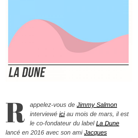
R
appelez-vous de
Jimmy Salmon
interviewé
ici
au mois de mars, il est
le co-fondateur du label
La Dune
lancé en 2016 avec son ami
Jacques