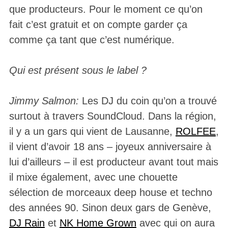
que producteurs. Pour le moment ce qu’on
fait c’est gratuit et on compte garder ça
comme ça tant que c’est numérique.
Qui est présent sous le label ?
Jimmy Salmon:
Les DJ du coin qu’on a trouvé
surtout à travers SoundCloud. Dans la région,
il y a un gars qui vient de Lausanne,
ROLFEE
,
il vient d’avoir 18 ans – joyeux anniversaire à
lui d’ailleurs – il est producteur avant tout mais
il mixe également, avec une chouette
sélection de morceaux deep house et techno
des années 90. Sinon deux gars de Genève,
DJ Rain
et
NK Home Grown
avec qui on aura