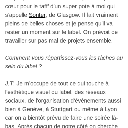
cœur pour le taff’ d’un super pote à moi qui
s’appelle
Sonter
, de Glasgow. Il fait vraiment
pleins de belles choses et je pense qu’il va
rester un moment sur le label. On prévoit de
travailler sur pas mal de projets ensemble.
Comment vous répartissez-vous les tâches au
sein du label ?
J.T
: Je m’occupe de tout ce qui touche à
l’esthétique visuel du label, des réseaux
sociaux, de l’organisation d’évènements aussi
bien
à Genève, à Stuttgart ou même à Lyon
car on a bientôt prévu de faire une soirée là-
bas. Après chacun de notre côté on cherche