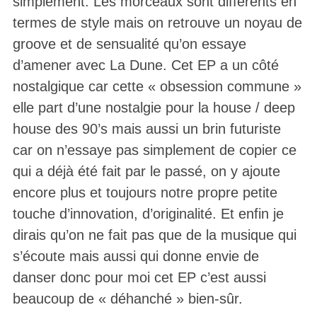
simplement. Les morceaux sont différents en
termes de style mais on retrouve un noyau de
groove et de sensualité qu’on essaye
d’amener avec La Dune. Cet EP a un côté
nostalgique car cette « obsession commune »
elle part d’une nostalgie pour la house / deep
house des 90’s mais aussi un brin futuriste
car on n’essaye pas simplement de copier ce
qui a déjà été fait par le passé, on y ajoute
encore plus et toujours notre propre petite
touche d’innovation, d’originalité. Et enfin je
dirais qu’on ne fait pas que de la musique qui
s’écoute mais aussi qui donne envie de
danser donc pour moi cet EP c’est aussi
beaucoup de « déhanché » bien-sûr.