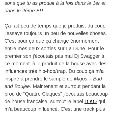
sons que tu as produit à la fois dans le 1er et
dans le 2ème EP…
Ça fait peu de temps que je produis, du coup
j’essaye toujours un peu de nouvelles choses.
C’est pour ça que ça change énormément
entre mes deux sorties sur La Dune. Pour le
premier son j’écoutais pas mal Dj Swagger à
ce moment-là, il produit de la house avec des
influences très hip-hop/trap. Du coup ça m’a
inspiré à prendre le sample de
Migos – Bad
and Boujee
. Maintenant et surtout pendant la
prod de “Quatre Claques” j’écoutais beaucoup
de house française, surtout le label
D.KO
qui
m’a beaucoup influencé. C’est une track plus