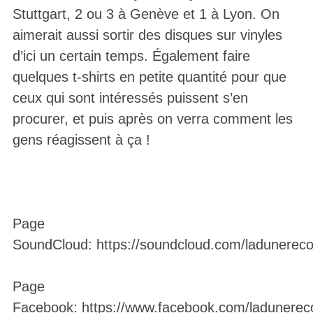
Stuttgart, 2 ou 3 à Genève et 1 à Lyon. On
aimerait aussi sortir des disques sur vinyles
d’ici un certain temps. Également faire
quelques t-shirts en petite quantité pour que
ceux qui sont intéressés puissent s’en
procurer, et puis après on verra comment les
gens réagissent à ça !
Page
SoundCloud: https://soundcloud.com/ladunerec
Page
Facebook: https://www.facebook.com/ladunerec