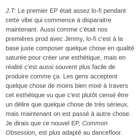
J.T:
Le premier EP était assez lo-fi pendant
cette vibe qui commence à disparaitre
maintenant. Aussi comme c’était nos
premières prod avec Jimmy, lo-fi c’est à la
base juste composer quelque chose en qualité
saturée pour créer une esthétique, mais en
réalité c’est aussi souvent plus facile de
produire comme ça. Les gens acceptent
quelque chose de moins bien mixé à travers
cet esthétique vu que c’est plutôt censé être
un délire que quelque chose de très sérieux,
mais maintenant on est passé à autre chose.
Je dirais que ce nouvel EP,
Common
Obsession
, est plus adapté au dancefloor.