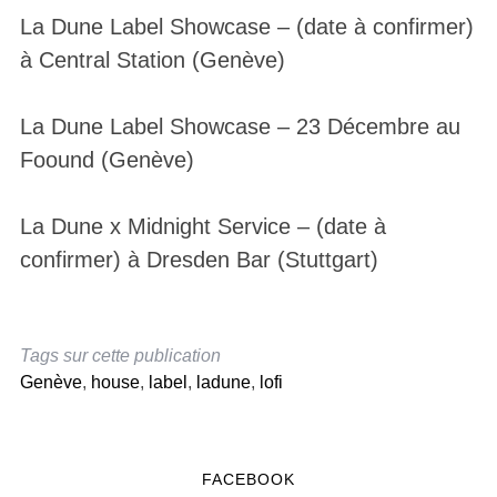
La Dune Label Showcase – (date à confirmer)
à Central Station (Genève)
La Dune Label Showcase – 23 Décembre au
Foound (Genève)
La Dune x Midnight Service – (date à
confirmer) à Dresden Bar (Stuttgart)
Tags sur cette publication
Genève
,
house
,
label
,
ladune
,
lofi
FACEBOOK