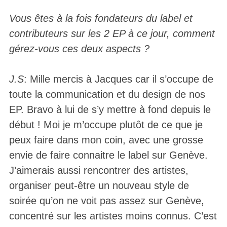
Vous êtes à la fois fondateurs du label et
contributeurs sur les 2 EP à ce jour, comment
gérez-vous ces deux aspects ?
J.S
: Mille mercis à Jacques car il s’occupe de
toute la communication et du design de nos
EP. Bravo à lui de s’y mettre à fond depuis le
début ! Moi je m’occupe plutôt de ce que je
peux faire dans mon coin, avec une grosse
envie de faire connaitre le label sur Genève.
J’aimerais aussi rencontrer des artistes,
organiser peut-être un nouveau style de
soirée qu’on ne voit pas assez sur Genève,
concentré sur les artistes moins connus. C’est