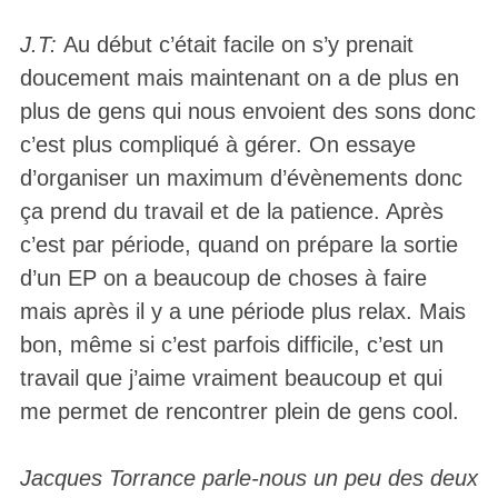
J.T:
Au début c’était facile on s’y prenait
doucement mais maintenant on a de plus en
plus de gens qui nous envoient des sons donc
c’est plus compliqué à gérer. On essaye
d’organiser un maximum d’évènements donc
ça prend du travail et de la patience. Après
c’est par période, quand on prépare la sortie
d’un EP on a beaucoup de choses à faire
mais après il y a une période plus relax. Mais
bon, même si c’est parfois difficile, c’est un
travail que j’aime vraiment beaucoup et qui
me permet de rencontrer plein de gens cool.
Jacques Torrance parle-nous un peu des deux