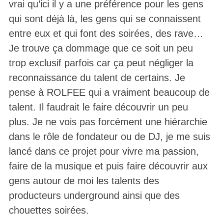
vrai qu’ici il y a une préférence pour les gens
qui sont déjà là, les gens qui se connaissent
entre eux et qui font des soirées, des rave…
Je trouve ça dommage que ce soit un peu
trop exclusif parfois car ça peut négliger la
reconnaissance du talent de certains. Je
pense à ROLFEE qui a vraiment beaucoup de
talent. Il faudrait le faire découvrir un peu
plus. Je ne vois pas forcément une hiérarchie
dans le rôle de fondateur ou de DJ, je me suis
lancé dans ce projet pour vivre ma passion,
faire de la musique et puis faire découvrir aux
gens autour de moi les talents des
producteurs underground ainsi que des
chouettes soirées.