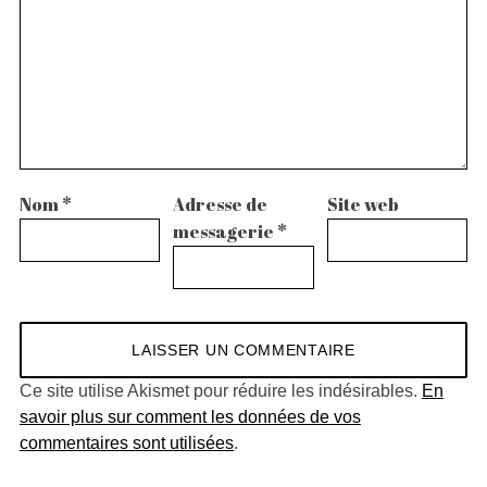
Nom
*
Adresse de
Site web
messagerie
*
Ce site utilise Akismet pour réduire les indésirables.
En
savoir plus sur comment les données de vos
commentaires sont utilisées
.