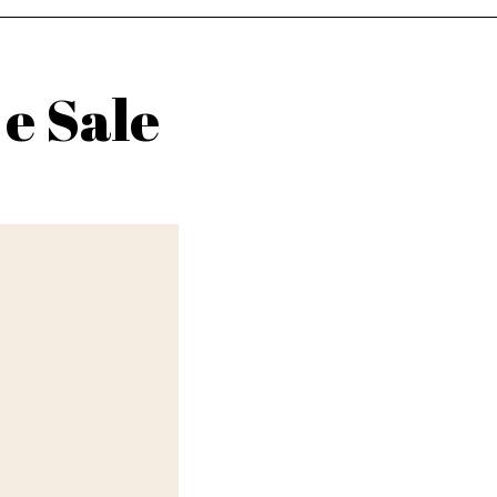
e Sale