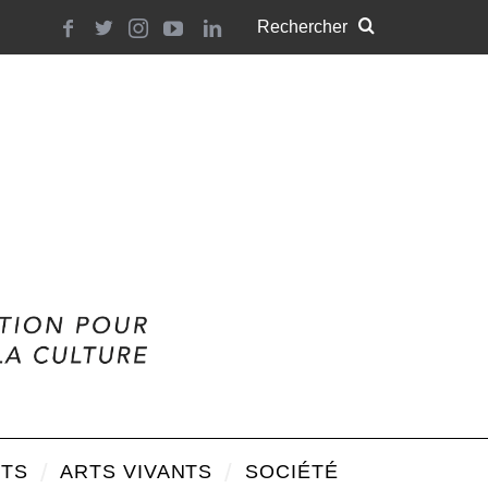
TS
ARTS VIVANTS
SOCIÉTÉ