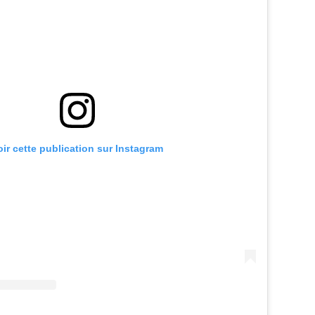
oir cette publication sur Instagram