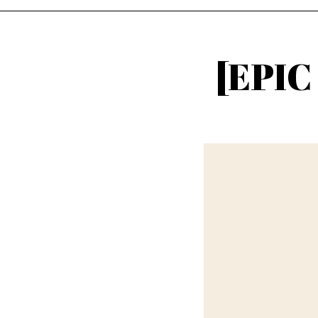
[EPIC