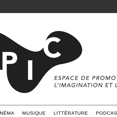
INÉMA
MUSIQUE
LITTÉRATURE
PODCAS