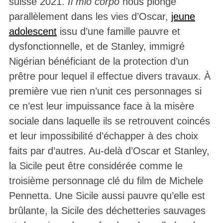
suisse 2021.
Il mio corpo
nous plonge
parallèlement dans les vies d’Oscar,
jeune
adolescent
issu d’une famille pauvre et
dysfonctionnelle, et de Stanley, immigré
Nigérian bénéficiant de la protection d’un
prêtre pour lequel il effectue divers travaux. À
première vue rien n’unit ces personnages si
ce n’est leur impuissance face à la misère
sociale dans laquelle ils se retrouvent coincés
et leur impossibilité d’échapper à des choix
faits par d’autres. Au-delà d’Oscar et Stanley,
la Sicile peut être considérée comme le
troisième personnage clé du film de Michele
Pennetta. Une Sicile aussi pauvre qu’elle est
brûlante, la Sicile des déchetteries sauvages