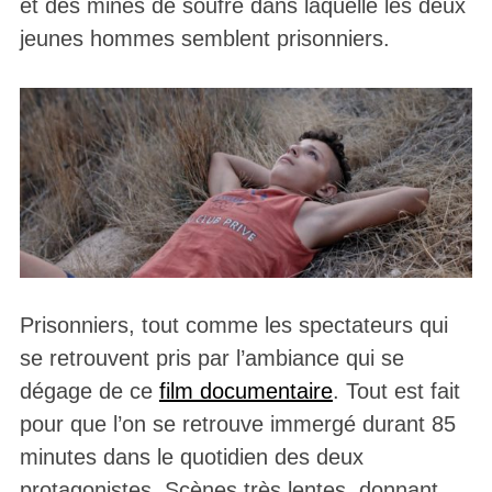
et des mines de soufre dans laquelle les deux
jeunes hommes semblent prisonniers.
Prisonniers, tout comme les spectateurs qui
se retrouvent pris par l’ambiance qui se
dégage de ce
film documentaire
. Tout est fait
pour que l’on se retrouve immergé durant 85
minutes dans le quotidien des deux
protagonistes. Scènes très lentes, donnant