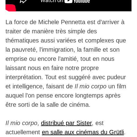
La force de Michele Pennetta est d’arriver à
traiter de manière très simple des
thématiques aussi variées et complexes que
la pauvreté, l’immigration, la famille et son
emprise ou encore l’amitié, tout en nous
laissant nous en faire notre propre
interprétation. Tout est suggéré avec pudeur
et intelligence, faisant de
Il mio corpo
un film
auquel l’on pense encore longtemps après
être sorti de la salle de cinéma.
Il mio corpo
,
distribué par Sister
, est
actuellement
en salle aux cinémas du Grütli
.