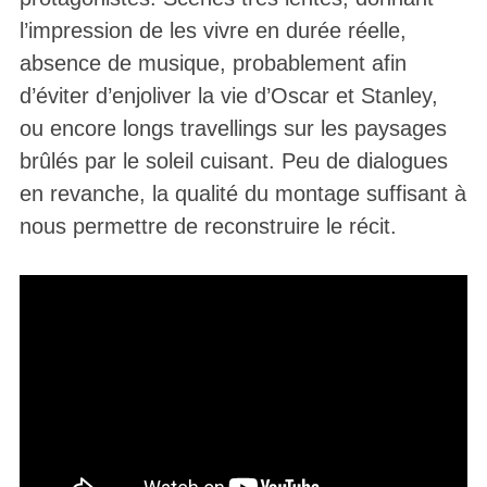
l’impression de les vivre en durée réelle,
absence de musique, probablement afin
d’éviter d’enjoliver la vie d’Oscar et Stanley,
ou encore longs travellings sur les paysages
brûlés par le soleil cuisant. Peu de dialogues
en revanche, la qualité du montage suffisant à
nous permettre de reconstruire le récit.