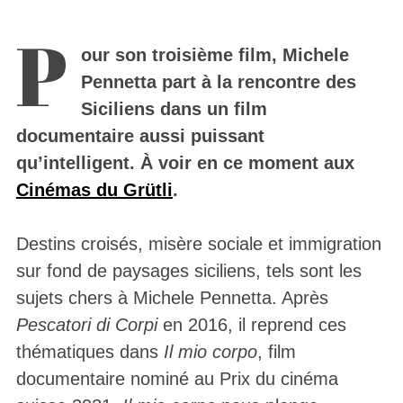
P
our son troisième film, Michele
Pennetta part à la rencontre des
Siciliens dans un film
documentaire aussi puissant
qu’intelligent. À voir en ce moment aux
Cinémas du Grütli
.
Destins croisés, misère sociale et immigration
sur fond de paysages siciliens, tels sont les
sujets chers à Michele Pennetta. Après
Pescatori di Corpi
en 2016, il reprend ces
thématiques dans
Il mio corpo
, film
documentaire nominé au Prix du cinéma