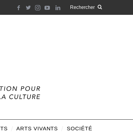
TS
ARTS VIVANTS
SOCIÉTÉ