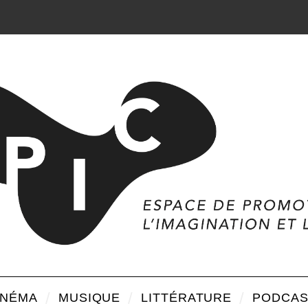
INÉMA
MUSIQUE
LITTÉRATURE
PODCAS