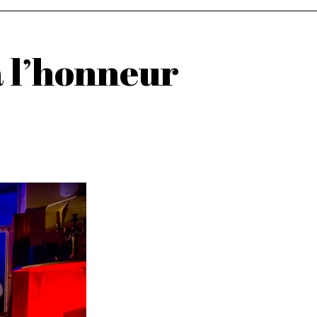
à l’honneur