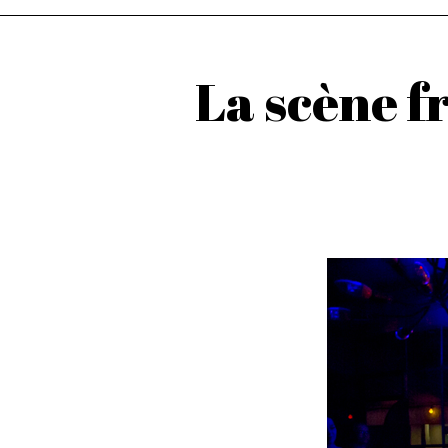
La scène f