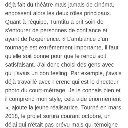
déjà fait du théâtre mais jamais de cinéma,
endossent alors les deux rôles principaux.
Quant à l’équipe, Tumtitu a prit soin de
s’entourer de personnes de confiance et
ayant de l’expérience. « L’ambiance d’un
tournage est extrêmement importante, il faut
qu’elle soit bonne pour que le rendu soit
satisfaisant. J’ai donc choisi des gens avec
qui j’avais un bon feeling. Par exemple, j’avais
déjà travaillé avec Ferenc qui est le directeur
photo du court-métrage. Je le connais bien et
il comprend mon style, cela aide énormément
», ajoute la jeune réalisatrice. Tourné en mars
2018, le projet sortira courant octobre, un
délai qui n’était pas prévu mais qui témoigne