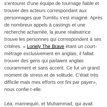
s’entourer d’une équipe de tournage fiable et
trouver des acteurs correspondant aux
personnages que Tumtitu s’est imaginé. Après
de nombreux appels à castings et une
recherche acharnée, la jeune réalisatrice
trouve les personnes qui correspondent à ses
critères. «
Lonely The Brave
étant un court-
métrage exclusivement en anglais, il fallait
trouver des gens qui parlaient anglais
couramment et sans accent. Ce fut un grand
moment de stress et de solitude. C’était très
difficile mais mes efforts ont fini par payer»,
nous confie-t-elle.
Léa, mannequin, et Muhammad, qui avait