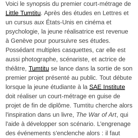
Voici le synopsis du premier court-métrage de
Little Tumtitu
. Après des études en Lettres et
un cursus aux États-Unis en cinéma et
psychologie, la jeune réalisatrice est revenue
à Genève pour poursuivre ses études.
Possédant multiples casquettes, car elle est
aussi photographe, scénariste, et actrice de
théâtre,
Tumtitu
se lance dans la sortie de son
premier projet présenté au public. Tout débute
lorsque la jeune étudiante à la
SAE Institute
doit réaliser un court-métrage en guise de
projet de fin de diplôme. Tumtitu cherche alors
l’inspiration dans un livre,
The War of Art
, qui
l’aide à développer son scénario. L’engrenage
des événements s’enclenche alors : il faut