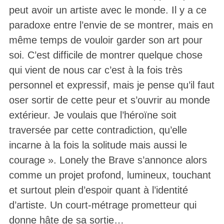
peut avoir un artiste avec le monde. Il y a ce
paradoxe entre l’envie de se montrer, mais en
même temps de vouloir garder son art pour
soi. C’est difficile de montrer quelque chose
qui vient de nous car c’est à la fois très
personnel et expressif, mais je pense qu’il faut
oser sortir de cette peur et s’ouvrir au monde
extérieur. Je voulais que l’héroïne soit
traversée par cette contradiction, qu’elle
incarne à la fois la solitude mais aussi le
courage ». Lonely the Brave s’annonce alors
comme un projet profond, lumineux, touchant
et surtout plein d’espoir quant à l’identité
d’artiste. Un court-métrage prometteur qui
donne hâte de sa sortie…