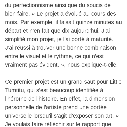
du perfectionnisme ainsi que du soucis de
bien faire. « Le projet a évolué au cours des
mois. Par exemple, il faisait quinze minutes au
départ et n’en fait que dix aujourd’hui. J’ai
simplifié mon projet, je l’ai porté à maturité.
J’ai réussi à trouver une bonne combinaison
entre le visuel et le rythme, ce qui n’est
vraiment pas évident. », nous explique-t-elle.
Ce premier projet est un grand saut pour Little
Tumtitu, qui s’est beaucoup identifiée à
l’héroïne de l’histoire. En effet, la dimension
personnelle de l’artiste prend une portée
universelle lorsqu’il s’agit d’exposer son art. «
Je voulais faire réfléchir sur le rapport que