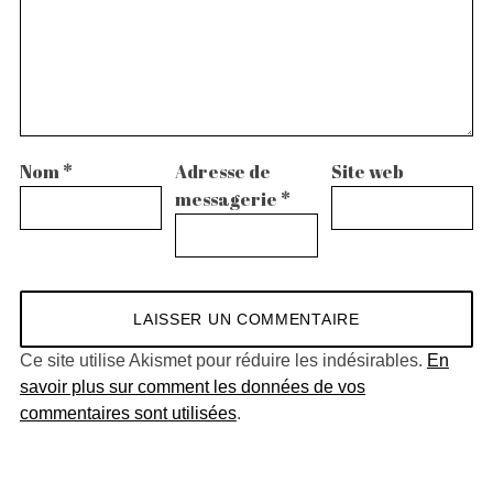
Nom
*
Adresse de
Site web
messagerie
*
Ce site utilise Akismet pour réduire les indésirables.
En
savoir plus sur comment les données de vos
commentaires sont utilisées
.