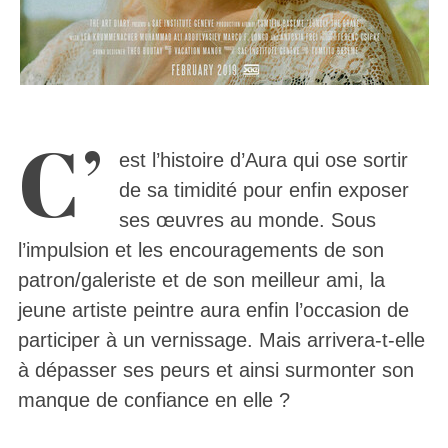
C’
est l’histoire d’Aura qui ose sortir
de sa timidité pour enfin exposer
ses œuvres au monde. Sous
l’impulsion et les encouragements de son
patron/galeriste et de son meilleur ami, la
jeune artiste peintre aura enfin l’occasion de
participer à un vernissage. Mais arrivera-t-elle
à dépasser ses peurs et ainsi surmonter son
manque de confiance en elle ?