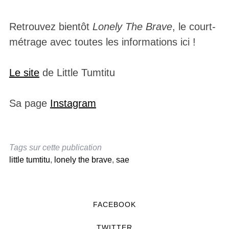
Retrouvez bientôt
Lonely The Brave
, le court-
métrage avec toutes les informations ici !
Le site
de Little Tumtitu
Sa page
Instagram
Tags sur cette publication
little tumtitu
,
lonely the brave
,
sae
FACEBOOK
TWITTER