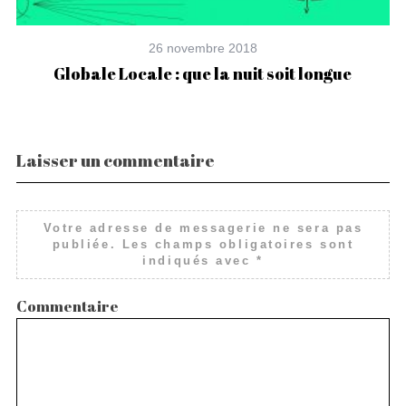
26 novembre 2018
Globale Locale : que la nuit soit longue
Laisser un commentaire
Votre adresse de messagerie ne sera pas
publiée.
Les champs obligatoires sont
indiqués avec
*
Commentaire