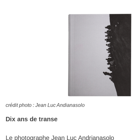
crédit photo : Jean Luc Andianasolo
Dix ans de transe
Le photographe Jean Luc Andrianasolo