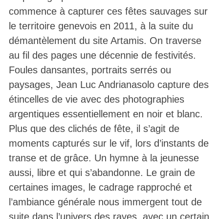
commence à capturer ces fêtes sauvages sur
le territoire genevois en 2011, à la suite du
démantèlement du site Artamis. On traverse
au fil des pages une décennie de festivités.
Foules dansantes, portraits serrés ou
paysages, Jean Luc Andrianasolo capture des
étincelles de vie avec des photographies
argentiques essentiellement en noir et blanc.
Plus que des clichés de fête, il s’agit de
moments capturés sur le vif, lors d’instants de
transe et de grâce. Un hymne à la jeunesse
aussi, libre et qui s’abandonne. Le grain de
certaines images, le cadrage rapproché et
l’ambiance générale nous immergent tout de
suite dans l’univers des raves, avec un certain