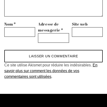
Nom
*
Adresse de
Site web
messagerie
*
Ce site utilise Akismet pour réduire les indésirables.
En
savoir plus sur comment les données de vos
commentaires sont utilisées
.