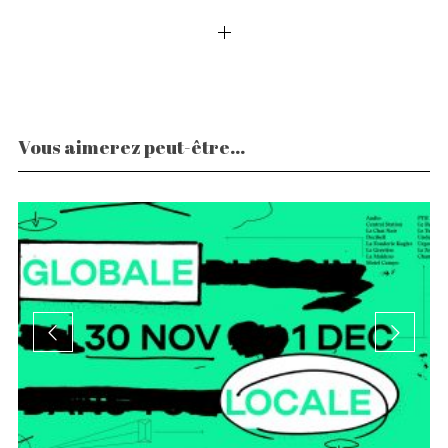
Vous aimerez peut-être...