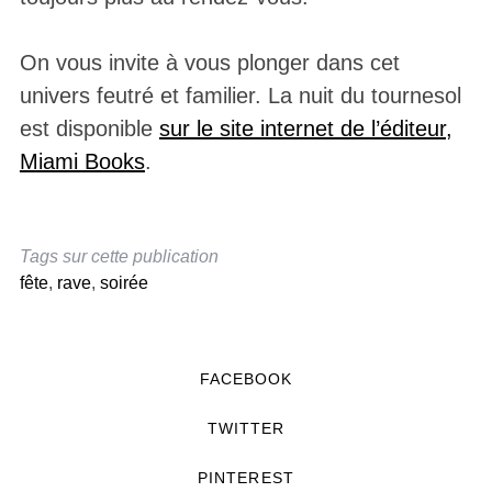
On vous invite à vous plonger dans cet
univers feutré et familier. La nuit du tournesol
est disponible
sur le site internet de l’éditeur,
Miami Books
.
Tags sur cette publication
fête
,
rave
,
soirée
FACEBOOK
TWITTER
PINTEREST