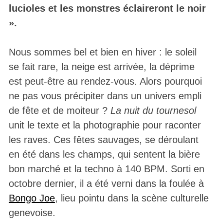
lucioles et les monstres éclaireront le noir
».
Nous sommes bel et bien en hiver : le soleil
se fait rare, la neige est arrivée, la déprime
est peut-être au rendez-vous. Alors pourquoi
ne pas vous précipiter dans un univers empli
de fête et de moiteur ?
La nuit du tournesol
unit le texte et la photographie pour raconter
les raves. Ces fêtes sauvages, se déroulant
en été dans les champs, qui sentent la bière
bon marché et la techno à 140 BPM. Sorti en
octobre dernier, il a été verni dans la foulée à
Bongo Joe
, lieu pointu dans la scène culturelle
genevoise.