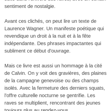
sentiment de nostalgie.
Avant ces clichés, on peut lire un texte de
Laurence Wagner. Un manifeste poétique qui
revendique un droit à la nuit et à la fête
indépendante. Des phrases impactantes qui
subliment ce début d’ouvrage.
Mais ce livre est aussi un hommage à la cité
de Calvin. On y voit des gravières, des plaines
de la campagne genevoise ou des champs
isolés. Avec la fermeture des derniers squats,
l’offre culturelle nocturne se gentrifie. Les
raves se multiplient, rencontrant des jeunes
toujours plus au rendez-vous.