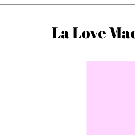
La Love Mac