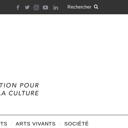
TS
ARTS VIVANTS
SOCIÉTÉ