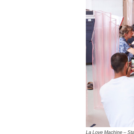
La Love Machine – Sta