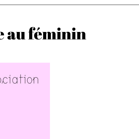
e au féminin