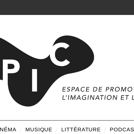
INÉMA
MUSIQUE
LITTÉRATURE
PODCAS