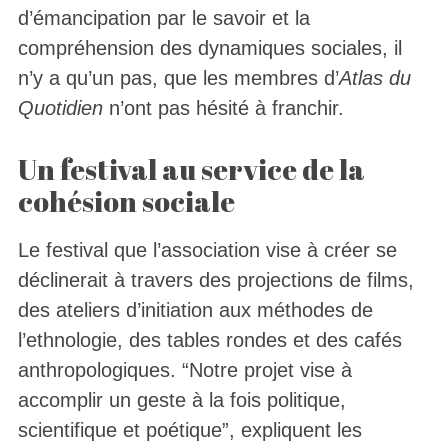
d’émancipation par le savoir et la
compréhension des dynamiques sociales, il
n’y a qu’un pas, que les membres d’
Atlas du
Quotidien
n’ont pas hésité à franchir.
Un festival au service de la
cohésion sociale
Le festival que l’association vise à créer se
déclinerait à travers des projections de films,
des ateliers d’initiation aux méthodes de
l’ethnologie, des tables rondes et des cafés
anthropologiques. “Notre projet vise à
accomplir un geste à la fois politique,
scientifique et poétique”, expliquent les