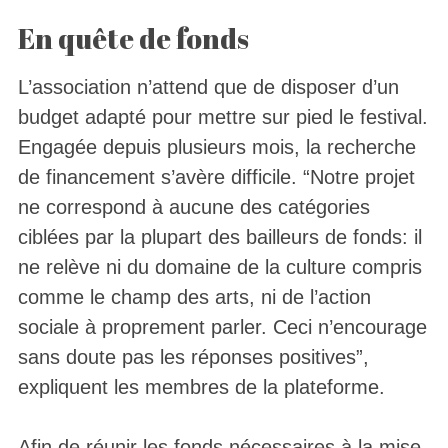
En quête de fonds
L’association n’attend que de disposer d’un
budget adapté pour mettre sur pied le festival.
Engagée depuis plusieurs mois, la recherche
de financement s’avère difficile. “Notre projet
ne correspond à aucune des catégories
ciblées par la plupart des bailleurs de fonds: il
ne relève ni du domaine de la culture compris
comme le champ des arts, ni de l’action
sociale à proprement parler. Ceci n’encourage
sans doute pas les réponses positives”,
expliquent les membres de la plateforme.
Afin de réunir les fonds nécessaires à la mise