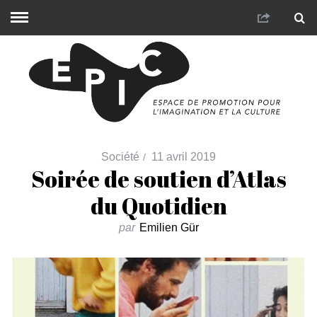
Société
11 avril 2019
Soirée de soutien d’Atlas
du Quotidien
par
Emilien Gür