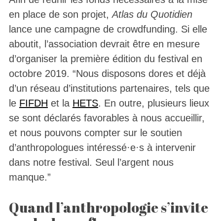
en place de son projet,
Atlas du Quotidien
lance une campagne de crowdfunding. Si elle
aboutit, l’association devrait être en mesure
d’organiser la première édition du festival en
octobre 2019. “Nous disposons dores et déjà
d’un réseau d’institutions partenaires, tels que
le
FIFDH
et la
HETS
. En outre, plusieurs lieux
se sont déclarés favorables à nous accueillir,
et nous pouvons compter sur le soutien
d’anthropologues intéressé·e·s à intervenir
dans notre festival. Seul l’argent nous
manque.”
Quand l’anthropologie s’invite