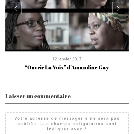
12 janvier 2017
“Ouvrir La Voix” d’Amandine Gay
Laisser un commentaire
Votre adresse de messagerie ne sera pas
publiée.
Les champs obligatoires sont
indiqués avec
*