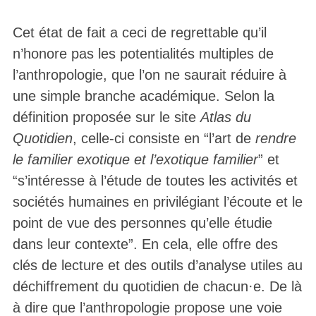
Cet état de fait a ceci de regrettable qu’il
n’honore pas les potentialités multiples de
l’anthropologie, que l’on ne saurait réduire à
une simple branche académique. Selon la
définition proposée sur le site
Atlas du
Quotidien
, celle-ci consiste en “l’art de
rendre
le familier exotique et l’exotique familier
” et
“s’intéresse à l’étude de toutes les activités et
sociétés humaines en privilégiant l’écoute et le
point de vue des personnes qu’elle étudie
dans leur contexte”. En cela, elle offre des
clés de lecture et des outils d’analyse utiles au
déchiffrement du quotidien de chacun·e. De là
à dire que l’anthropologie propose une voie