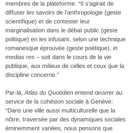
membres de la plateforme. “Il s’agirait de
diffuser les savoirs de l’anthropologie (geste
scientifique) et de contester leur
marginalisation dans le débat public (geste
politique) en les infusant, selon une technique
romanesque éprouvée (geste poétique),
in
medias res
– soit dans le cours de la vie
publique, aux milieux de celles et ceux que la
discipline concerne.”
Par-là,
Atlas du Quotidien
entend œuvrer au
service de la cohésion sociale à Genève:
“Dans une ville aussi multiculturelle que la
nôtre, traversée par des dynamiques sociales
éminemment variées, nous pensons que