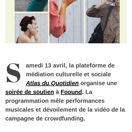
S
amedi 13 avril, la plateforme de
médiation culturelle et sociale
Atlas du Quotidien
organise une
soirée de soutien
à
Foound
. La
programmation mêle performances
musicales et dévoilement de la vidéo de la
campagne de crowdfunding.