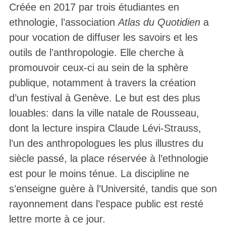
Créée en 2017 par trois étudiantes en
ethnologie, l’association
Atlas du Quotidien
a
pour vocation de diffuser les savoirs et les
outils de l’anthropologie. Elle cherche à
promouvoir ceux-ci au sein de la sphère
publique, notamment à travers la création
d’un festival à Genève. Le but est des plus
louables: dans la ville natale de Rousseau,
dont la lecture inspira Claude Lévi-Strauss,
l’un des anthropologues les plus illustres du
siècle passé, la place réservée à l’ethnologie
est pour le moins ténue. La discipline ne
s’enseigne guère à l’Université, tandis que son
rayonnement dans l’espace public est resté
lettre morte à ce jour.