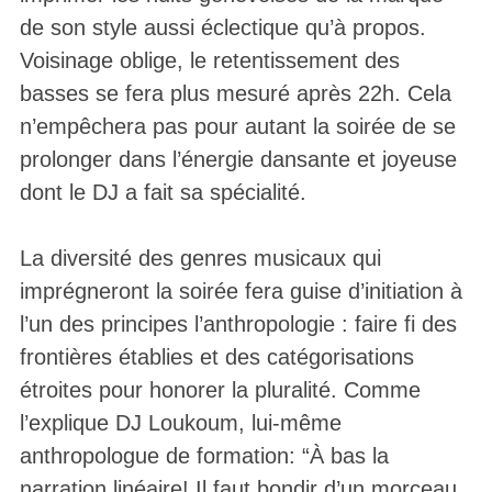
de son style aussi éclectique qu’à propos.
Voisinage oblige, le retentissement des
basses se fera plus mesuré après 22h. Cela
n’empêchera pas pour autant la soirée de se
prolonger dans l’énergie dansante et joyeuse
dont le DJ a fait sa spécialité.
La diversité des genres musicaux qui
imprégneront la soirée fera guise d’initiation à
l’un des principes l’anthropologie : faire fi des
frontières établies et des catégorisations
étroites pour honorer la pluralité. Comme
l’explique DJ Loukoum, lui-même
anthropologue de formation: “À bas la
narration linéaire! Il faut bondir d’un morceau