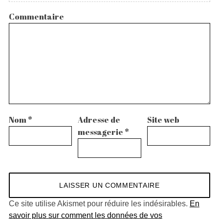
Commentaire
Nom
*
Adresse de
Site web
messagerie
*
Ce site utilise Akismet pour réduire les indésirables.
En
savoir plus sur comment les données de vos