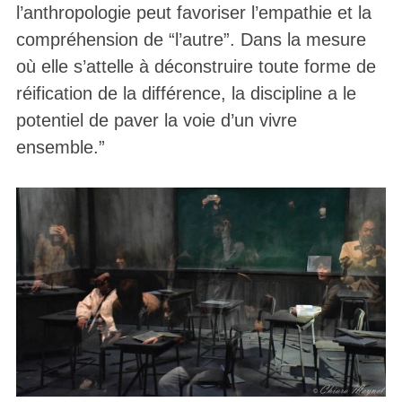
l’anthropologie peut favoriser l’empathie et la
compréhension de “l’autre”. Dans la mesure
où elle s’attelle à déconstruire toute forme de
réification de la différence, la discipline a le
potentiel de paver la voie d’un vivre
ensemble.”