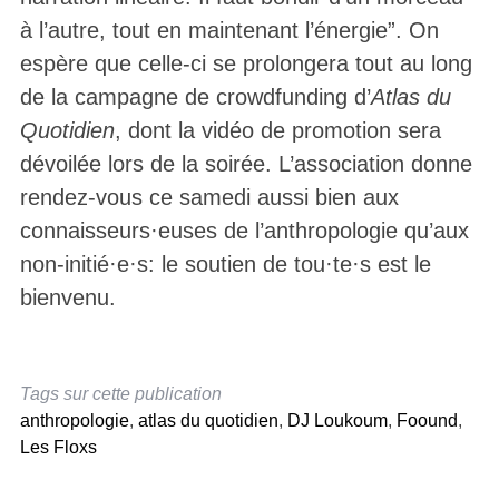
à l’autre, tout en maintenant l’énergie”. On
espère que celle-ci se prolongera tout au long
de la campagne de crowdfunding d’
Atlas du
Quotidien
, dont la vidéo de promotion sera
dévoilée lors de la soirée. L’association donne
rendez-vous ce samedi aussi bien aux
connaisseurs·euses de l’anthropologie qu’aux
non-initié·e·s: le soutien de tou·te·s est le
bienvenu.
Tags sur cette publication
anthropologie
,
atlas du quotidien
,
DJ Loukoum
,
Foound
,
Les Floxs