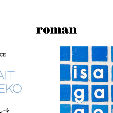
roman