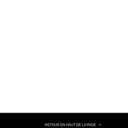
RETOUR EN HAUT DE LA PAGE