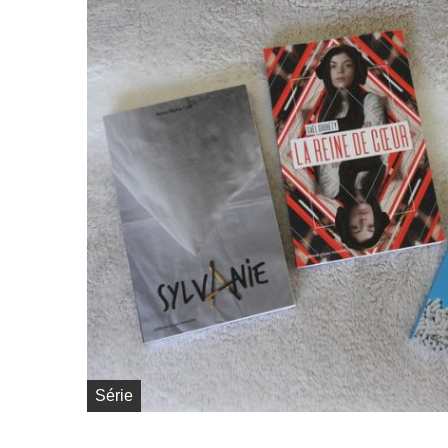
Série