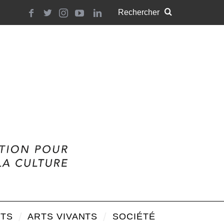
TS
ARTS VIVANTS
SOCIÉTÉ