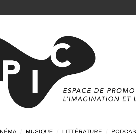
INÉMA
MUSIQUE
LITTÉRATURE
PODCAS