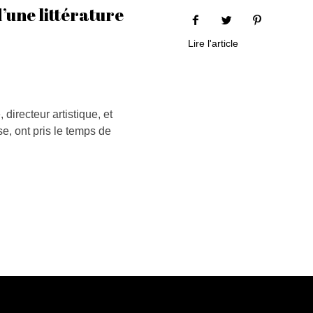
’une littérature
Lire l'article
directeur artistique, et
, ont pris le temps de