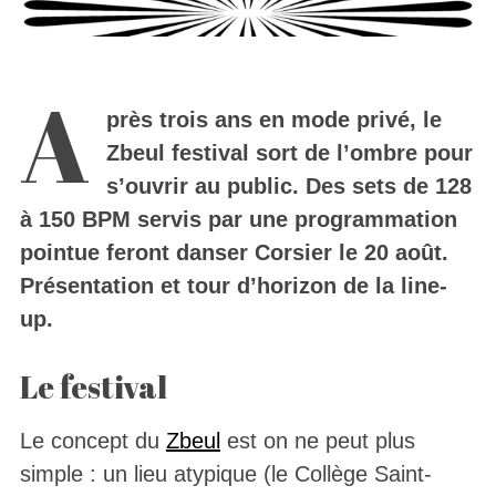
A
près trois ans en mode privé, le
Zbeul festival sort de l’ombre pour
s’ouvrir au public. Des sets de 128
à 150 BPM servis par une programmation
pointue feront danser Corsier le 20 août.
Présentation et tour d’horizon de la line-
up.
Le festival
Le concept du
Zbeul
est on ne peut plus
simple : un lieu atypique (le Collège Saint-