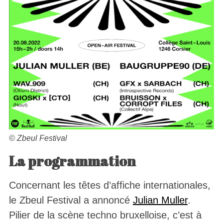
© Zbeul Festival
La
programmation
Concernant les têtes d’affiche internationales,
le Zbeul Festival a annoncé
Julian Muller
.
Pilier de la scène techno bruxelloise, c’est à