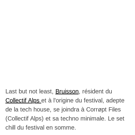
Last but not least,
Bruisson
, résident du
Collectif Alps
et à l’origine du festival, adepte
de la tech house, se joindra à Corrøpt Files
(Collectif Alps) et sa techno minimale. Le set
chill du festival en somme.