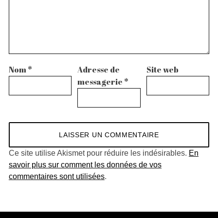
Nom
*
Adresse de
Site web
messagerie
*
Ce site utilise Akismet pour réduire les indésirables.
En
savoir plus sur comment les données de vos
commentaires sont utilisées
.