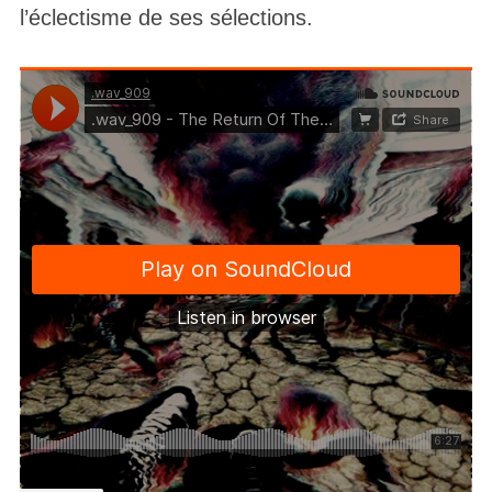
l’éclectisme de ses sélections.