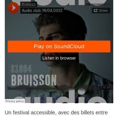
Un festival accessible, avec des billets entre