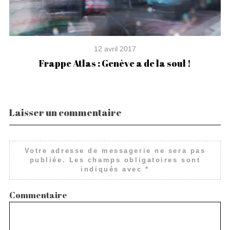
12 avril 2017
om
Frappe Atlas : Genève a de la soul !
Laisser un commentaire
Votre adresse de messagerie ne sera pas
publiée.
Les champs obligatoires sont
indiqués avec
*
Commentaire