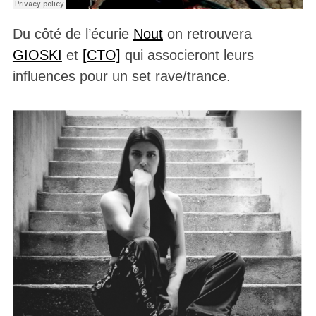
Du côté de l’écurie
Nout
on retrouvera
GIOSKI
et
[CTO]
qui associeront leurs
influences pour un set rave/trance.