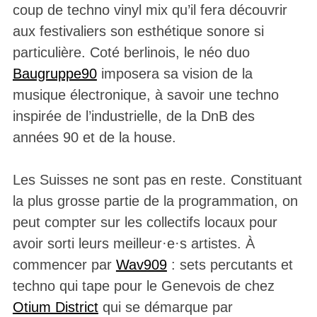
coup de techno vinyl mix qu’il fera découvrir
aux festivaliers son esthétique sonore si
particulière. Coté berlinois, le néo duo
Baugruppe90
imposera sa vision de la
musique électronique, à savoir une techno
inspirée de l’industrielle, de la DnB des
années 90 et de la house.
Les Suisses ne sont pas en reste. Constituant
la plus grosse partie de la programmation, on
peut compter sur les collectifs locaux pour
avoir sorti leurs meilleur·e·s artistes. À
commencer par
Wav909
: sets percutants et
techno qui tape pour le Genevois de chez
Otium District
qui se démarque par