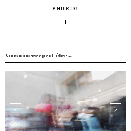
PINTEREST
Vous aimerez peut-être...