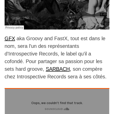
GFX
aka Groovy and FastX, tout est dans le
nom, sera l’un des représentants
d’Introspective Records, le label qu’il a
cofondé. Pour partager sa passion pour les
sets hard groove,
SARBACH,
son compère
chez Introspective Records sera à ses côtés.