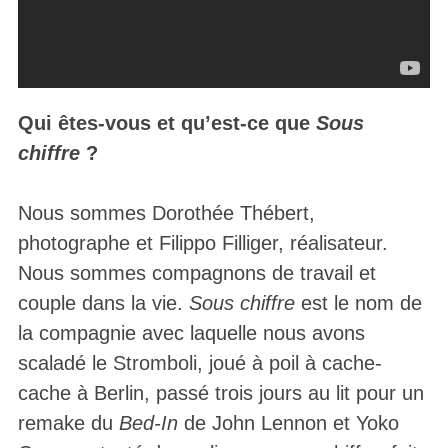
Qui êtes-vous et qu’est-ce que
Sous
chiffre
?
Nous sommes Dorothée Thébert,
photographe et Filippo Filliger, réalisateur.
Nous sommes compagnons de travail et
couple dans la vie.
Sous chiffre
est le nom de
la compagnie avec laquelle nous avons
scaladé le Stromboli, joué à poil à cache-
cache à Berlin, passé trois jours au lit pour un
remake du
Bed-In
de John Lennon et Yoko