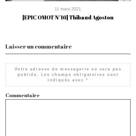
11 mars 2021
[EPIC OMOT N°16] Thibaud Agoston
Laisser un commentaire
Votre adresse de messagerie ne sera pas
publiée.
Les champs obligatoires sont
indiqués avec
*
Commentaire