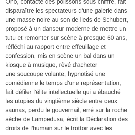
Ono, contacté des polissons sous chiffre, fait
disparaître les spectateurs d’une galerie dans
une masse noire au son de lieds de Schubert,
proposé à un danseur moderne de mettre un
tutu et remonter sur scène à presque 60 ans,
réfléchi au rapport entre effeuillage et
confession, mis en scène un bal dans un
kiosque à musique, rêvé d’acheter
une soucoupe volante, hypnotisé une
comédienne le temps d’une représentation,
fait défiler l’élite intellectuelle qui a ébauché
les utopies du vingtième siècle entre deux
saunas, perdu le gouvernail, erré sur la roche
sèche de Lampedusa, écrit la Déclaration des
droits de l’humain sur le trottoir avec les