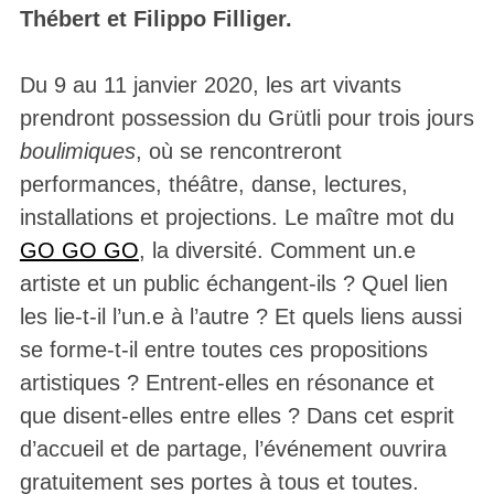
Thébert et Filippo Filliger.
Du 9 au 11 janvier 2020, les art vivants
prendront possession du Grütli pour trois jours
boulimiques
, où se rencontreront
performances, théâtre, danse, lectures,
installations et projections. Le maître mot du
GO GO GO
, la diversité. Comment un.e
artiste et un public échangent-ils ? Quel lien
les lie-t-il l’un.e à l’autre ? Et quels liens aussi
se forme-t-il entre toutes ces propositions
artistiques ? Entrent-elles en résonance et
que disent-elles entre elles ? Dans cet esprit
d’accueil et de partage, l’événement ouvrira
gratuitement ses portes à tous et toutes.