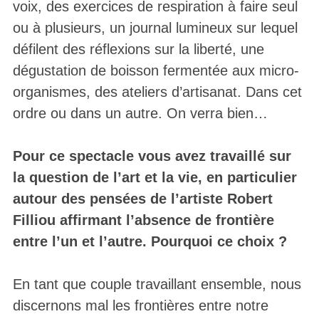
voix, des exercices de respiration à faire seul
ou à plusieurs, un journal lumineux sur lequel
défilent des réflexions sur la liberté, une
dégustation de boisson fermentée aux micro-
organismes, des ateliers d’artisanat. Dans cet
ordre ou dans un autre. On verra bien…
Pour ce spectacle vous avez travaillé sur
la question de l’art et la vie, en particulier
autour des pensées de l’artiste Robert
Filliou affirmant l’absence de frontière
entre l’un et l’autre. Pourquoi ce choix ?
En tant que couple travaillant ensemble, nous
discernons mal les frontières entre notre