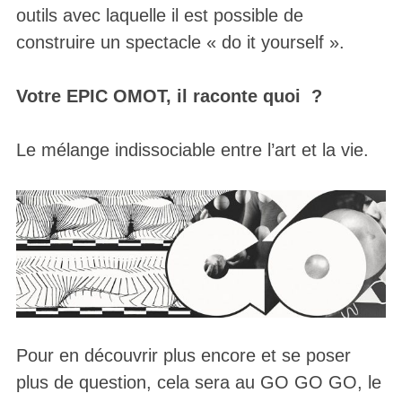
outils avec laquelle il est possible de
construire un spectacle « do it yourself ».
Votre EPIC OMOT, il raconte quoi ?
Le mélange indissociable entre l’art et la vie.
Pour en découvrir plus encore et se poser
plus de question, cela sera au GO GO GO, le