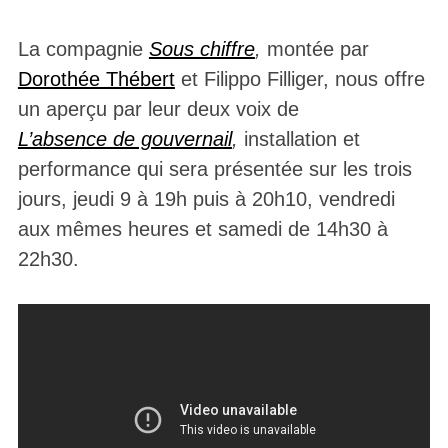
La compagnie
Sous chiffre
,
montée par
Dorothée Thébert
et Filippo Filliger, nous offre
un aperçu par leur deux voix de
L’absence de gouvernail
,
installation et
performance qui sera présentée sur les trois
jours, jeudi 9 à 19h puis à 20h10, vendredi
aux mêmes heures et samedi de 14h30 à
22h30.