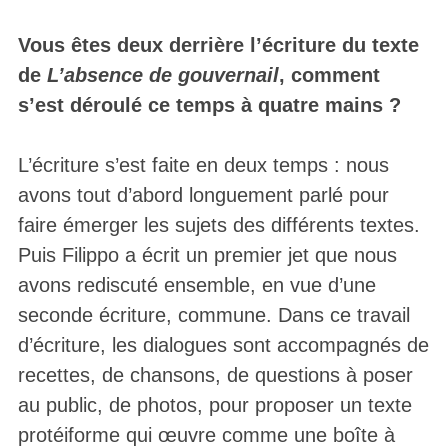
Vous êtes deux derrière l’écriture du texte
de
L’absence de gouvernail
, comment
s’est déroulé ce temps à quatre mains ?
L’écriture s’est faite en deux temps : nous
avons tout d’abord longuement parlé pour
faire émerger les sujets des différents textes.
Puis Filippo a écrit un premier jet que nous
avons rediscuté ensemble, en vue d’une
seconde écriture, commune. Dans ce travail
d’écriture, les dialogues sont accompagnés de
recettes, de chansons, de questions à poser
au public, de photos, pour proposer un texte
protéiforme qui œuvre comme une boîte à