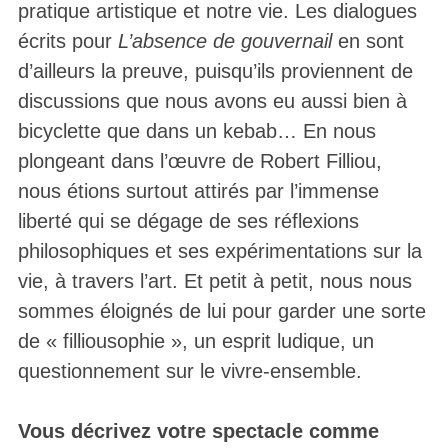
pratique artistique et notre vie. Les dialogues
écrits pour
L’absence de gouvernail
en sont
d’ailleurs la preuve, puisqu’ils proviennent de
discussions que nous avons eu aussi bien à
bicyclette que dans un kebab… En nous
plongeant dans l’œuvre de Robert Filliou,
nous étions surtout attirés par l’immense
liberté qui se dégage de ses réflexions
philosophiques et ses expérimentations sur la
vie, à travers l’art. Et petit à petit, nous nous
sommes éloignés de lui pour garder une sorte
de « filliousophie », un esprit ludique, un
questionnement sur le vivre-ensemble.
Vous décrivez votre spectacle comme