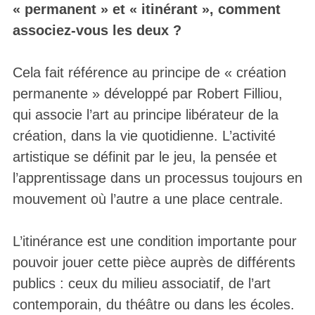
« permanent » et « itinérant », comment
associez-vous les deux ?
Cela fait référence au principe de « création
permanente » développé par Robert Filliou,
qui associe l’art au principe libérateur de la
création, dans la vie quotidienne. L’activité
artistique se définit par le jeu, la pensée et
l’apprentissage dans un processus toujours en
mouvement où l’autre a une place centrale.
L’itinérance est une condition importante pour
pouvoir jouer cette pièce auprès de différents
publics : ceux du milieu associatif, de l’art
contemporain, du théâtre ou dans les écoles.