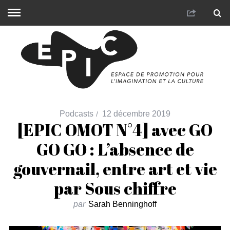
Podcasts
12 décembre 2019
[EPIC OMOT N°4] avec GO
GO GO : L’absence de
gouvernail, entre art et vie
par Sous chiffre
par
Sarah Benninghoff