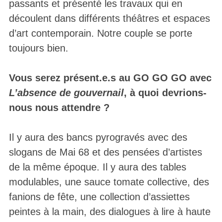
passants et présenté les travaux qui en
découlent dans différents théâtres et espaces
d’art contemporain. Notre couple se porte
toujours bien.
Vous serez présent.e.s au GO GO GO avec
L’absence de gouvernail
, à quoi devrions-
nous nous attendre ?
Il y aura des bancs pyrogravés avec des
slogans de Mai 68 et des pensées d’artistes
de la même époque. Il y aura des tables
modulables, une sauce tomate collective, des
fanions de fête, une collection d’assiettes
peintes à la main, des dialogues à lire à haute