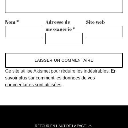
Nom
*
Adresse de
Site web
messagerie
*
Ce site utilise Akismet pour réduire les indésirables.
En
savoir plus sur comment les données de vos
commentaires sont utilisées
.
RETOUR EN HAUT DE LA PAGE