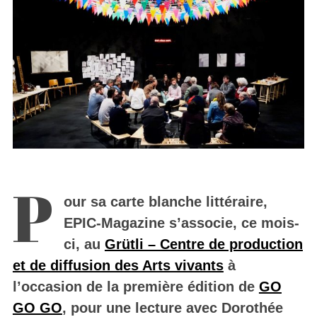
P
our sa carte blanche littéraire,
EPIC-Magazine s’associe, ce mois-
ci, au
Grütli – Centre de production
et de diffusion des Arts vivants
à
l’occasion de la première édition de
GO
GO GO
, pour une lecture avec Dorothée