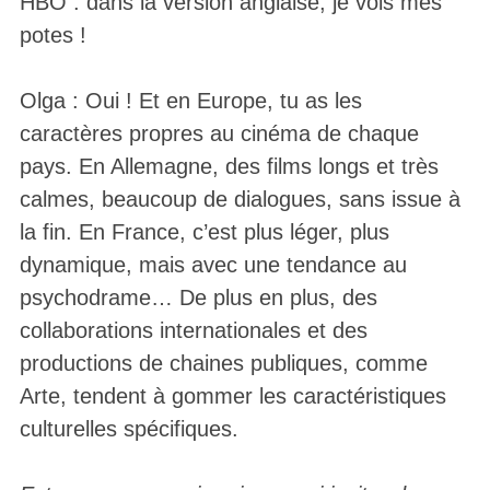
HBO : dans la version anglaise, je vois mes
potes !
Olga : Oui ! Et en Europe, tu as les
caractères propres au cinéma de chaque
pays. En Allemagne, des films longs et très
calmes, beaucoup de dialogues, sans issue à
la fin. En France, c’est plus léger, plus
dynamique, mais avec une tendance au
psychodrame… De plus en plus, des
collaborations internationales et des
productions de chaines publiques, comme
Arte, tendent à gommer les caractéristiques
culturelles spécifiques.