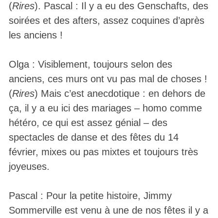
(
Rires
). Pascal : Il y a eu des Genschafts, des
soirées et des afters, assez coquines d’après
les anciens !
Olga : Visiblement, toujours selon des
anciens, ces murs ont vu pas mal de choses !
(
Rires
) Mais c’est anecdotique : en dehors de
ça, il y a eu ici des mariages – homo comme
hétéro, ce qui est assez génial – des
spectacles de danse et des fêtes du 14
février, mixes ou pas mixtes et toujours très
joyeuses.
Pascal : Pour la petite histoire, Jimmy
Sommerville est venu à une de nos fêtes il y a