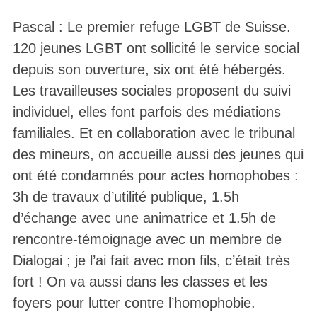
Pascal : Le premier refuge LGBT de Suisse.
120 jeunes LGBT ont sollicité le service social
depuis son ouverture, six ont été hébergés.
Les travailleuses sociales proposent du suivi
individuel, elles font parfois des médiations
familiales. Et en collaboration avec le tribunal
des mineurs, on accueille aussi des jeunes qui
ont été condamnés pour actes homophobes :
3h de travaux d’utilité publique, 1.5h
d’échange avec une animatrice et 1.5h de
rencontre-témoignage avec un membre de
Dialogai ; je l’ai fait avec mon fils, c’était très
fort ! On va aussi dans les classes et les
foyers pour lutter contre l’homophobie.