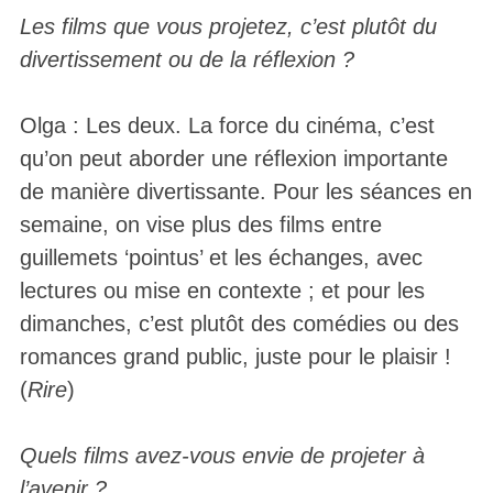
Les films que vous projetez, c’est plutôt du
divertissement ou de la réflexion ?
Olga : Les deux. La force du cinéma, c’est
qu’on peut aborder une réflexion importante
de manière divertissante. Pour les séances en
semaine, on vise plus des films entre
guillemets ‘pointus’ et les échanges, avec
lectures ou mise en contexte ; et pour les
dimanches, c’est plutôt des comédies ou des
romances grand public, juste pour le plaisir !
(
Rire
)
Quels films avez-vous envie de projeter à
l’avenir ?