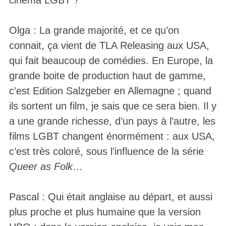
Olga : La grande majorité, et ce qu’on
connait, ça vient de TLA Releasing aux USA,
qui fait beaucoup de comédies. En Europe, la
grande boite de production haut de gamme,
c’est Edition Salzgeber en Allemagne ; quand
ils sortent un film, je sais que ce sera bien. Il y
a une grande richesse, d’un pays à l’autre, les
films LGBT changent énormément : aux USA,
c’est très coloré, sous l’influence de la série
Queer as Folk
…
Pascal : Qui était anglaise au départ, et aussi
plus proche et plus humaine que la version