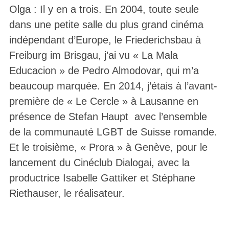
Olga : Il y en a trois. En 2004, toute seule
dans une petite salle du plus grand cinéma
indépendant d’Europe, le Friederichsbau à
Freiburg im Brisgau, j’ai vu « La Mala
Educacion » de Pedro Almodovar, qui m’a
beaucoup marquée. En 2014, j’étais à l’avant-
première de « Le Cercle » à Lausanne en
présence de Stefan Haupt avec l’ensemble
de la communauté LGBT de Suisse romande.
Et le troisième, « Prora » à Genève, pour le
lancement du Cinéclub Dialogai, avec la
productrice Isabelle Gattiker et Stéphane
Riethauser, le réalisateur.