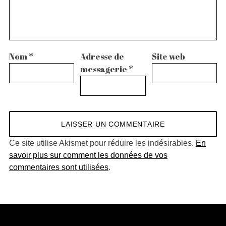
Nom
*
Adresse de
Site web
messagerie
*
Ce site utilise Akismet pour réduire les indésirables.
En
savoir plus sur comment les données de vos
commentaires sont utilisées
.