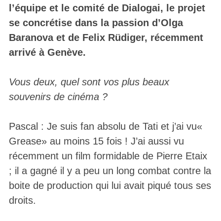
l’équipe et le comité de Dialogai, le projet
se concrétise dans la passion d’Olga
Baranova et de Felix Rüdiger, récemment
arrivé à Genève.
Vous deux, quel sont vos plus beaux
souvenirs de cinéma ?
Pascal : Je suis fan absolu de Tati et j’ai vu«
Grease» au moins 15 fois ! J’ai aussi vu
récemment un film formidable de Pierre Etaix
; il a gagné il y a peu un long combat contre la
boite de production qui lui avait piqué tous ses
droits.