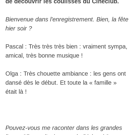
de découvrir les coulisses du Cinéclub.
Bienvenue dans l’enregistrement. Bien, la fête
hier soir ?
Pascal : Très très très bien : vraiment sympa,
amical, très bonne musique !
Olga : Très chouette ambiance : les gens ont
dansé dès le début. Et toute la « famille »
était là !
Pouvez-vous me raconter dans les grandes