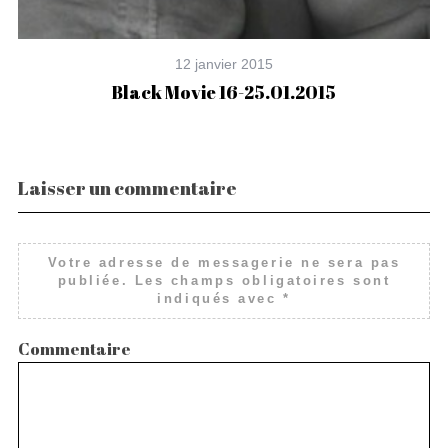
12 janvier 2015
Black Movie 16-25.01.2015
Laisser un commentaire
Votre adresse de messagerie ne sera pas
publiée.
Les champs obligatoires sont
indiqués avec
*
Commentaire