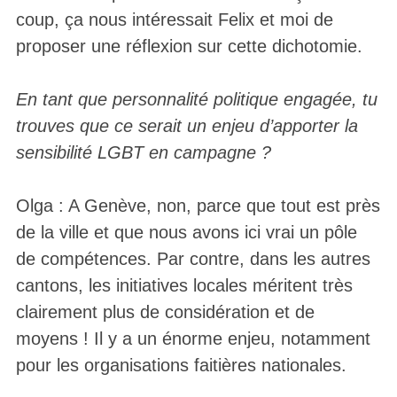
coup, ça nous intéressait Felix et moi de
proposer une réflexion sur cette dichotomie.
En tant que personnalité politique engagée, tu
trouves que ce serait un enjeu d’apporter la
sensibilité LGBT en campagne ?
Olga : A Genève, non, parce que tout est près
de la ville et que nous avons ici vrai un pôle
de compétences. Par contre, dans les autres
cantons, les initiatives locales méritent très
clairement plus de considération et de
moyens ! Il y a un énorme enjeu, notamment
pour les organisations faitières nationales.