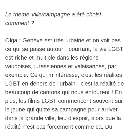
Le thème Ville/campagne a été choisi
comment ?
Olga : Genève est très urbaine et on voit pas
ce qui se passe autour ; pourtant, la vie LGBT
est riche et multiple dans les régions
vaudoises, jurassiennes et valaisannes, par
exemple. Ce qui m’intéresse, c’est les réalités
LGBT en dehors de l’urbain : c’est la réalité de
beaucoup de cantons qui nous entourent ! En
plus, les films LGBT commencent souvent sur
le jeune qui quitte sa campagne pour arriver
dans la grande ville, lieu d’espoir, alors que la
réalité n’est pas forcément comme ça. Du