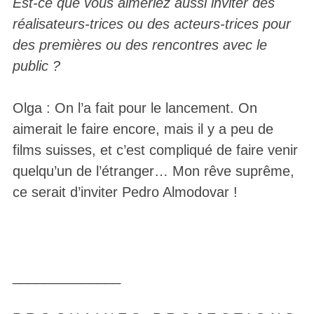
Est-ce que vous aimeriez aussi inviter des
réalisateurs-trices ou des acteurs-trices pour
des premières ou des rencontres avec le
public ?
Olga : On l’a fait pour le lancement. On
aimerait le faire encore, mais il y a peu de
films suisses, et c’est compliqué de faire venir
quelqu’un de l’étranger… Mon rêve suprême,
ce serait d’inviter Pedro Almodovar !
______________