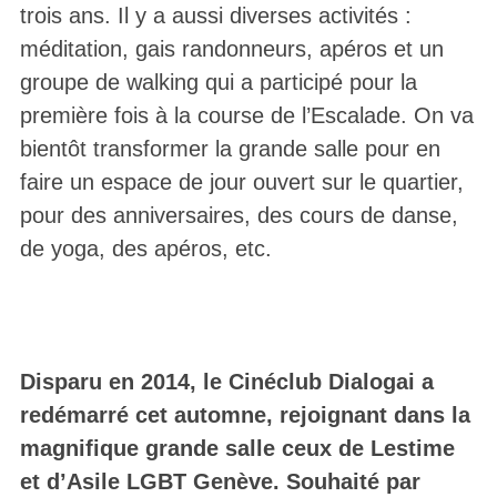
trois ans. Il y a aussi diverses activités :
méditation, gais randonneurs, apéros et un
groupe de walking qui a participé pour la
première fois à la course de l’Escalade. On va
bientôt transformer la grande salle pour en
faire un espace de jour ouvert sur le quartier,
pour des anniversaires, des cours de danse,
de yoga, des apéros, etc.
Disparu en 2014, le Cinéclub Dialogai a
redémarré cet automne, rejoignant dans la
magnifique grande salle ceux de Lestime
et d’Asile LGBT Genève. Souhaité par