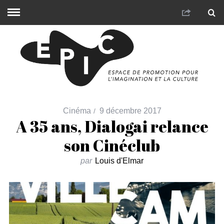
Cinéma
9 décembre 2017
A 35 ans, Dialogai relance
son Cinéclub
par
Louis d'Elmar