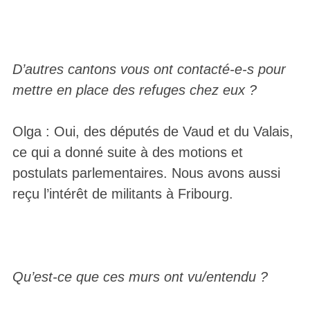
D’autres cantons vous ont contacté-e-s pour
mettre en place des refuges chez eux ?
Olga : Oui, des députés de Vaud et du Valais,
ce qui a donné suite à des motions et
postulats parlementaires. Nous avons aussi
reçu l’intérêt de militants à Fribourg.
Qu’est-ce que ces murs ont vu/entendu ?