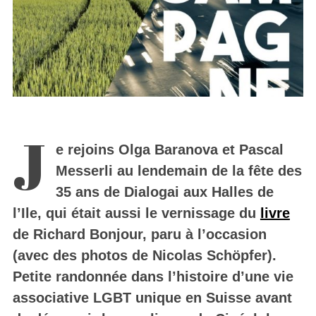
J
e rejoins Olga Baranova et Pascal
Messerli au lendemain de la fête des
35 ans de Dialogai aux Halles de
l’Ile, qui était aussi le vernissage du
livre
de Richard Bonjour, paru à l’occasion
(avec des photos de Nicolas Schöpfer).
Petite randonnée dans l’histoire d’une vie
associative LGBT unique en Suisse avant