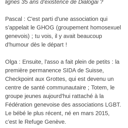
lignes 35 ans d’existence de Dialogai ?
Pascal : C’est parti d’une association qui
s’appelait le GHOG (groupement homosexuel
genevois) ; tu vois, il y avait beaucoup
d’humour dès le départ !
Olga : Ensuite, l’asso a fait plein de petits : la
première permanence SIDA de Suisse,
Checkpoint aux Grottes, qui est devenu un
centre de santé communautaire ; Totem, le
groupe jeunes aujourd’hui rattaché à la
Fédération genevoise des associations LGBT.
Le bébé le plus récent, né en mars 2015,
c’est le Refuge Genève.