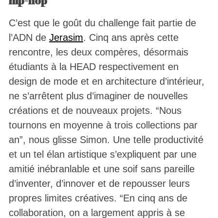
hip-hop
C’est que le goût du challenge fait partie de
l’ADN de
Jerasim
. Cinq ans après cette
rencontre, les deux compères, désormais
étudiants à la HEAD respectivement en
design de mode et en architecture d’intérieur,
ne s’arrêtent plus d’imaginer de nouvelles
créations et de nouveaux projets. “Nous
tournons en moyenne à trois collections par
an”, nous glisse Simon. Une telle productivité
et un tel élan artistique s’expliquent par une
amitié inébranlable et une soif sans pareille
d’inventer, d’innover et de repousser leurs
propres limites créatives. “En cinq ans de
collaboration, on a largement appris à se