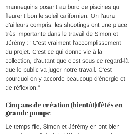
mannequins posant au bord de piscines qui
fleurent bon le soleil californien. On l’aura
d’ailleurs compris, les shootings ont une place
très importante dans le travail de Simon et
Jérémy : “C’est vraiment l’accomplissement
du projet. C’est ce qui donne vie à la
collection, d’autant que c’est sous ce regard-là
que le public va juger notre travail. C’est
pourquoi on y accorde beaucoup d’énergie et
de réflexion.”
Cinq ans de création (bientôt) fêtés en
grande pompe
Le temps file, Simon et Jérémy en ont bien