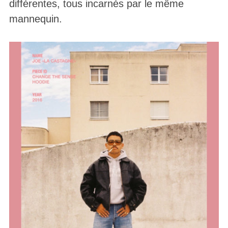
différentes, tous incarnés par le même
mannequin.