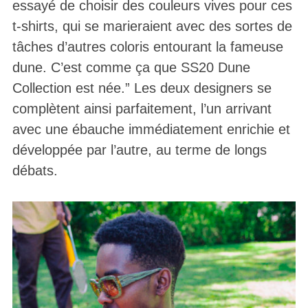
essayé de choisir des couleurs vives pour ces
t-shirts, qui se marieraient avec des sortes de
tâches d’autres coloris entourant la fameuse
dune. C’est comme ça que SS20 Dune
Collection est née.” Les deux designers se
complètent ainsi parfaitement, l’un arrivant
avec une ébauche immédiatement enrichie et
développée par l’autre, au terme de longs
débats.