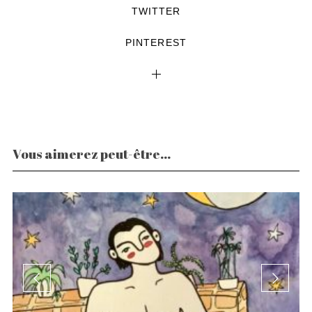
TWITTER
PINTEREST
Vous aimerez peut-être...