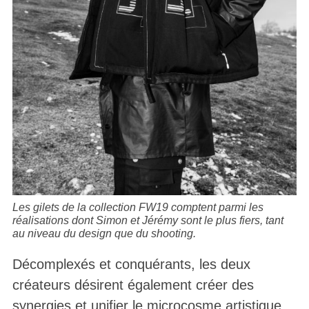
Les gilets de la collection FW19 comptent parmi les
réalisations dont Simon et Jérémy sont le plus fiers, tant
au niveau du design que du shooting.
Décomplexés et conquérants, les deux
créateurs désirent également créer des
synergies et unifier le microcosme artistique