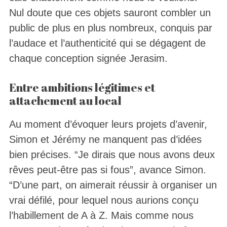
Nul doute que ces objets sauront combler un
public de plus en plus nombreux, conquis par
l’audace et l’authenticité qui se dégagent de
chaque conception signée Jerasim.
Entre ambitions légitimes et
attachement au local
Au moment d’évoquer leurs projets d’avenir,
Simon et Jérémy ne manquent pas d’idées
bien précises. “Je dirais que nous avons deux
rêves peut-être pas si fous”, avance Simon.
“D’une part, on aimerait réussir à organiser un
vrai défilé, pour lequel nous aurions conçu
l’habillement de A à Z. Mais comme nous