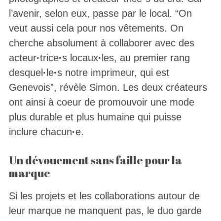
l’avenir, selon eux, passe par le local. “On
veut aussi cela pour nos vêtements. On
cherche absolument à collaborer avec des
acteur
·
trice
·
s locaux
·
les, au premier rang
desquel
·
le
·
s notre imprimeur, qui est
Genevois”, révèle Simon. Les deux créateurs
ont ainsi à coeur de promouvoir une mode
plus durable et plus humaine qui puisse
inclure chacun
·
e.
Un dévouement sans faille pour la
marque
Si les projets et les collaborations autour de
leur marque ne manquent pas, le duo garde