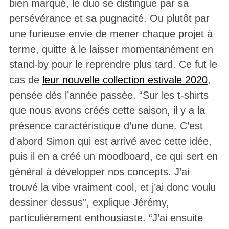
bien marqué, le duo se distingue par sa
persévérance et sa pugnacité. Ou plutôt par
une furieuse envie de mener chaque projet à
terme, quitte à le laisser momentanément en
stand-by pour le reprendre plus tard. Ce fut le
cas de
leur nouvelle collection estivale 2020
,
pensée dès l’année passée. “Sur les t-shirts
que nous avons créés cette saison, il y a la
présence caractéristique d’une dune. C’est
d’abord Simon qui est arrivé avec cette idée,
puis il en a créé un moodboard, ce qui sert en
général à développer nos concepts. J’ai
trouvé la vibe vraiment cool, et j’ai donc voulu
dessiner dessus”, explique Jérémy,
particulièrement enthousiaste. “J’ai ensuite