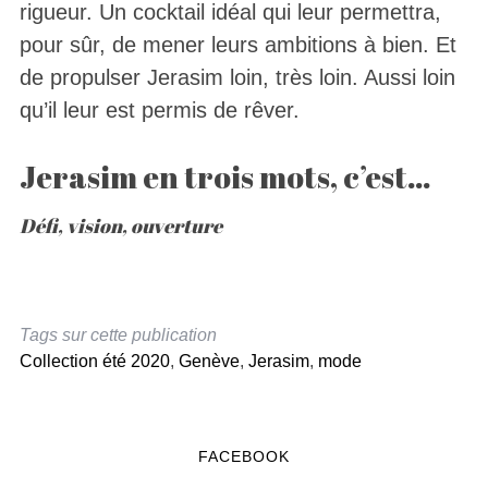
rigueur. Un cocktail idéal qui leur permettra,
pour sûr, de mener leurs ambitions à bien. Et
de propulser Jerasim loin, très loin. Aussi loin
qu’il leur est permis de rêver.
Jerasim en trois mots, c’est…
Défi, vision, ouverture
Tags sur cette publication
Collection été 2020
,
Genève
,
Jerasim
,
mode
FACEBOOK