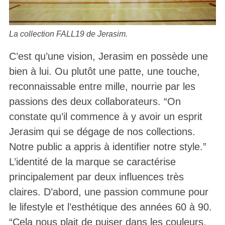
La collection FALL19 de Jerasim.
C’est qu’une vision, Jerasim en possède une
bien à lui. Ou plutôt une patte, une touche,
reconnaissable entre mille, nourrie par les
passions des deux collaborateurs. “On
constate qu’il commence à y avoir un esprit
Jerasim qui se dégage de nos collections.
Notre public a appris à identifier notre style.”
L’identité de la marque se caractérise
principalement par deux influences très
claires. D’abord, une passion commune pour
le lifestyle et l’esthétique des années 60 à 90.
“Cela nous plait de puiser dans les couleurs,