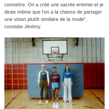
connaître. On a créé une sacrée entente et je
dirais même que l’on a la chance de partager
une vision plutôt similaire de la mode”,
constate Jérémy.