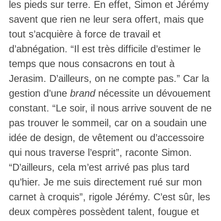
les pieds sur terre. En effet, Simon et Jérémy
savent que rien ne leur sera offert, mais que
tout s’acquière à force de travail et
d’abnégation. “Il est très difficile d’estimer le
temps que nous consacrons en tout à
Jerasim. D’ailleurs, on ne compte pas.” Car la
gestion d’une
brand
nécessite un dévouement
constant. “Le soir, il nous arrive souvent de ne
pas trouver le sommeil, car on a soudain une
idée de design, de vêtement ou d’accessoire
qui nous traverse l’esprit”, raconte Simon.
“D’ailleurs, cela m’est arrivé pas plus tard
qu’hier. Je me suis directement rué sur mon
carnet à croquis”, rigole Jérémy. C’est sûr, les
deux compères possèdent talent, fougue et