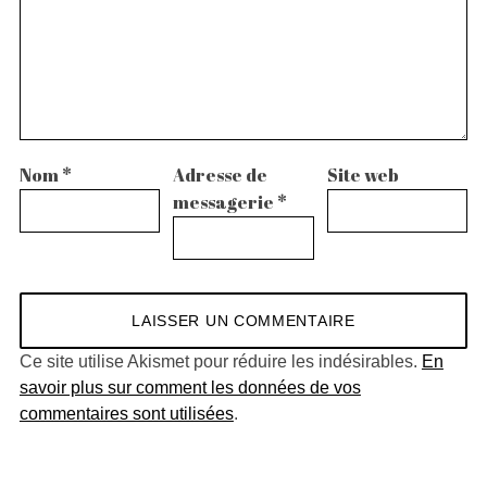
Nom
*
Adresse de
Site web
messagerie
*
Ce site utilise Akismet pour réduire les indésirables.
En
savoir plus sur comment les données de vos
commentaires sont utilisées
.