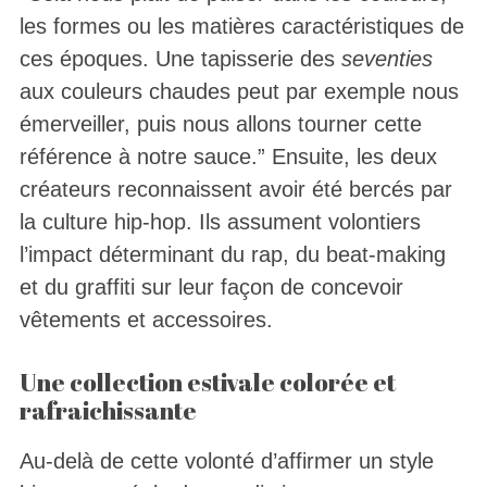
les formes ou les matières caractéristiques de
ces époques. Une tapisserie des
seventies
aux couleurs chaudes peut par exemple nous
émerveiller, puis nous allons tourner cette
référence à notre sauce.” Ensuite, les deux
créateurs reconnaissent avoir été bercés par
la culture hip-hop. Ils assument volontiers
l’impact déterminant du rap, du beat-making
et du graffiti sur leur façon de concevoir
vêtements et accessoires.
Une collection estivale colorée et
rafraichissante
Au-delà de cette volonté d’affirmer un style