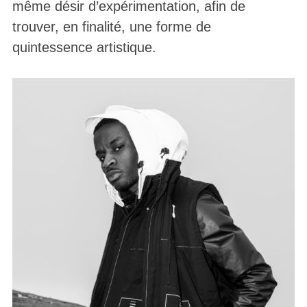
même désir d’expérimentation, afin de
trouver, en finalité, une forme de
quintessence artistique.