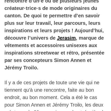
rencontre d’un·e ou de plusieurs jeunes
créateur·trice·s de mode originaires du
canton. De quoi te permettre d’en savoir
plus sur leur travail, leur parcours, leurs
inspirations et leurs projets ! Aujourd’hui,
découvre l’univers de
Jerasim
, marque de
vêtements et accessoires unisexes aux
inspirations streetwear et rétro, présentée
par ses concepteurs Simon Annen et
Jérémy Troilo.
Il y a de ces projets de toute une vie qui ne
tiennent qu’à une rencontre, faite au bon
endroit, au bon moment. Cela a été le cas
pour Simon Annen et Jérémy Troilo, les deux