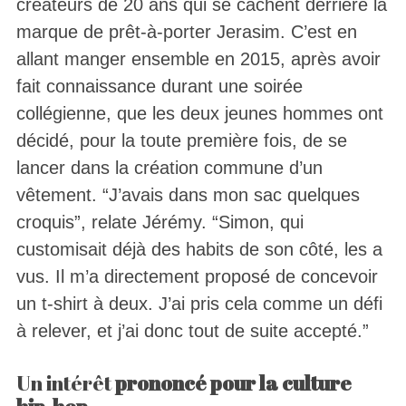
créateurs de 20 ans qui se cachent derrière la
marque de prêt-à-porter Jerasim. C’est en
allant manger ensemble en 2015, après avoir
fait connaissance durant une soirée
collégienne, que les deux jeunes hommes ont
décidé, pour la toute première fois, de se
lancer dans la création commune d’un
vêtement. “J’avais dans mon sac quelques
croquis”, relate Jérémy. “Simon, qui
customisait déjà des habits de son côté, les a
vus. Il m’a directement proposé de concevoir
un t-shirt à deux. J’ai pris cela comme un défi
à relever, et j’ai donc tout de suite accepté.”
Un intérêt
prononcé pour la culture