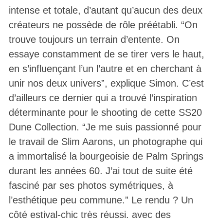
intense et totale, d’autant qu’aucun des deux
créateurs ne possède de rôle préétabli. “On
trouve toujours un terrain d’entente. On
essaye constamment de se tirer vers le haut,
en s’influençant l’un l’autre et en cherchant à
unir nos deux univers”, explique Simon. C’est
d’ailleurs ce dernier qui a trouvé l’inspiration
déterminante pour le shooting de cette SS20
Dune Collection. “Je me suis passionné pour
le travail de Slim Aarons, un photographe qui
a immortalisé la bourgeoisie de Palm Springs
durant les années 60. J’ai tout de suite été
fasciné par ses photos symétriques, à
l’esthétique peu commune.” Le rendu ? Un
côté estival-chic très réussi, avec des