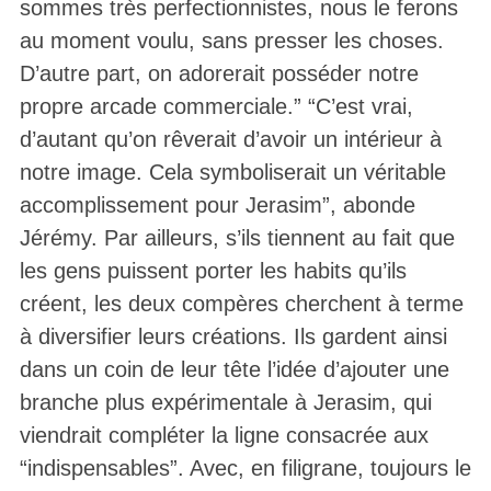
sommes très perfectionnistes, nous le ferons
au moment voulu, sans presser les choses.
D’autre part, on adorerait posséder notre
propre arcade commerciale.” “C’est vrai,
d’autant qu’on rêverait d’avoir un intérieur à
notre image. Cela symboliserait un véritable
accomplissement pour Jerasim”, abonde
Jérémy. Par ailleurs, s’ils tiennent au fait que
les gens puissent porter les habits qu’ils
créent, les deux compères cherchent à terme
à diversifier leurs créations. Ils gardent ainsi
dans un coin de leur tête l’idée d’ajouter une
branche plus expérimentale à Jerasim, qui
viendrait compléter la ligne consacrée aux
“indispensables”. Avec, en filigrane, toujours le