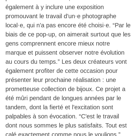
également à y inclure une exposition
promouvant le travail d’un·e photographe
local·e, qui n’a pas encore été choisi·e. “Par le
biais de ce pop-up, on aimerait surtout que les
gens comprennent encore mieux notre
marque et puissent observer notre évolution
au cours du temps.” Les deux créateurs vont
également profiter de cette occasion pour
présenter leur prochaine réalisation : une
prometteuse collection de bijoux. Ce projet a
été mûri pendant de longues années par le
tandem, dont la fierté et l’excitation sont
palpables à son évocation. “C’est le travail
dont nous sommes le plus satisfaits. Tout est
calé exactement comme nous le voulions.”