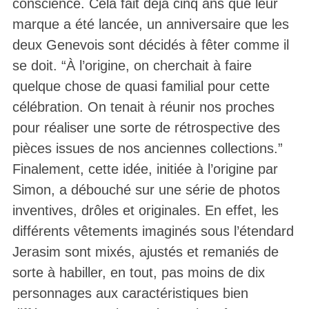
conscience. Cela fait déjà cinq ans que leur
marque a été lancée, un anniversaire que les
deux Genevois sont décidés à fêter comme il
se doit. “À l’origine, on cherchait à faire
quelque chose de quasi familial pour cette
célébration. On tenait à réunir nos proches
pour réaliser une sorte de rétrospective des
pièces issues de nos anciennes collections.”
Finalement, cette idée, initiée à l’origine par
Simon, a débouché sur une série de photos
inventives, drôles et originales. En effet, les
différents vêtements imaginés sous l’étendard
Jerasim sont mixés, ajustés et remaniés de
sorte à habiller, en tout, pas moins de dix
personnages aux caractéristiques bien