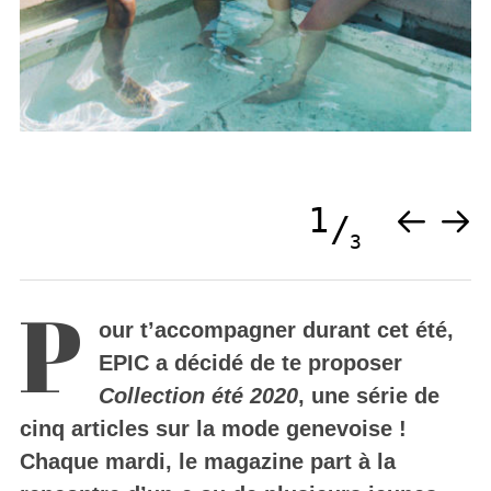
1
3
P
our t’accompagner durant cet été,
EPIC a décidé de te proposer
Collection été 2020
, une série de
cinq articles sur la mode genevoise !
Chaque mardi, le magazine part à la