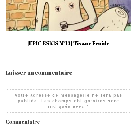
[EPIC ESKIS N°13] Tisane Froide
F
Laisser un commentaire
Votre adresse de messagerie ne sera pas
publiée.
Les champs obligatoires sont
indiqués avec
*
Commentaire