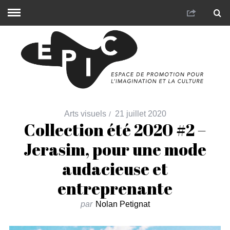
Arts visuels
21 juillet 2020
Collection été 2020 #2 –
Jerasim, pour une mode
audacieuse et
entreprenante
par
Nolan Petignat