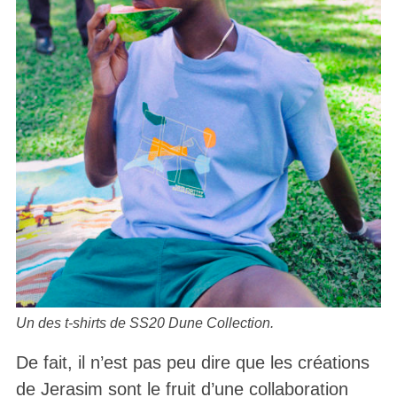
Un des t-shirts de SS20 Dune Collection.
De fait, il n’est pas peu dire que les créations
de Jerasim sont le fruit d’une collaboration