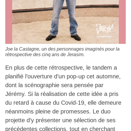
Joe la Castagne, un des personnages imaginés pour la
rétrospective des cinq ans de Jerasim.
En plus de cette rétrospective, le tandem a
planifié l’ouverture d’un pop-up cet automne,
dont la scénographie sera pensée par
Jérémy. Si la réalisation de cette idée a pris
du retard à cause du Covid-19, elle demeure
néanmoins pleine de promesses. Le duo
projette d’y présenter une sélection de ses
précédentes collections, tout en cherchant