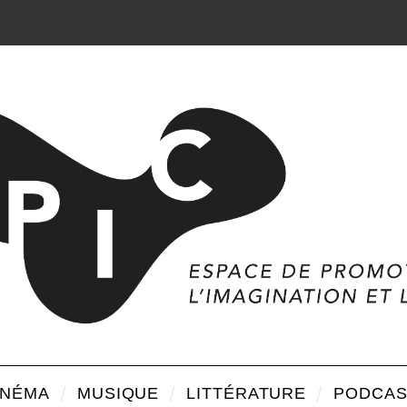
INÉMA
MUSIQUE
LITTÉRATURE
PODCAS