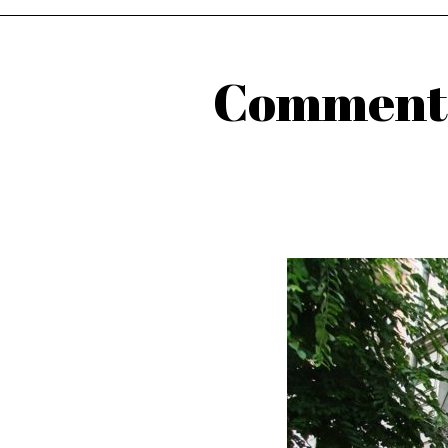
Comment i