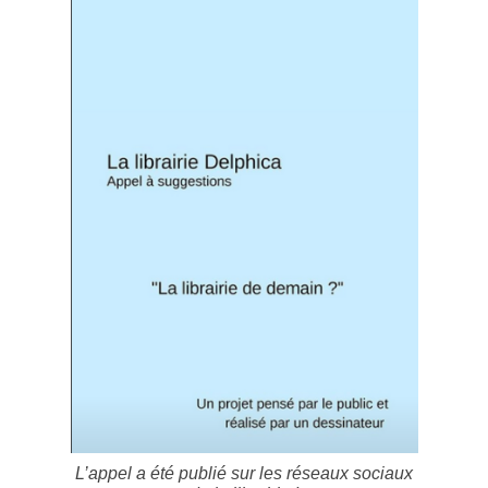
L’appel a été publié sur les réseaux sociaux