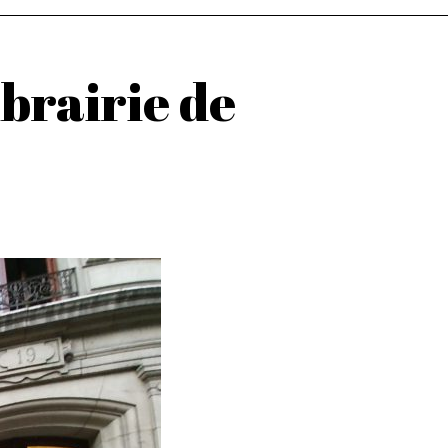
brairie de