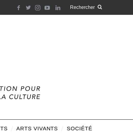
TS
ARTS VIVANTS
SOCIÉTÉ