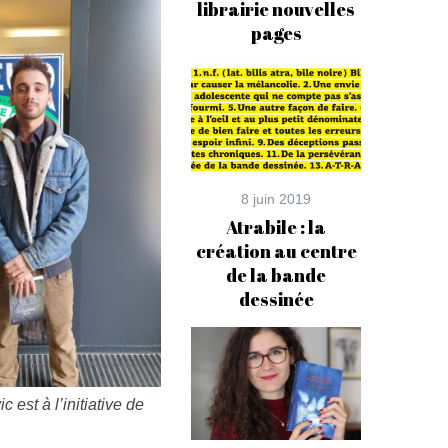
librairie nouvelles
pages
8 juin 2019
Atrabile : la
création au centre
de la bande
dessinée
c est à l’initiative de