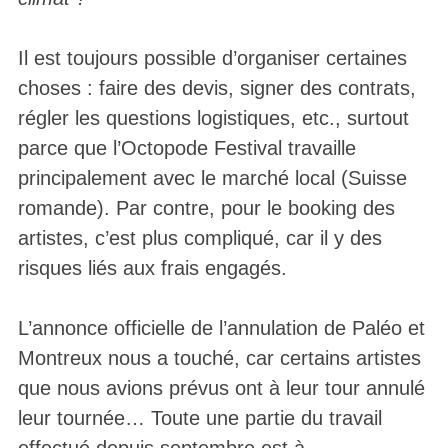
Il est toujours possible d’organiser certaines
choses : faire des devis, signer des contrats,
régler les questions logistiques, etc., surtout
parce que l’Octopode Festival travaille
principalement avec le marché local (Suisse
romande). Par contre, pour le booking des
artistes, c’est plus compliqué, car il y des
risques liés aux frais engagés.
L’annonce officielle de l’annulation de Paléo et
Montreux nous a touché, car certains artistes
que nous avions prévus ont à leur tour annulé
leur tournée… Toute une partie du travail
effectué depuis septembre est à