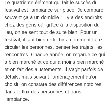
Le quatrième élément qui fait le succès du
festival est l’ambiance sur place. Je compare
souvent ça à un domicile : il y a des endroits
chez des gens où, grâce à la disposition du
lieu, on se sent tout de suite bien. Pour un
festival, il faut bien réfléchir à comment faire
circuler les personnes, penser les trajets, les
rencontres. Chaque année, on regarde ce qui
a bien marché et ce qui a moins bien marché
et on fait des ajustements. Il s’agit parfois de
détails, mais suivant l’aménagement qu’on
choisit, on constate des différences notoires
dans le flux des personnes et dans
l’ambiance.