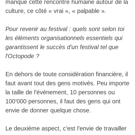
manque cette rencontre humaine autour de la
culture, ce côté « vrai », « palpable ».
Pour revenir au festival : quels sont selon toi
les éléments organisationnels essentiels qui
garantissent le succès d’un festival tel que
l’Octopode ?
En dehors de toute considération financière, il
faut avant tout des gens motivés. Peu importe
la taille de l’événement, 10 personnes ou
100’000 personnes, il faut des gens qui ont
envie de donner quelque chose.
Le deuxième aspect, c’est l’envie de travailler