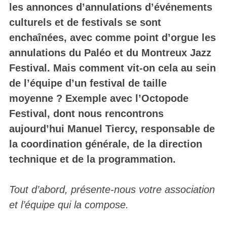
les annonces d’annulations d’événements
culturels et de festivals se sont
enchaînées, avec comme point d’orgue les
annulations du Paléo et du Montreux Jazz
Festival. Mais comment vit-on cela au sein
de l’équipe d’un festival de taille
moyenne ? Exemple avec l’Octopode
Festival, dont nous rencontrons
aujourd’hui Manuel Tiercy, responsable de
la coordination générale, de la direction
technique et de la programmation.
Tout d’abord, présente-nous votre association
et l’équipe qui la compose.