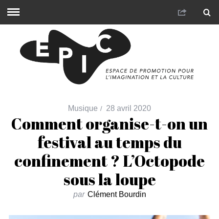
Musique
28 avril 2020
Comment organise-t-on un
festival au temps du
confinement ? L’Octopode
sous la loupe
par
Clément Bourdin