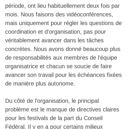
période, ont lieu habituellement deux fois par
mois. Nous faisons des vidéoconférences,
mais uniquement pour régler les questions de
coordination et d’organisation, pas pour
véritablement avancer dans les tâches
concrètes. Nous avons donné beaucoup plus
de responsabilités aux membres de l’équipe
organisatrice et chacun se soucie de faire
avancer son travail pour les échéances fixées
de manière plus autonome.
Du côté de l’organisation, le principal
problème est le manque de directives claires
pour les festivals de la part du Conseil
Fédéral. Il y en a pour certains milieux