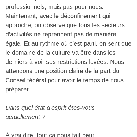
professionnels, mais pas pour nous.
Maintenant, avec le déconfinement qui
approche, on observe que tous les secteurs
d’activités ne reprennent pas de manière
égale. Et au rythme où c’est parti, on sent que
le domaine de la culture va être dans les
derniers à voir ses restrictions levées. Nous
attendons une position claire de la part du
Conseil fédéral pour avoir le temps de nous
préparer.
Dans quel état d’esprit êtes-vous
actuellement ?
À vrai dire, tout ça nous fait peur.