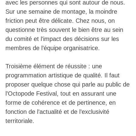
avec les personnes qui sont autour de nous.
Sur une semaine de montage, la moindre
friction peut être délicate. Chez nous, on
questionne très souvent le bien être au sein
du comité et l’impact des décisions sur les
membres de l’équipe organisatrice.
Troisième élément de réussite : une
programmation artistique de qualité. Il faut
proposer quelque chose qui parle au public de
l’Octopode Festival, tout en assurant une
forme de cohérence et de pertinence, en
fonction de l’actualité et de l’exclusivité
territoriale.