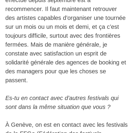
recommencer. Il faut maintenant retrouver
des artistes capables d’organiser une tournée
sur un mois ou un mois et demi, et ça c’est
toujours difficile, surtout avec des frontières
fermées. Mais de manière générale, je
constate avec satisfaction un esprit de
solidarité générale des agences de booking et
des managers pour que les choses se
passent.
Es-tu en contact avec d’autres festivals qui
sont dans la même situation que vous ?
À Genève, on est en contact avec les festivals