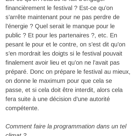
financièrement le festival ? Est-ce qu’on
s’arrête maintenant pour ne pas perdre de
l’énergie ? Quel serait le manque pour le
public ? Et pour les partenaires ?, etc. En
pesant le pour et le contre, on s’est dit qu’on
s’en mordrait les doigts si le festival pouvait
finalement avoir lieu et qu’on ne l’avait pas
préparé. Donc on prépare le festival au mieux,
on donne le maximum pour que cela se
passe, et si cela doit être interdit, alors cela
fera suite à une décision d’une autorité
compétente.
Comment faire la programmation dans un tel
climat ?