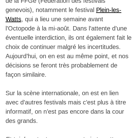
de la FFGe (Fédération des festivals
genevois), notamment le festival
Plein-les-
Watts
, qui a lieu une semaine avant
l’Octopode à la mi-août. Dans l’attente d’une
éventuelle interdiction, ils ont également fait le
choix de continuer malgré les incertitudes.
Aujourd’hui, on en est au même point, et nos
décisions se feront très probablement de
façon similaire.
Sur la scène internationale, on est en lien
avec d’autres festivals mais c’est plus à titre
informatif, on n’est pas encore dans la cour
des grands.