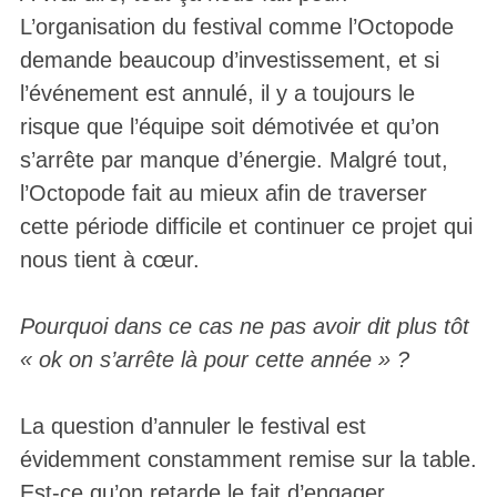
L’organisation du festival comme l’Octopode
demande beaucoup d’investissement, et si
l’événement est annulé, il y a toujours le
risque que l’équipe soit démotivée et qu’on
s’arrête par manque d’énergie. Malgré tout,
l’Octopode fait au mieux afin de traverser
cette période difficile et continuer ce projet qui
nous tient à cœur.
Pourquoi dans ce cas ne pas avoir dit plus tôt
« ok on s’arrête là pour cette année » ?
La question d’annuler le festival est
évidemment constamment remise sur la table.
Est-ce qu’on retarde le fait d’engager