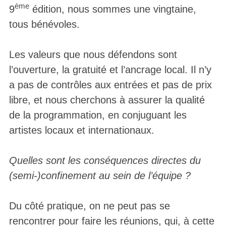
ème
9
édition, nous sommes une vingtaine,
tous bénévoles.
Les valeurs que nous défendons sont
l’ouverture, la gratuité et l’ancrage local. Il n’y
a pas de contrôles aux entrées et pas de prix
libre, et nous cherchons à assurer la qualité
de la programmation, en conjuguant les
artistes locaux et internationaux.
Quelles sont les conséquences directes du
(semi-)confinement au sein de l’équipe ?
Du côté pratique, on ne peut pas se
rencontrer pour faire les réunions, qui, à cette