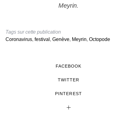
Meyrin.
Tags sur cette publication
Coronavirus
,
festival
,
Genève
,
Meyrin
,
Octopode
FACEBOOK
TWITTER
PINTEREST