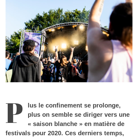
P
lus le confinement se prolonge,
plus on semble se diriger vers une
« saison blanche » en matière de
festivals pour 2020. Ces derniers temps,