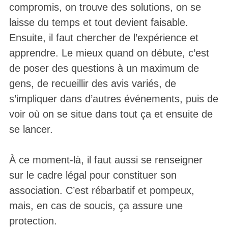
compromis, on trouve des solutions, on se
laisse du temps et tout devient faisable.
Ensuite, il faut chercher de l’expérience et
apprendre. Le mieux quand on débute, c’est
de poser des questions à un maximum de
gens, de recueillir des avis variés, de
s’impliquer dans d’autres événements, puis de
voir où on se situe dans tout ça et ensuite de
se lancer.
À ce moment-là, il faut aussi se renseigner
sur le cadre légal pour constituer son
association. C’est rébarbatif et pompeux,
mais, en cas de soucis, ça assure une
protection.