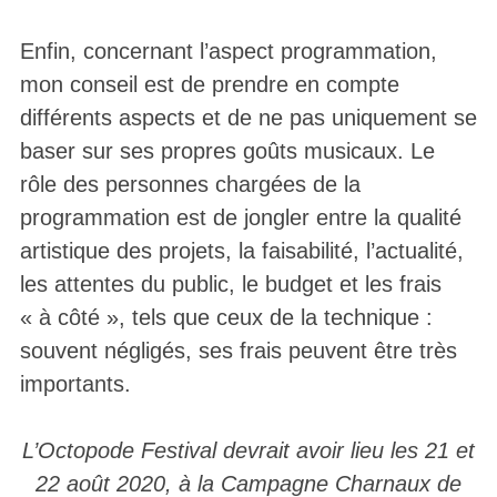
Enfin, concernant l’aspect programmation,
mon conseil est de prendre en compte
différents aspects et de ne pas uniquement se
baser sur ses propres goûts musicaux. Le
rôle des personnes chargées de la
programmation est de jongler entre la qualité
artistique des projets, la faisabilité, l’actualité,
les attentes du public, le budget et les frais
« à côté », tels que ceux de la technique :
souvent négligés, ses frais peuvent être très
importants.
L’Octopode Festival devrait avoir lieu les 21 et
22 août 2020, à la Campagne Charnaux de