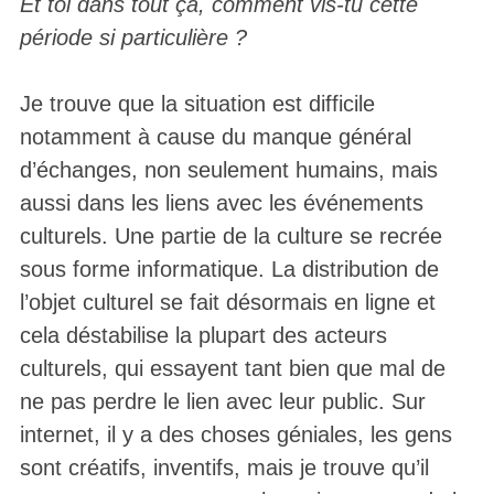
Et toi dans tout ça, comment vis-tu cette
période si particulière ?
Je trouve que la situation est difficile
notamment à cause du manque général
d’échanges, non seulement humains, mais
aussi dans les liens avec les événements
culturels. Une partie de la culture se recrée
sous forme informatique. La distribution de
l’objet culturel se fait désormais en ligne et
cela déstabilise la plupart des acteurs
culturels, qui essayent tant bien que mal de
ne pas perdre le lien avec leur public. Sur
internet, il y a des choses géniales, les gens
sont créatifs, inventifs, mais je trouve qu’il