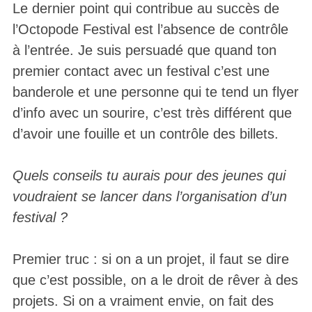
Le dernier point qui contribue au succès de
l’Octopode Festival est l’absence de contrôle
à l’entrée. Je suis persuadé que quand ton
premier contact avec un festival c’est une
banderole et une personne qui te tend un flyer
d’info avec un sourire, c’est très différent que
d’avoir une fouille et un contrôle des billets.
Quels conseils tu aurais pour des jeunes qui
voudraient se lancer dans l’organisation d’un
festival ?
Premier truc : si on a un projet, il faut se dire
que c’est possible, on a le droit de rêver à des
projets. Si on a vraiment envie, on fait des