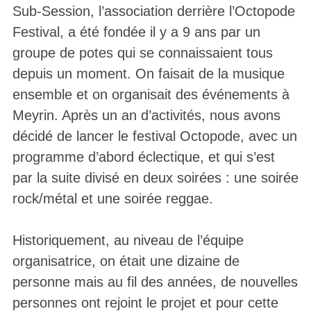
Sub-Session, l’association derrière l’Octopode
Festival, a été fondée il y a 9 ans par un
groupe de potes qui se connaissaient tous
depuis un moment. On faisait de la musique
ensemble et on organisait des événements à
Meyrin. Après un an d’activités, nous avons
décidé de lancer le festival Octopode, avec un
programme d’abord éclectique, et qui s’est
par la suite divisé en deux soirées : une soirée
rock/métal et une soirée reggae.
Historiquement, au niveau de l’équipe
organisatrice, on était une dizaine de
personne mais au fil des années, de nouvelles
personnes ont rejoint le projet et pour cette