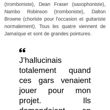
(tromboniste), Dean Fraser (saxophoniste),
Nambo Robinson (tromboniste), Dalton
Browne (choriste pour l’occasion et guitariste
normalement). Tous les quatre viennent de
Jamaïque et sont de grandes pointures.
J’hallucinais
totalement quand
ces gars venaient
jouer pour mon
projet. Ils