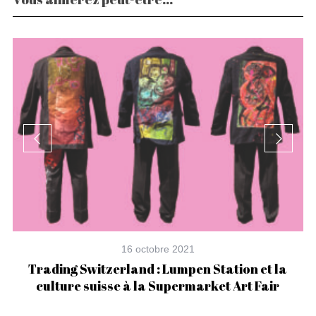
16 octobre 2021
Trading Switzerland : Lumpen Station et la
culture suisse à la Supermarket Art Fair