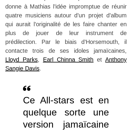
donne à Mathias l’idée impromptue de réunir
quatre musiciens autour d’un projet d’album
qui aurait l’originalité de les faire chanter en
plus de jouer de leur instrument de
prédilection. Par le biais d’Horsemouth, il
contacte trois de ses idoles jamaïcaines,
Lloyd Parks
,
Earl Chinna Smith
et
Anthony
Sangie Davis
.
Ce All-stars est en
quelque sorte une
version jamaïcaine