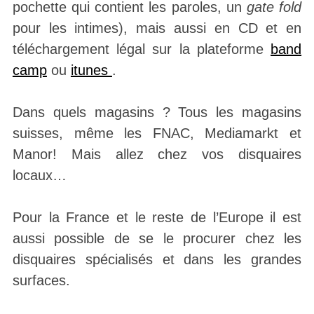
pochette qui contient les paroles, un
gate fold
pour les intimes), mais aussi en CD et en
téléchargement légal sur la plateforme
band
camp
ou
itunes
.
Dans quels magasins ? Tous les magasins
suisses, même les FNAC, Mediamarkt et
Manor! Mais allez chez vos disquaires
locaux…
Pour la France et le reste de l’Europe il est
aussi possible de se le procurer chez les
disquaires spécialisés et dans les grandes
surfaces.