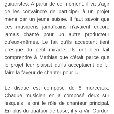
guitaristes. A partir de ce moment, il va s’agir
de les convaincre de participer à un projet
mené par un jeune suisse. Il faut savoir que
ces musiciens jamaïcains n’avaient encore
jamais chanté pour un autre producteur
qu’eux-mêmes. Le fait qu’ils acceptent tient
presque du petit miracle. Ils ont bien fait
comprendre à Mathias que c’était parce que
le projet leur plaisait qu’ils acceptaient de lui
faire la faveur de chanter pour lui.
Le disque est composé de 8 morceaux.
Chaque musicien en a composé deux sur
lesquels ils ont le rôle de chanteur principal.
En plus du quatuor de base, il y a Vin Gordon