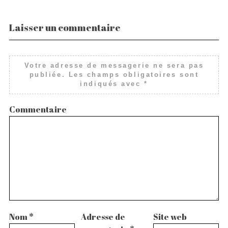
Laisser un commentaire
Votre adresse de messagerie ne sera pas
publiée.
Les champs obligatoires sont
indiqués avec
*
Commentaire
Nom
*
Adresse de
Site web