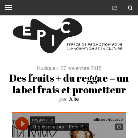
Musique
27 novembre 2015
Des fruits + du reggae = un
label frais et prometteur
par
Julie