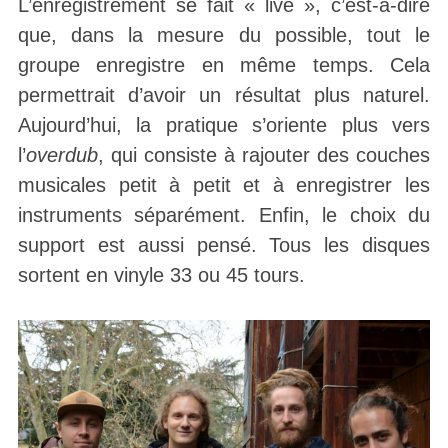
L’enregistrement se fait « live », c’est-à-dire
que, dans la mesure du possible, tout le
groupe enregistre en même temps. Cela
permettrait d’avoir un résultat plus naturel.
Aujourd’hui, la pratique s’oriente plus vers
l’
overdub
, qui consiste à rajouter des couches
musicales petit à petit et à enregistrer les
instruments séparément. Enfin, le choix du
support est aussi pensé. Tous les disques
sortent en vinyle 33 ou 45 tours.