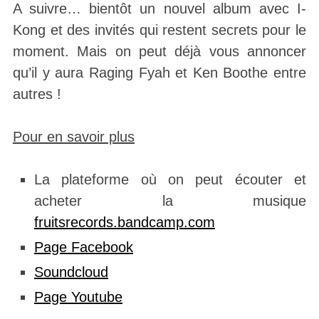
A suivre… bientôt un nouvel album avec I-
Kong et des invités qui restent secrets pour le
moment. Mais on peut déjà vous annoncer
qu’il y aura Raging Fyah et Ken Boothe entre
autres !
Pour en savoir plus
La plateforme où on peut écouter et
acheter la musique
fruitsrecords.bandcamp.com
Page F
acebook
Soundcloud
Page Youtube