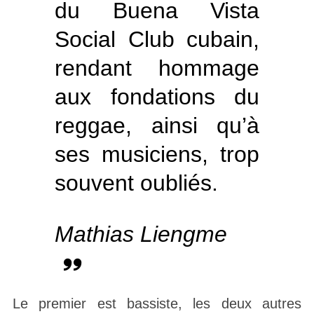
du Buena Vista
Social Club cubain,
rendant hommage
aux fondations du
reggae, ainsi qu’à
ses musiciens, trop
souvent oubliés.
Mathias Liengme
Le premier est bassiste, les deux autres