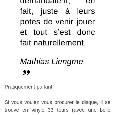
demandaient, en
fait, juste à leurs
potes de venir jouer
et tout s’est donc
fait naturellement.
Mathias Liengme
Pratiquement parlant
Si vous voulez vous procurer le disque, il se
trouve en vinyle 33 tours (avec une belle