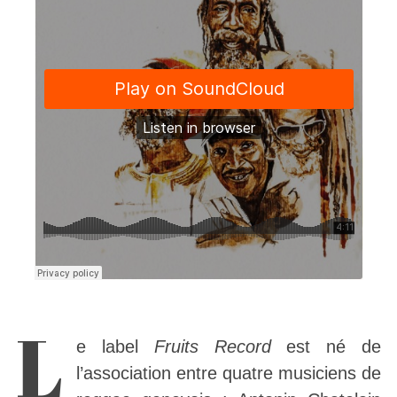
L
e label
Fruits Record
est né de
l’association entre quatre musiciens de