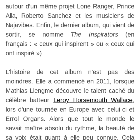
autour d’un même projet Lone Ranger, Prince
Alla, Roberto Sanchez et les musiciens de
Najavibes. Enfin, le dernier album, qui vient de
sortir, se nomme
The Inspirators
(en
français : « ceux qui inspirent » ou « ceux qui
ont inspiré »).
L’histoire de cet album n’est pas des
moindres. Elle a commencé en 2011, lorsque
Mathias Liengme découvre le talent caché du
célèbre batteur
Leroy Horsemouth Wallace
,
lors d’une tournée en Europe avec celui-ci et
Errol Organs. Alors que tout le monde le
savait maître absolu du rythme, la beauté de
sa voix était quant à elle peu connue. Cela