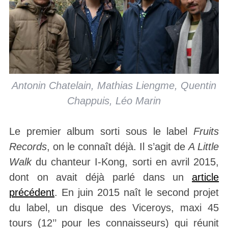
Antonin Chatelain, Mathias Liengme, Quentin
Chappuis, Léo Marin
Le premier album sorti sous le label
Fruits
Records
, on le connaît déjà. Il s’agit de
A Little
Walk
du chanteur I-Kong, sorti en avril 2015,
dont on avait déjà parlé dans un
article
précédent
. En juin 2015 naît le second projet
du label, un disque des Viceroys, maxi 45
tours (12’’ pour les connaisseurs) qui réunit