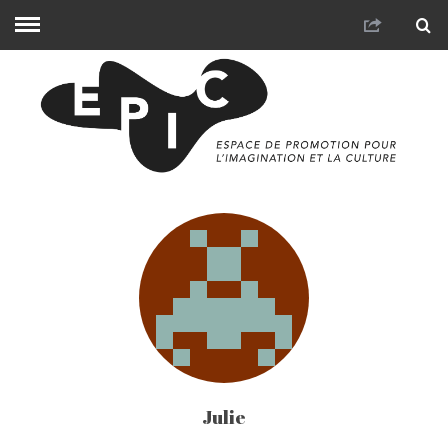
Julie