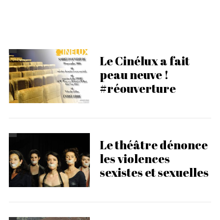
Le Cinélux a fait
peau neuve !
#réouverture
Le théâtre dénonce
les violences
sexistes et sexuelles