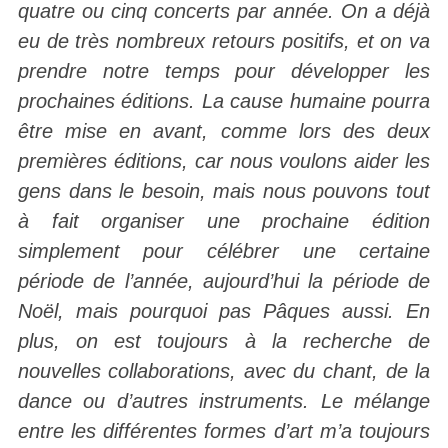
quatre ou cinq concerts par année. On a déjà
eu de très nombreux retours positifs, et on va
prendre notre temps pour développer les
prochaines éditions. La cause humaine pourra
être mise en avant, comme lors des deux
premières éditions, car nous voulons aider les
gens dans le besoin, mais nous pouvons tout
à fait organiser une prochaine édition
simplement pour célébrer une certaine
période de l’année, aujourd’hui la période de
Noël, mais pourquoi pas Pâques aussi. En
plus, on est toujours à la recherche de
nouvelles collaborations, avec du chant, de la
dance ou d’autres instruments. Le mélange
entre les différentes formes d’art m’a toujours