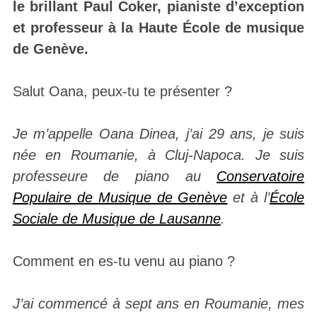
le brillant Paul Coker, pianiste d’exception
et professeur à la Haute École de musique
de Genève.
Salut Oana, peux-tu te présenter ?
Je m’appelle Oana Dinea, j’ai 29 ans, je suis
née en Roumanie, à Cluj-Napoca. Je suis
professeure de piano au
Conservatoire
Populaire de Musique de Genève
et à l’
École
Sociale de Musique de Lausanne
.
Comment en es-tu venu au piano ?
J’ai commencé à sept ans en Roumanie, mes