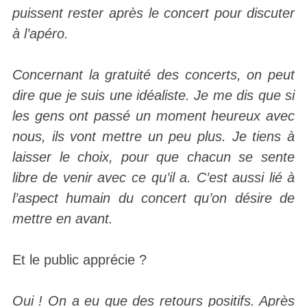
puissent rester après le concert pour discuter
à l’apéro.
Concernant la gratuité des concerts, on peut
dire que je suis une idéaliste. Je me dis que si
les gens ont passé un moment heureux avec
nous, ils vont mettre un peu plus. Je tiens à
laisser le choix, pour que chacun se sente
libre de venir avec ce qu’il a. C’est aussi lié à
l’aspect humain du concert qu’on désire de
mettre en avant.
Et le public apprécie ?
Oui ! On a eu que des retours positifs. Après