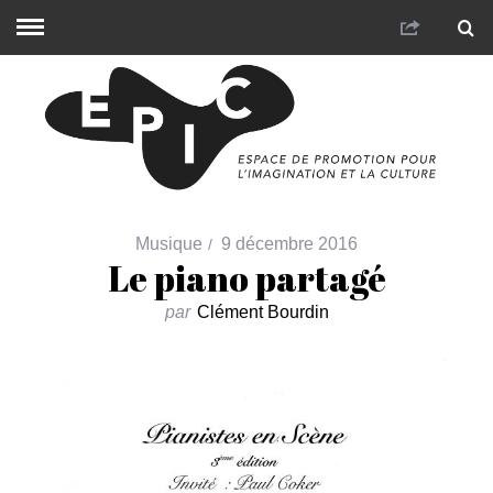
Musique
9 décembre 2016
Le piano partagé
par
Clément Bourdin