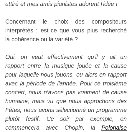
attiré et mes amis pianistes adorent l’idée !
Concernant le choix des compositeurs
interprétés : est-ce que vous plus recherché
la cohérence ou la variété ?
Oui, on veut effectivement qu’il y ait un
rapport entre la musique jouée et la cause
pour laquelle nous jouons, ou alors en rapport
avec la période de l’année. Pour ce troisième
concert, nous n’avons pas vraiment de cause
humaine, mais vu que nous approchons des
Fêtes, nous avons sélectionné un programme
plutôt festif. Ce soir par exemple, on
commencera avec Chopin, la
Polonaise