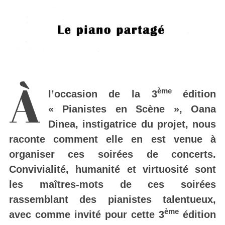
À
ème
l’occasion de la 3
édition
« Pianistes en Scène », Oana
Dinea, instigatrice du projet, nous
raconte comment elle en est venue à
organiser ces soirées de concerts.
Convivialité, humanité et virtuosité sont
les maîtres-mots de ces soirées
rassemblant des pianistes talentueux,
ème
avec comme invité pour cette 3
édition