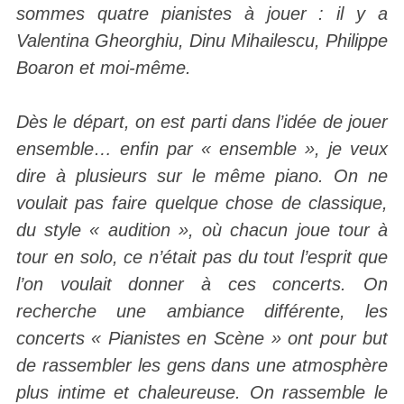
sommes quatre pianistes à jouer : il y a
Valentina Gheorghiu, Dinu Mihailescu, Philippe
Boaron et moi-même.
Dès le départ, on est parti dans l’idée de jouer
ensemble… enfin par « ensemble », je veux
dire à plusieurs sur le même piano. On ne
voulait pas faire quelque chose de classique,
du style « audition », où chacun joue tour à
tour en solo, ce n’était pas du tout l’esprit que
l’on voulait donner à ces concerts. On
recherche une ambiance différente, les
concerts « Pianistes en Scène » ont pour but
de rassembler les gens dans une atmosphère
plus intime et chaleureuse. On rassemble le