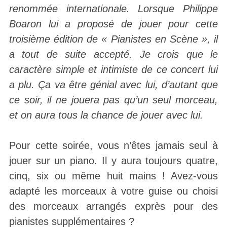
renommée internationale. Lorsque Philippe
Boaron lui a proposé de jouer pour cette
troisième édition de « Pianistes en Scène », il
a tout de suite accepté. Je crois que le
caractère simple et intimiste de ce concert lui
a plu. Ça va être génial avec lui, d’autant que
ce soir, il ne jouera pas qu’un seul morceau,
et on aura tous la chance de jouer avec lui.
Pour cette soirée, vous n’êtes jamais seul à
jouer sur un piano. Il y aura toujours quatre,
cinq, six ou même huit mains ! Avez-vous
adapté les morceaux à votre guise ou choisi
des morceaux arrangés exprès pour des
pianistes supplémentaires ?