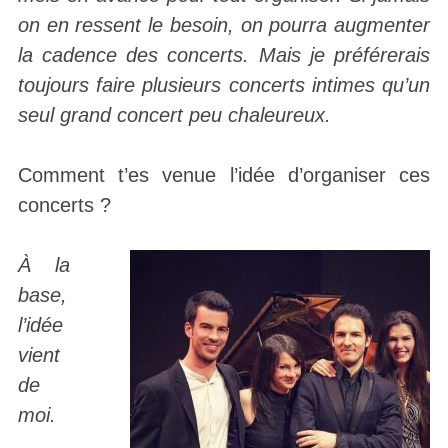
on en ressent le besoin, on pourra augmenter
la cadence des concerts. Mais je préférerais
toujours faire plusieurs concerts intimes qu’un
seul grand concert peu chaleureux.
Comment t’es venue l’idée d’organiser ces
concerts ?
À la
base,
l’idée
vient
de
moi.