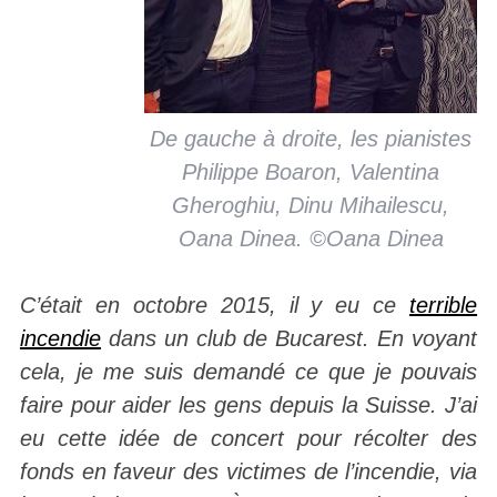
De gauche à droite, les pianistes
Philippe Boaron, Valentina
Gheroghiu, Dinu Mihailescu,
Oana Dinea. ©Oana Dinea
C’était en octobre 2015, il y eu ce
terrible
incendie
dans un club de Bucarest. En voyant
cela, je me suis demandé ce que je pouvais
faire pour aider les gens depuis la Suisse. J’ai
eu cette idée de concert pour récolter des
fonds en faveur des victimes de l’incendie, via