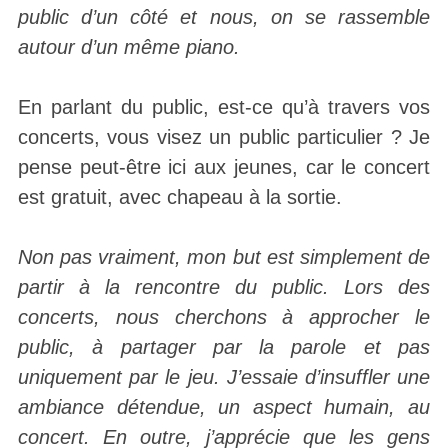
public d’un côté et nous, on se rassemble
autour d’un même piano.
En parlant du public, est-ce qu’à travers vos
concerts, vous visez un public particulier ? Je
pense peut-être ici aux jeunes, car le concert
est gratuit, avec chapeau à la sortie.
Non pas vraiment, mon but est simplement de
partir à la rencontre du public. Lors des
concerts, nous cherchons à approcher le
public, à partager par la parole et pas
uniquement par le jeu. J’essaie d’insuffler une
ambiance détendue, un aspect humain, au
concert. En outre, j’apprécie que les gens