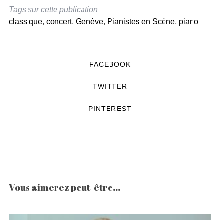
Tags sur cette publication
classique
,
concert
,
Genève
,
Pianistes en Scène
,
piano
FACEBOOK
TWITTER
PINTEREST
Vous aimerez peut-être...