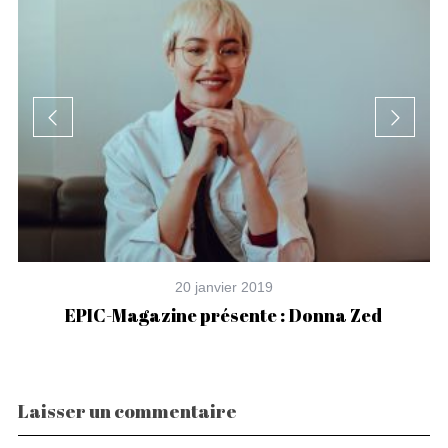
20 janvier 2019
EPIC-Magazine présente : Donna Zed
s
Laisser un commentaire