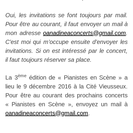
Oui, les invitations se font toujours par mail.
Pour être au courant, il faut envoyer un mail à
mon adresse
oanadineaconcerts@gmail.com
.
C’est moi qui m’occupe ensuite d’envoyer les
invitations. Si on est intéressé par le concert,
il faut toujours réserver sa place.
ème
La 3
édition de « Pianistes en Scène » a
lieu le 9 décembre 2016 à la Cité Vieusseux.
Pour être au courant des prochains concerts
« Pianistes en Scène », envoyez un mail à
oanadineaconcerts@gmail.com
.