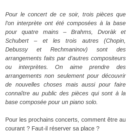
Pour le concert de ce soir, trois pièces que
l’on interprète ont été composées à la base
pour quatre mains – Brahms, Dvoràk et
Schubert – et les trois autres (Chopin,
Debussy et Rechmaninov) sont des
arrangements faits par d’autres compositeurs
ou interprètes. On aime prendre des
arrangements non seulement pour découvrir
de nouvelles choses mais aussi pour faire
connaître au public des pièces qui sont à la
base composée pour un piano solo.
Pour les prochains concerts, comment être au
courant ? Faut-il réserver sa place ?