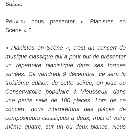
Suisse.
Peux-tu nous présenter « Pianistes en
Scène » ?
« Pianistes en Scène », c’est un concert de
musique classique qui a pour but de présenter
un répertoire pianistique dans ses formes
variées. Ce vendredi 9 décembre, ce sera la
troisième édition de cette soirée, on joue au
Conservatoire populaire à Vieusseux, dans
une petite salle de 100 places. Lors de ce
concert, nous interprétons des pièces de
compositeurs classiques à deux, trois et voire
même quatre, sur un ou deux pianos. Nous