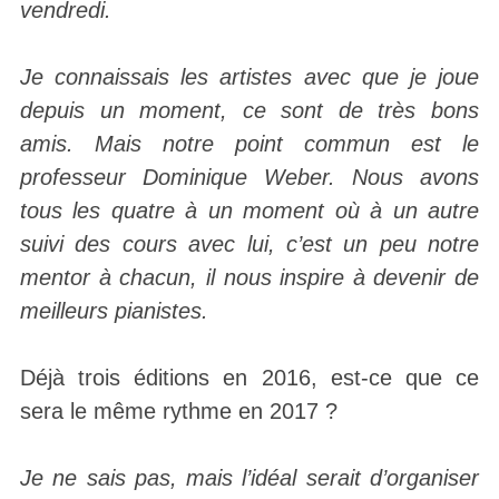
vendredi.
Je connaissais les artistes avec que je joue
depuis un moment, ce sont de très bons
amis. Mais notre point commun est le
professeur Dominique Weber. Nous avons
tous les quatre à un moment où à un autre
suivi des cours avec lui, c’est un peu notre
mentor à chacun, il nous inspire à devenir de
meilleurs pianistes.
Déjà trois éditions en 2016, est-ce que ce
sera le même rythme en 2017 ?
Je ne sais pas, mais l’idéal serait d’organiser