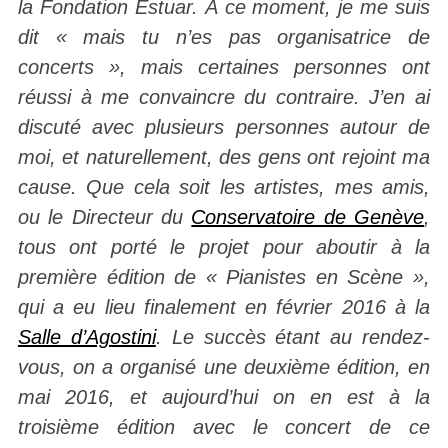
la Fondation Estuar. À ce moment, je me suis
dit « mais tu n’es pas organisatrice de
concerts », mais certaines personnes ont
réussi à me convaincre du contraire. J’en ai
discuté avec plusieurs personnes autour de
moi, et naturellement, des gens ont rejoint ma
cause. Que cela soit les artistes, mes amis,
ou le Directeur du
Conservatoire de Genève
,
tous ont porté le projet pour aboutir à la
première édition de « Pianistes en Scène »,
qui a eu lieu finalement en février 2016 à la
Salle d’Agostini
. Le succès étant au rendez-
vous, on a organisé une deuxième édition, en
mai 2016, et aujourd’hui on en est à la
troisième édition avec le concert de ce