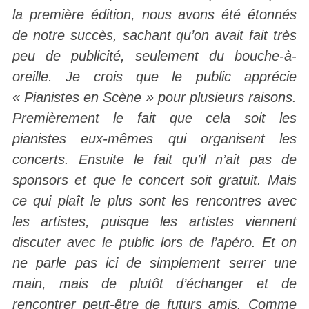
la première édition, nous avons été étonnés
de notre succès, sachant qu’on avait fait très
peu de publicité, seulement du bouche-à-
oreille. Je crois que le public apprécie
« Pianistes en Scène » pour plusieurs raisons.
Premièrement le fait que cela soit les
pianistes eux-mêmes qui organisent les
concerts. Ensuite le fait qu’il n’ait pas de
sponsors et que le concert soit gratuit. Mais
ce qui plaît le plus sont les rencontres avec
les artistes, puisque les artistes viennent
discuter avec le public lors de l’apéro. Et on
ne parle pas ici de simplement serrer une
main, mais de plutôt d’échanger et de
rencontrer peut-être de futurs amis. Comme