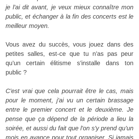
je l’ai dit avant, je veux mieux connaître mon
public, et échanger à la fin des concerts est le
meilleur moyen.
Vous avez du succès, vous jouez dans des
petites salles, est-ce que tu n’as pas peur
qu’un certain élitisme s’installe dans ton
public ?
C’est vrai que cela pourrait être le cas, mais
pour le moment, j’ai vu un certain brassage
entre le premier concert et le deuxième. Je
pense que ça dépend de la période a lieu la
soirée, et aussi du fait que l’on s’y prend qu’un
mois en avance pour tout organiser. Si jamais