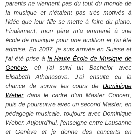
parents ne viennent pas du tout du monde de
la musique et n’étaient pas très motivés à
l’idée que leur fille se mette à faire du piano.
Finalement, mon père m’a emmené à une
école de musique pour une audition et j’ai été
admise. En 2007, je suis arrivée en Suisse et
j’ai été prise à
la
Haute École de Musique de
Genève
, où j’ai suivi un Bachelor avec
Elisabeth Athanasova. J’ai ensuite eu la
chance de suivre les cours de
Dominique
Weber
dans le cadre d’un Master Concert,
puis de poursuivre avec un second Master, en
pédagogie musicale, toujours avec Dominique
Weber. Aujourd’hui, j’enseigne entre Lausanne
et Genève et je donne des concerts en