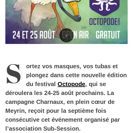
S
ortez vos masques, vos tubas et
plongez dans cette nouvelle édition
du festival
Octopode
, qui se
déroulera les 24-25 août prochains. La
campagne Charnaux, en plein cœur de
Meyrin, reçoit pour la septième fois
consécutive cet événement organisé par
l’association Sub-Session.