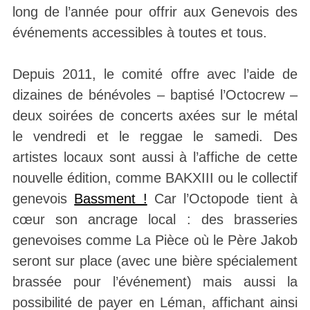
long de l’année pour offrir aux Genevois des
événements accessibles à toutes et tous.
Depuis 2011, le comité offre avec l’aide de
dizaines de bénévoles – baptisé l’Octocrew –
deux soirées de concerts axées sur le métal
le vendredi et le reggae le samedi. Des
artistes locaux sont aussi à l’affiche de cette
nouvelle édition, comme BAKXIII ou le collectif
genevois
Bassment !
Car l’Octopode tient à
cœur son ancrage local : des brasseries
genevoises comme La Pièce où le Père Jakob
seront sur place (avec une bière spécialement
brassée pour l’événement) mais aussi la
possibilité de payer en Léman, affichant ainsi