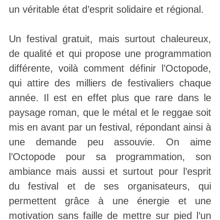
un véritable état d’esprit solidaire et régional.
Un festival gratuit, mais surtout chaleureux,
de qualité et qui propose une programmation
différente, voilà comment définir l’Octopode,
qui attire des milliers de festivaliers chaque
année. Il est en effet plus que rare dans le
paysage roman, que le métal et le reggae soit
mis en avant par un festival, répondant ainsi à
une demande peu assouvie. On aime
l’Octopode pour sa programmation, son
ambiance mais aussi et surtout pour l’esprit
du festival et de ses organisateurs, qui
permettent grâce à une énergie et une
motivation sans faille de mettre sur pied l’un