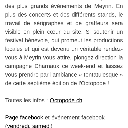
des plus grands événements de Meyrin. En
plus des concerts et des différents stands, le
travail de sérigraphes et de graffeurs sera
visible en plein cœur du site. Si soutenir un
festival bénévole, qui promeut les productions
locales et qui est devenu un véritable rendez-
vous à Meyrin vous attire, plongez direction la
campagne Charnaux ce week-end et laissez
vous prendre par l’ambiance « tentatulesque »
de cette septième édition de l’Octopode !
Toutes les infos :
Octopode.ch
Page facebook
et événement facebook
(
vendredi
,
samedi
)