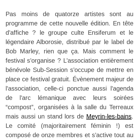
Pas moins de quatorze artistes sont au
programme de cette nouvelle édition. En tête
d’affiche ? le groupe culte Ensiferum et le
légendaire Alborosie, distribué par le label de
Bob Marley, rien que ça. Mais comment le
festival s’organise ? L’association entièrement
bénévole Sub-Session s’occupe de mettre en
place ce festival gratuit. Évènement majeur de
l’association, celle-ci ponctue aussi l’agenda
de l’arc lémanique avec leurs soirées
“compost”, organisées à la salle du Terreaux
mais aussi un stand lors de
Meyrin-les-bains
.
Le comité (majoritairement féminin !) est
composé de onze membres et s’active tout au