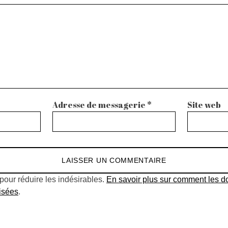
Adresse de messagerie
*
Site web
 pour réduire les indésirables.
En savoir plus sur comment les 
isées
.