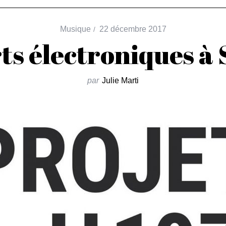
Musique
22 décembre 2017
ts électroniques à 
par
Julie Marti