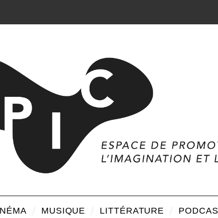
INÉMA
MUSIQUE
LITTÉRATURE
PODCAS