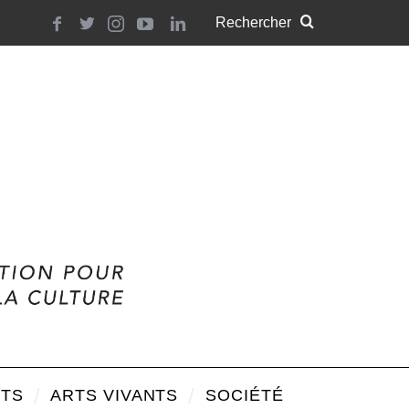
TS
ARTS VIVANTS
SOCIÉTÉ