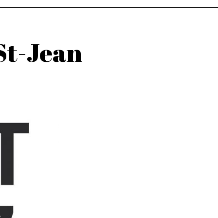
St-Jean