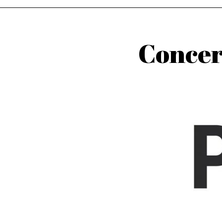
Concer