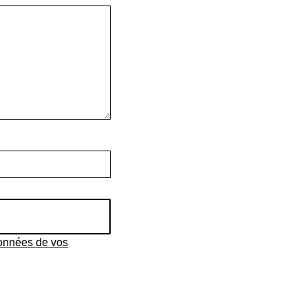
données de vos