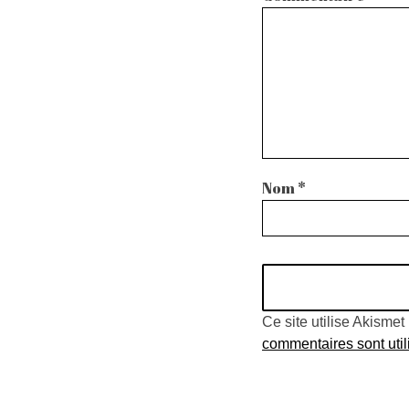
Nom
*
Ce site utilise Akismet
commentaires sont util