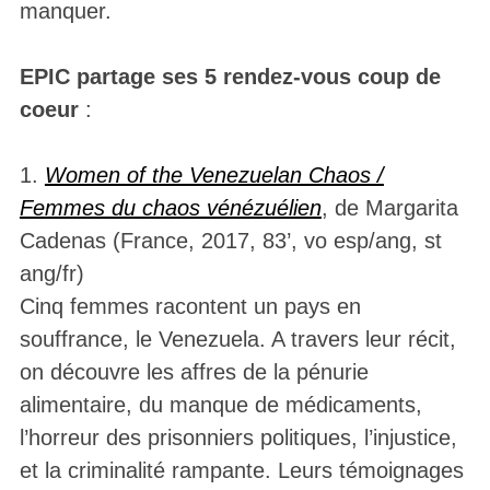
manquer.
EPIC partage ses 5 rendez-vous coup de
coeur
:
1.
Women of the Venezuelan Chaos /
Femmes du chaos vénézuélien
, de Margarita
Cadenas (France, 2017, 83’, vo esp/ang, st
ang/fr)
Cinq femmes racontent un pays en
souffrance, le Venezuela. A travers leur récit,
on découvre les affres de la pénurie
alimentaire, du manque de médicaments,
l’horreur des prisonniers politiques, l’injustice,
et la criminalité rampante. Leurs témoignages