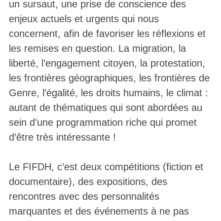
un sursaut, une prise de conscience des
enjeux actuels et urgents qui nous
concernent, afin de favoriser les réflexions et
les remises en question. La migration, la
liberté, l’engagement citoyen, la protestation,
les frontières géographiques, les frontières de
Genre, l’égalité, les droits humains, le climat :
autant de thématiques qui sont abordées au
sein d’une programmation riche qui promet
d’être très intéressante !
Le FIFDH, c’est deux compétitions (fiction et
documentaire), des expositions, des
rencontres avec des personnalités
marquantes et des événements à ne pas