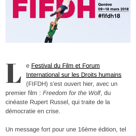
L
e
Festival du Film et Forum
International sur les Droits humains
(FIFDH) s’est ouvert hier, avec un
premier film :
Freedom for the Wolf
, du
cinéaste Rupert Russel, qui traite de la
démocratie en crise.
Un message fort pour une 16ème édition, tel