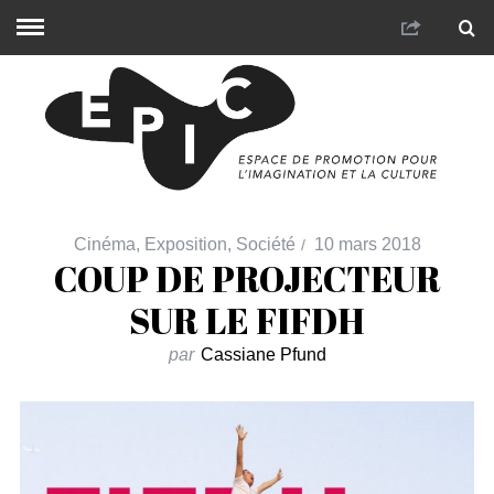
Cinéma
,
Exposition
,
Société
10 mars 2018
COUP DE PROJECTEUR
SUR LE FIFDH
par
Cassiane Pfund