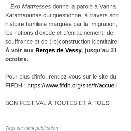
–
Exo Mattresses
donne la parole à Vanna
Karamaounas qui questionne, à travers son
histoire familiale marquée par la migration,
les notions d’exode et d’enracinement, de
souffrance et de (re)construction identitaire.
À voir aux
Berges de Vessy
, jusqu’au 31
octobre.
Pour plus d’info, rendez-vous sur le site du
FIFDH :
https://www.fifdh.org/site/fr/accueil
BON FESTIVAL À TOUTES ET À TOUS !
Tags sur cette publication