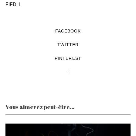
FIFDH
FACEBOOK
TWITTER
PINTEREST
Vous aimerez peut-être...