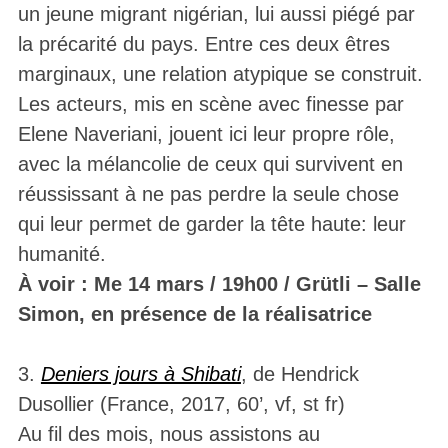
un jeune migrant nigérian, lui aussi piégé par
la précarité du pays. Entre ces deux êtres
marginaux, une relation atypique se construit.
Les acteurs, mis en scène avec finesse par
Elene Naveriani, jouent ici leur propre rôle,
avec la mélancolie de ceux qui survivent en
réussissant à ne pas perdre la seule chose
qui leur permet de garder la tête haute: leur
humanité.
À voir :
Me 14 mars / 19h00 / Grütli – Salle
Simon, e
n présence de la réalisatrice
3.
Deniers jours à Shibati
, de Hendrick
Dusollier (France, 2017, 60’, vf, st fr)
Au fil des mois, nous assistons au