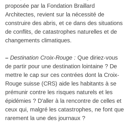
proposée par la Fondation Braillard
Architectes, revient sur la nécessité de
construire des abris, et ce dans des situations
de conflits, de catastrophes naturelles et de
changements climatiques.
–
Destination Croix-Rouge :
Que diriez-vous
de partir pour une destination lointaine ? De
mettre le cap sur ces contrées dont la Croix-
Rouge suisse (CRS) aide les habitants à se
prémunir contre les risques naturels et les
épidémies ? D’aller à la rencontre de celles et
ceux qui, malgré les catastrophes, ne font que
rarement la une des journaux ?