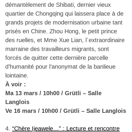
démantèlement de Shibati, dernier vieux
quartier de Chongqing qui laissera place à de
grands projets de modernisation urbaine tant
prisés en Chine. Zhou Hong, le petit prince
des ruelles, et Mme Xue Lian, l`extraordinaire
marraine des travailleurs migrants, sont
forcés de quitter cette dernière parcelle
d’humanité pour l’anonymat de la banlieue
lointaine.
À voir :
Ma 13 mars / 10h00 / Grütli – Salle
Langlois
Ve 16 mars / 10h00 / Grütli – Salle Langlois
4.
“Chère Ijeawele…” : Lecture et rencontre