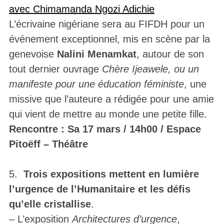
avec Chimamanda Ngozi Adichie
L’écrivaine nigériane sera au FIFDH pour un
événement exceptionnel, mis en scène par la
genevoise
Nalini Menamkat
, autour de son
tout dernier ouvrage
Chère Ijeawele, ou un
manifeste pour une éducation féministe
, une
missive que l’auteure a rédigée pour une amie
qui vient de mettre au monde une petite fille.
Rencontre : Sa 17 mars / 14h00 / Espace
Pitoëff – Théâtre
5.
Trois expositions mettent en lumière
l’urgence de l’Humanitaire et les défis
qu’elle cristallise
.
– L’exposition
Architectures d’urgence
,