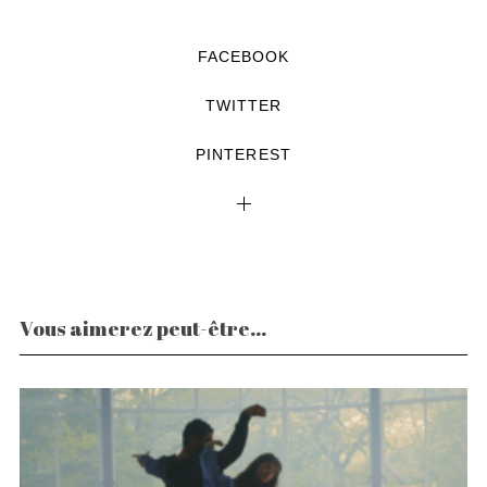
FACEBOOK
TWITTER
PINTEREST
Vous aimerez peut-être...