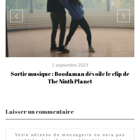
1 septembre 2023
Sortie musique : Boodaman dévoile le clip de
The Ninth Planet
Laisser un commentaire
Votre adresse de messagerie ne sera pas