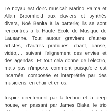
Le noyau est donc musical: Marino Palma et
Allan Broomfield aux claviers et synthés
divers, Noé Benita à la batterie; ils se sont
rencontrés à la Haute Ecole de Musique de
Lausanne. Tout autour gravitent d’autres
artistes, d’autres pratiques: chant, danse,
vidéo,… suivant l’alignement des envies et
des agendas. Et tout cela donne de l’électro,
mais pas n’importe comment puisqu’elle est
incarnée, composée et interprétée par des
musiciens, en chair et en os.
Inspiré directement par la techno et la deep
house, en passant par James Blake, le trio