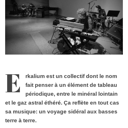
E
rkalium est un collectif dont le nom
fait penser à un élément de tableau
périodique, entre le minéral lointain
et le gaz astral éthéré. Ça reflète en tout cas
sa musique: un voyage sidéral aux basses
terre à terre.