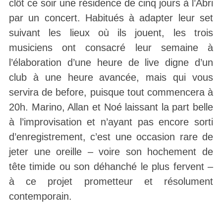
clôt ce soir une résidence de cinq jours à l’Abri
par un concert. Habitués à adapter leur set
suivant les lieux où ils jouent, les trois
musiciens ont consacré leur semaine à
l’élaboration d’une heure de live digne d’un
club à une heure avancée, mais qui vous
servira de before, puisque tout commencera à
20h. Marino, Allan et Noé laissant la part belle
à l’improvisation et n’ayant pas encore sorti
d’enregistrement, c’est une occasion rare de
jeter une oreille – voire son hochement de
tête timide ou son déhanché le plus fervent –
à ce projet prometteur et résolument
contemporain.