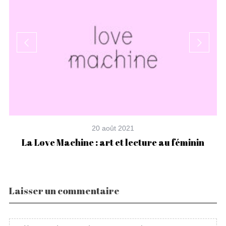
20 août 2021
La Love Machine : art et lecture au féminin
Laisser un commentaire