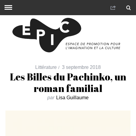
Littérature
3 septembre 2018
Les Billes du Pachinko, un
roman familial
par
Lisa Guillaume