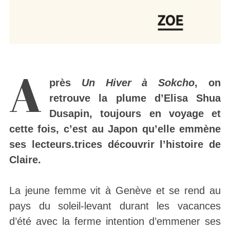
A
près
Un Hiver à Sokcho
, on
retrouve la plume d’Elisa Shua
Dusapin, toujours en voyage et
cette fois, c’est au Japon qu’elle emmène
ses lecteurs.trices découvrir l’histoire de
Claire.
La jeune femme vit à Genève et se rend au
pays du soleil-levant durant les vacances
d’été avec la ferme intention d’emmener ses