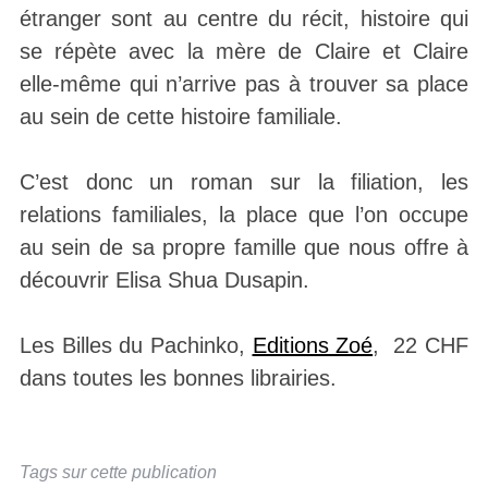
étranger sont au centre du récit, histoire qui
se répète avec la mère de Claire et Claire
elle-même qui n’arrive pas à trouver sa place
au sein de cette histoire familiale.
C’est donc un roman sur la filiation, les
relations familiales, la place que l’on occupe
au sein de sa propre famille que nous offre à
découvrir Elisa Shua Dusapin.
Les Billes du Pachinko,
Editions Zoé
, 22 CHF
dans toutes les bonnes librairies.
Tags sur cette publication