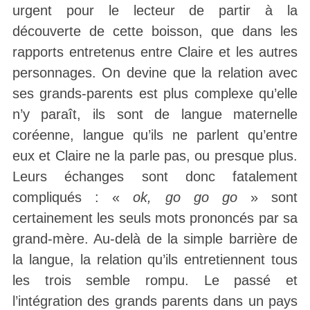
urgent pour le lecteur de partir à la
découverte de cette boisson, que dans les
rapports entretenus entre Claire et les autres
personnages. On devine que la relation avec
ses grands-parents est plus complexe qu’elle
n’y paraît, ils sont de langue maternelle
coréenne, langue qu’ils ne parlent qu’entre
eux et Claire ne la parle pas, ou presque plus.
Leurs échanges sont donc fatalement
compliqués : «
ok, go go go
» sont
certainement les seuls mots prononcés par sa
grand-mère. Au-delà de la simple barrière de
la langue, la relation qu’ils entretiennent tous
les trois semble rompu. Le passé et
l’intégration des grands parents dans un pays