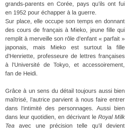
grands-parents en Corée, pays qu’ils ont fui
en 1952 pour échapper à la guerre.
Sur place, elle occupe son temps en donnant
des cours de français à Mieko, jeune fille qui
remplit à merveille son rôle d’enfant « parfait »
japonais, mais Mieko est surtout la fille
d’Henriette, professeure de lettres françaises
à l’Université de Tokyo, et accessoirement,
fan de Heidi.
Grâce à un sens du détail toujours aussi bien
maîtrisé, l’autrice parvient à nous faire entrer
dans l’intimité des personnages. Aussi bien
dans leur quotidien, en décrivant le
Royal Milk
Tea
avec une précision telle qu’il devient