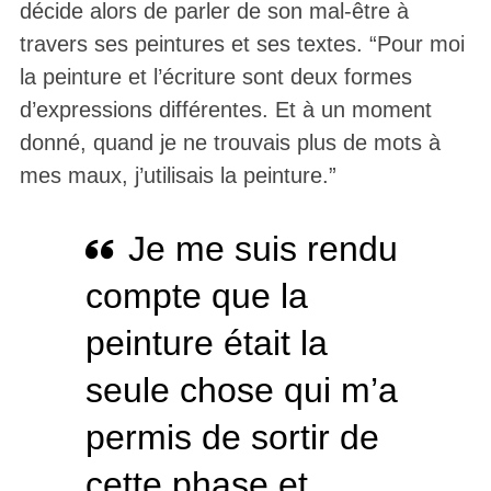
décide alors de parler de son mal-être à
travers ses peintures et ses textes. “Pour moi
la peinture et l’écriture sont deux formes
d’expressions différentes. Et à un moment
donné, quand je ne trouvais plus de mots à
mes maux, j’utilisais la peinture.”
Je me suis rendu
compte que la
peinture était la
seule chose qui m’a
permis de sortir de
cette phase et