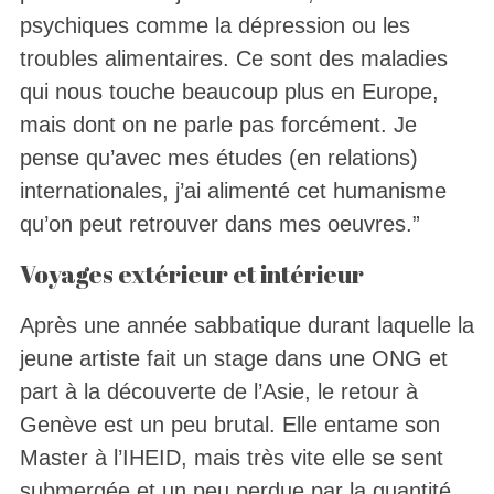
psychiques comme la dépression ou les
troubles alimentaires. Ce sont des maladies
qui nous touche beaucoup plus en Europe,
mais dont on ne parle pas forcément. Je
pense qu’avec mes études (en relations)
internationales, j’ai alimenté cet humanisme
qu’on peut retrouver dans mes oeuvres.”
Voyages extérieur et intérieur
Après une année sabbatique durant laquelle la
jeune artiste fait un stage dans une ONG et
part à la découverte de l’Asie, le retour à
Genève est un peu brutal. Elle entame son
Master à l’IHEID, mais très vite elle se sent
submergée et un peu perdue par la quantité