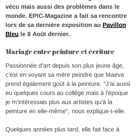
vécu mais aussi des problèmes dans le
monde. EPIC-Magazine a fait sa rencontre
lors de sa dernière exposition au
Pavillon
Bleu
le 8 Août dernier.
Mariage entre peinture et écriture
Passionnée d’art depuis son plus jeune âge,
c’est en voyant sa mère peindre que Maeva
prend également goût à la peinture. “J’ai aussi
eu quelques cours au collège mais à l’époque
je m’intéressais plus aux artistes qu’à la
peinture en elle-même”, nous explique-t-elle.
Quelques années plus tard, elle fait face à