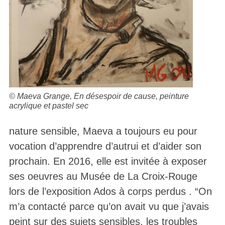
© Maeva Grange,
En désespoir de cause,
peinture
acrylique et pastel sec
nature sensible, Maeva a toujours eu pour
vocation d’apprendre d’autrui et d’aider son
prochain. En 2016, elle est invitée à exposer
ses oeuvres au Musée de La Croix-Rouge
lors de l’exposition Ados à corps perdus . “On
m’a contacté parce qu’on avait vu que j’avais
peint sur des sujets sensibles, les troubles