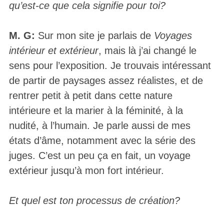
qu’est-ce que cela signifie pour toi?
M. G:
Sur mon site je parlais de
Voyages
intérieur et extérieur
, mais là j’ai changé le
sens pour l’exposition. Je trouvais intéressant
de partir de paysages assez réalistes, et de
rentrer petit à petit dans cette nature
intérieure et la marier à la féminité, à la
nudité, à l’humain. Je parle aussi de mes
états d’âme, notamment avec la série des
juges. C’est un peu ça en fait, un voyage
extérieur jusqu’à mon fort intérieur.
Et quel est ton processus de création?