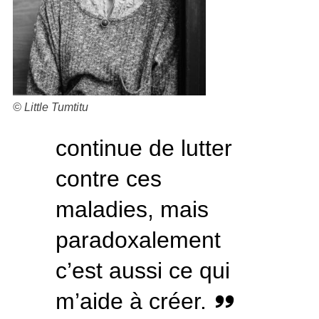
© Little Tumtitu
continue de lutter
contre ces
maladies, mais
paradoxalement
c’est aussi ce qui
m’aide à créer.