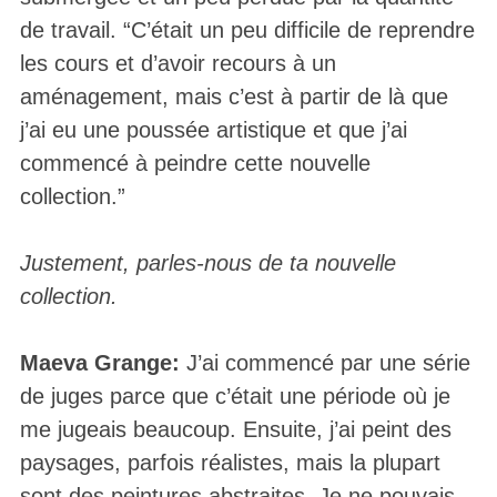
de travail. “C’était un peu difficile de reprendre
les cours et d’avoir recours à un
aménagement, mais c’est à partir de là que
j’ai eu une poussée artistique et que j’ai
commencé à peindre cette nouvelle
collection.”
Justement, parles-nous de ta nouvelle
collection.
Maeva Grange:
J’ai commencé par une série
de juges parce que c’était une période où je
me jugeais beaucoup. Ensuite, j’ai peint des
paysages, parfois réalistes, mais la plupart
sont des peintures abstraites. Je ne pouvais