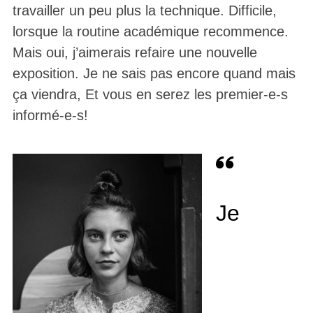
travailler un peu plus la technique. Difficile,
lorsque la routine académique recommence.
Mais oui, j’aimerais refaire une nouvelle
exposition. Je ne sais pas encore quand mais
ça viendra, Et vous en serez les premier-e-s
informé-e-s!
Je