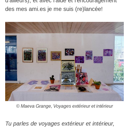
d’ailleurs), et avec l’aide et l’encouragement
des mes ami.es je me suis (re)lancée!
© Maeva Grange,
Voyages extérieur et intérieur
Tu parles de voyages extérieur et intérieur,