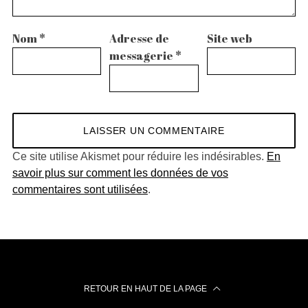
Nom
*
Adresse de
Site web
messagerie
*
Ce site utilise Akismet pour réduire les indésirables.
En
savoir plus sur comment les données de vos
commentaires sont utilisées
.
RETOUR EN HAUT DE LA PAGE