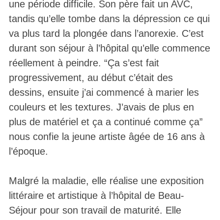
une période difficile. Son père fait un AVC,
tandis qu’elle tombe dans la dépression ce qui
va plus tard la plongée dans l’anorexie. C’est
durant son séjour à l’hôpital qu’elle commence
réellement à peindre. “Ça s’est fait
progressivement, au début c’était des
dessins, ensuite j’ai commencé à marier les
couleurs et les textures. J’avais de plus en
plus de matériel et ça a continué comme ça”
nous confie la jeune artiste âgée de 16 ans à
l’époque.
Malgré la maladie, elle réalise une exposition
littéraire et artistique à l’hôpital de Beau-
Séjour pour son travail de maturité. Elle