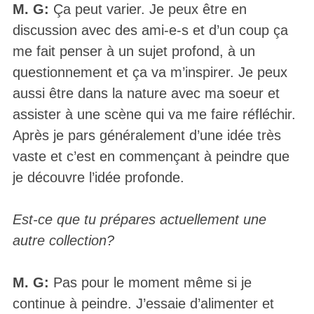
M. G:
Ça peut varier. Je peux être en
discussion avec des ami-e-s et d’un coup ça
me fait penser à un sujet profond, à un
questionnement et ça va m’inspirer. Je peux
aussi être dans la nature avec ma soeur et
assister à une scène qui va me faire réfléchir.
Après je pars généralement d’une idée très
vaste et c’est en commençant à peindre que
je découvre l’idée profonde.
Est-ce que tu prépares actuellement une
autre collection?
M. G:
Pas pour le moment même si je
continue à peindre. J’essaie d’alimenter et