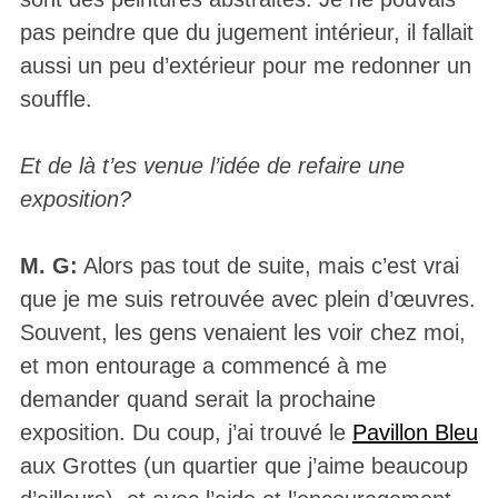
pas peindre que du jugement intérieur, il fallait
aussi un peu d’extérieur pour me redonner un
souffle.
Et de là t’es venue l’idée de refaire une
exposition?
M. G:
Alors pas tout de suite, mais c’est vrai
que je me suis retrouvée avec plein d’œuvres.
Souvent, les gens venaient les voir chez moi,
et mon entourage a commencé à me
demander quand serait la prochaine
exposition. Du coup, j’ai trouvé le
Pavillon Bleu
aux Grottes (un quartier que j’aime beaucoup