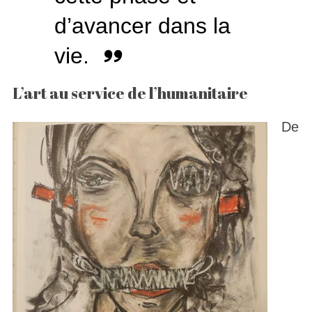
d’avancer dans la
vie.
L’art au service de l’humanitaire
De