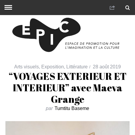
Arts visuels
,
Exposition
,
Littérature
28 août 2019
“VOYAGES EXTERIEUR ET
INTERIEUR” avec Maeva
Grange
par
Tumtitu Baseme