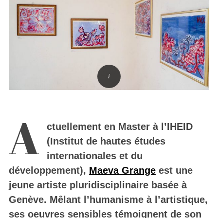
A
ctuellement en Master à l’IHEID
(Institut de hautes études
internationales et du
développement),
Maeva Grange
est une
jeune artiste pluridisciplinaire basée à
Genève. Mêlant l’humanisme à l’artistique,
ses oeuvres sensibles témoignent de son