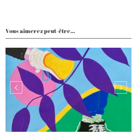
Vous aimerez peut-être...