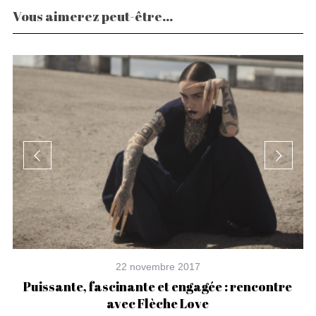
Vous aimerez peut-être...
22 novembre 2017
n
Puissante, fascinante et engagée : rencontre
avec Flèche Love