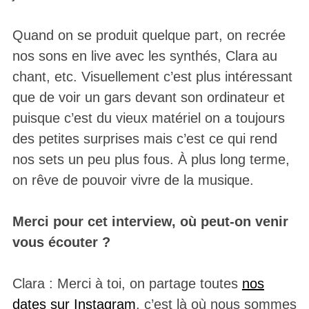
Quand on se produit quelque part, on recrée
nos sons en live avec les synthés, Clara au
chant, etc. Visuellement c’est plus intéressant
que de voir un gars devant son ordinateur et
puisque c’est du vieux matériel on a toujours
des petites surprises mais c’est ce qui rend
nos sets un peu plus fous. À plus long terme,
on rêve de pouvoir vivre de la musique.
Merci pour cet interview, où peut-on venir
vous écouter ?
Clara : Merci à toi, on partage toutes
nos
dates sur Instagram
, c’est là où nous sommes