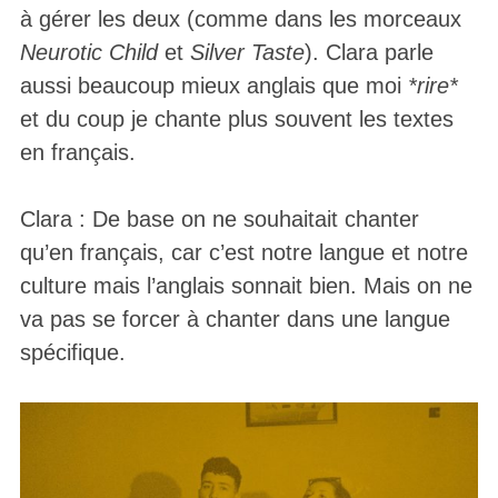
à gérer les deux (comme dans les morceaux
Neurotic Child
et
Silver Taste
). Clara parle
aussi beaucoup mieux anglais que moi
*rire*
et du coup je chante plus souvent les textes
en français.
Clara : De base on ne souhaitait chanter
qu’en français, car c’est notre langue et notre
culture mais l’anglais sonnait bien. Mais on ne
va pas se forcer à chanter dans une langue
spécifique.