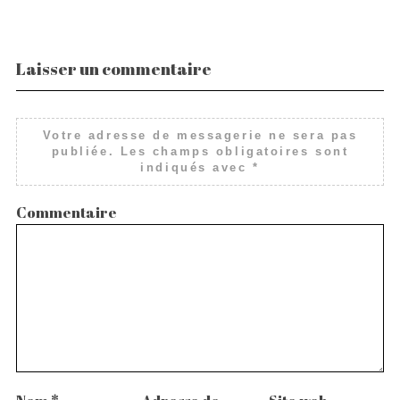
Laisser un commentaire
Votre adresse de messagerie ne sera pas
publiée.
Les champs obligatoires sont
indiqués avec
*
Commentaire