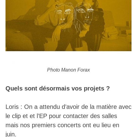
Photo Manon Forax
Quels sont désormais vos projets ?
Loris : On a attendu d’avoir de la matière avec
le clip et et l’EP pour contacter des salles
mais nos premiers concerts ont eu lieu en
juin.