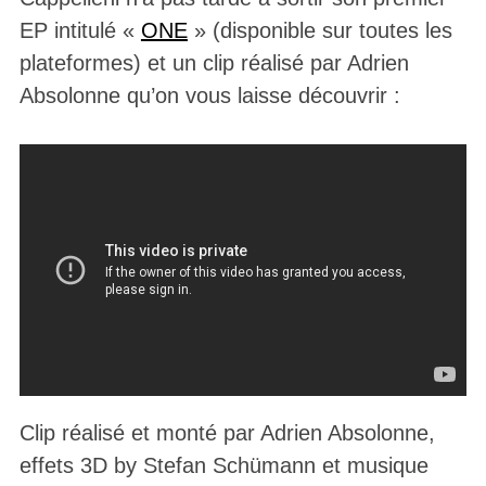
EP intitulé «
ONE
» (disponible sur toutes les
plateformes) et un clip réalisé par Adrien
Absolonne qu’on vous laisse découvrir :
Clip réalisé et monté par Adrien Absolonne,
effets 3D by Stefan Schümann et musique