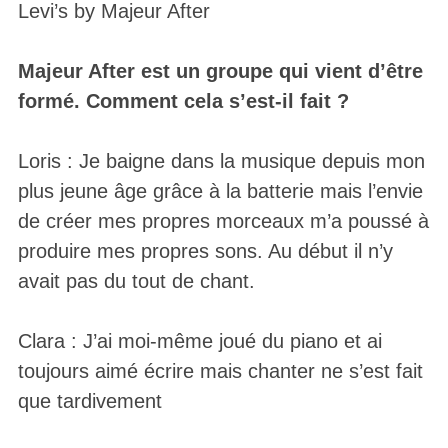
Levi’s by Majeur After
Majeur After est un groupe qui vient d’être
formé. Comment cela s’est-il fait ?
Loris : Je baigne dans la musique depuis mon
plus jeune âge grâce à la batterie mais l’envie
de créer mes propres morceaux m’a poussé à
produire mes propres sons. Au début il n’y
avait pas du tout de chant.
Clara : J’ai moi-même joué du piano et ai
toujours aimé écrire mais chanter ne s’est fait
que tardivement