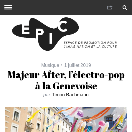
Musique
1 juillet 2019
Majeur After, l’électro-pop
à la Genevoise
par
Timon Bachmann