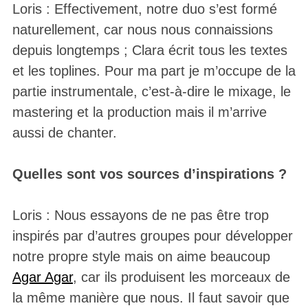
Loris : Effectivement, notre duo s’est formé
naturellement, car nous nous connaissions
depuis longtemps ; Clara écrit tous les textes
et les toplines. Pour ma part je m’occupe de la
partie instrumentale, c’est-à-dire le mixage, le
mastering et la production mais il m’arrive
aussi de chanter.
Quelles sont vos sources d’inspirations ?
Loris : Nous essayons de ne pas être trop
inspirés par d’autres groupes pour développer
notre propre style mais on aime beaucoup
Agar Agar
, car ils produisent les morceaux de
la même manière que nous. Il faut savoir que