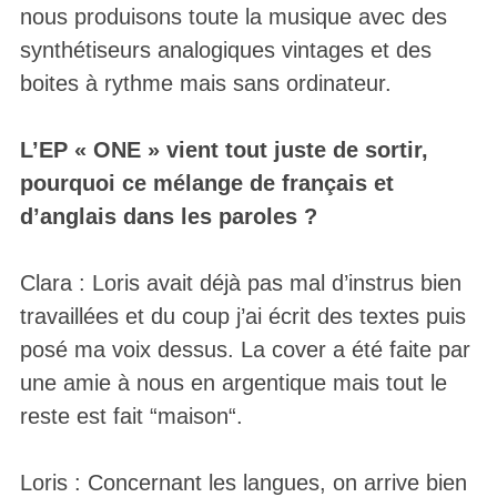
nous produisons toute la musique avec des
synthétiseurs analogiques vintages et des
boites à rythme mais sans ordinateur.
L’EP « ONE » vient tout juste de sortir,
pourquoi ce mélange de français et
d’anglais dans les paroles ?
Clara : Loris avait déjà pas mal d’instrus bien
travaillées et du coup j’ai écrit des textes puis
posé ma voix dessus. La cover a été faite par
une amie à nous en argentique mais tout le
reste est fait “maison“.
Loris : Concernant les langues, on arrive bien