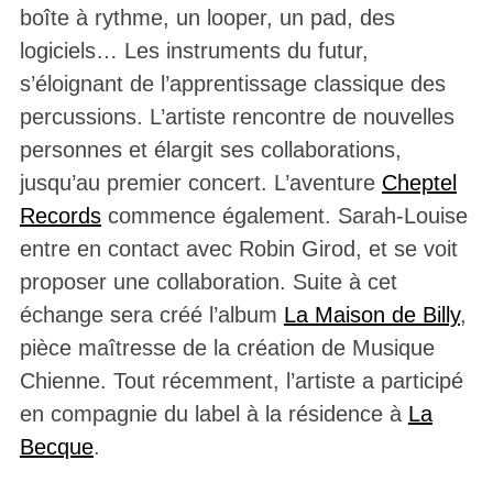
boîte à rythme, un looper, un pad, des
logiciels… Les instruments du futur,
s’éloignant de l’apprentissage classique des
percussions. L’artiste rencontre de nouvelles
personnes et élargit ses collaborations,
jusqu’au premier concert. L’aventure
Cheptel
Records
commence également. Sarah-Louise
entre en contact avec Robin Girod, et se voit
proposer une collaboration. Suite à cet
échange sera créé l’album
La Maison de Billy
,
pièce maîtresse de la création de Musique
Chienne. Tout récemment, l’artiste a participé
en compagnie du label à la résidence à
La
Becque
.