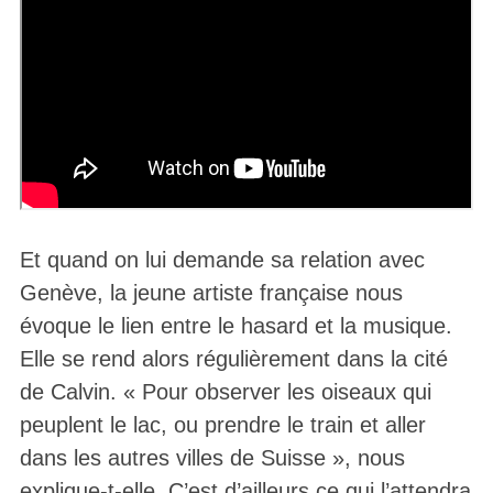
Et quand on lui demande sa relation avec
Genève, la jeune artiste française nous
évoque le lien entre le hasard et la musique.
Elle se rend alors régulièrement dans la cité
de Calvin. « Pour observer les oiseaux qui
peuplent le lac, ou prendre le train et aller
dans les autres villes de Suisse », nous
explique-t-elle. C’est d’ailleurs ce qui l’attendra