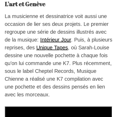
L’art et Genève
La musicienne et dessinatrice voit aussi une
occasion de lier ses deux projets. Le premier
regroupe une série de dessins illustrés avec
de la musique:
Intérieur Jour
. Puis, à plusieurs
reprises, des
Unique Tapes
, où Sarah-Louise
dessine une nouvelle pochette à chaque fois
qu’on lui commande une K7. Plus récemment,
sous le label Cheptel Records, Musique
Chienne a réalisé une K7 compilation avec
une pochette et des dessins pensés en lien
avec les morceaux.