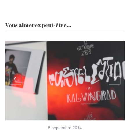
Vous aimerez peut-être...
5 septembre 2014