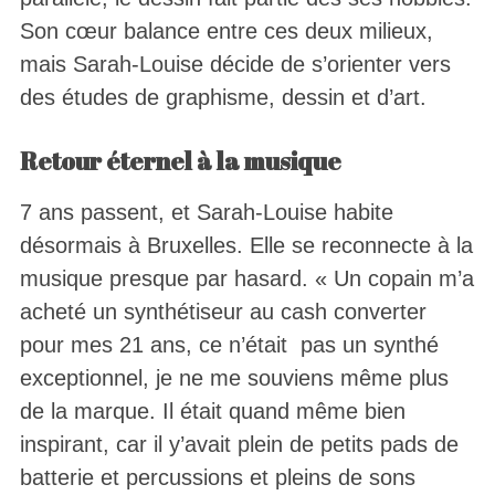
Son cœur balance entre ces deux milieux,
mais Sarah-Louise décide de s’orienter vers
des études de graphisme, dessin et d’art.
Retour éternel à la musique
7 ans passent, et Sarah-Louise habite
désormais à Bruxelles. Elle se reconnecte à la
musique presque par hasard. « Un copain m’a
acheté un synthétiseur au cash converter
pour mes 21 ans, ce n’était pas un synthé
exceptionnel, je ne me souviens même plus
de la marque. Il était quand même bien
inspirant, car il y’avait plein de petits pads de
batterie et percussions et pleins de sons