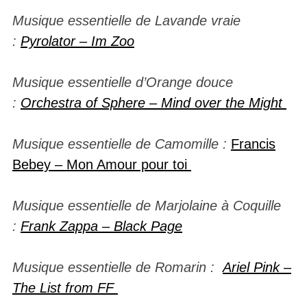
Musique essentielle de Lavande vraie
:
Pyrolator – Im Zoo
Musique essentielle d’Orange douce
:
Orchestra of Sphere – Mind over the Might
Musique essentielle de Camomille :
Francis
Bebey – Mon Amour pour toi
Musique essentielle de Marjolaine à Coquille
:
Frank Zappa – Black Page
Musique essentielle de Romarin :
Ariel Pink –
The List from FF