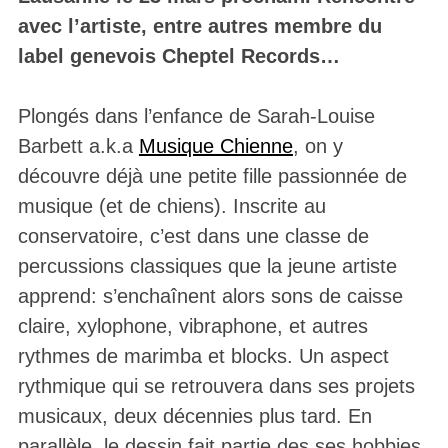
avec l’artiste, entre autres membre du
label genevois Cheptel Records…
Plongés dans l’enfance de Sarah-Louise
Barbett a.k.a
Musique Chienne
, on y
découvre déjà une petite fille passionnée de
musique (et de chiens). Inscrite au
conservatoire, c’est dans une classe de
percussions classiques que la jeune artiste
apprend: s’enchaînent alors sons de caisse
claire, xylophone, vibraphone, et autres
rythmes de marimba et blocks. Un aspect
rythmique qui se retrouvera dans ses projets
musicaux, deux décennies plus tard. En
parallèle, le dessin fait partie des ses hobbies.