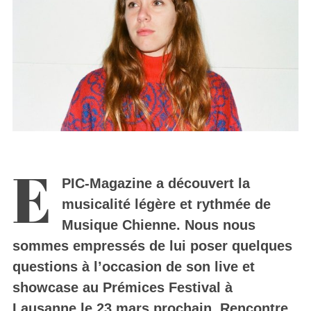
E
PIC-Magazine a découvert la
musicalité légère et rythmée de
Musique Chienne. Nous nous
sommes empressés de lui poser quelques
questions à l’occasion de son live et
showcase au Prémices Festival à
Lausanne le 23 mars prochain. Rencontre