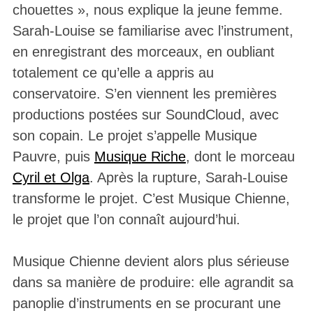
chouettes », nous explique la jeune femme.
Sarah-Louise se familiarise avec l’instrument,
en enregistrant des morceaux, en oubliant
totalement ce qu’elle a appris au
conservatoire. S’en viennent les premières
productions postées sur SoundCloud, avec
son copain. Le projet s’appelle Musique
Pauvre, puis
Musique Riche
, dont le morceau
Cyril et Olga
. Après la rupture, Sarah-Louise
transforme le projet. C’est Musique Chienne,
le projet que l’on connaît aujourd’hui.
Musique Chienne devient alors plus sérieuse
dans sa manière de produire: elle agrandit sa
panoplie d’instruments en se procurant une