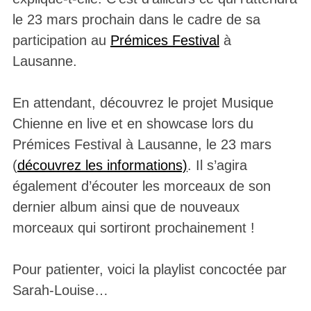
le 23 mars prochain dans le cadre de sa
participation au
Prémices Festival
à
Lausanne.
En attendant, découvrez le projet Musique
Chienne en live et en showcase lors du
Prémices Festival à Lausanne, le 23 mars
(
découvrez les informations)
. Il s’agira
également d’écouter les morceaux de son
dernier album ainsi que de nouveaux
morceaux qui sortiront prochainement !
Pour patienter, voici la playlist concoctée par
Sarah-Louise…